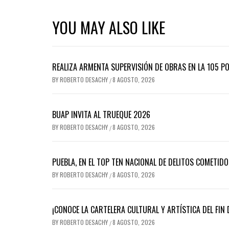
YOU MAY ALSO LIKE
REALIZA ARMENTA SUPERVISIÓN DE OBRAS EN LA 105 P
BY
ROBERTO DESACHY
8 AGOSTO, 2026
/
BUAP INVITA AL TRUEQUE 2026
BY
ROBERTO DESACHY
8 AGOSTO, 2026
/
PUEBLA, EN EL TOP TEN NACIONAL DE DELITOS COMETID
BY
ROBERTO DESACHY
8 AGOSTO, 2026
/
¡CONOCE LA CARTELERA CULTURAL Y ARTÍSTICA DEL FIN 
BY
ROBERTO DESACHY
8 AGOSTO, 2026
/