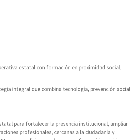
ir
perativa estatal con formación en proximidad social,
tegia integral que combina tecnología, prevención social
tal para fortalecer la presencia institucional, ampliar
aciones profesionales, cercanas a la ciudadanía y