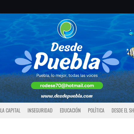
LA CAPITAL
INSEGURIDAD
EDUCACIÓN
POLÍTICA
DESDE EL S