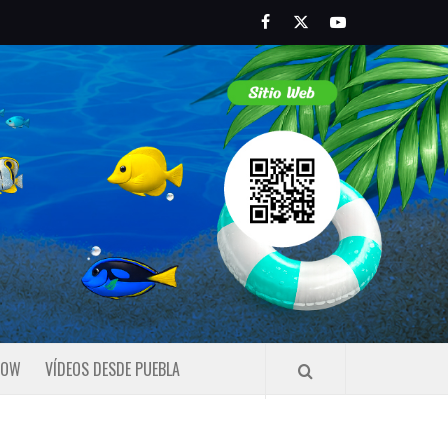
Facebook
Twitter
Youtube
HOW
VÍDEOS DESDE PUEBLA