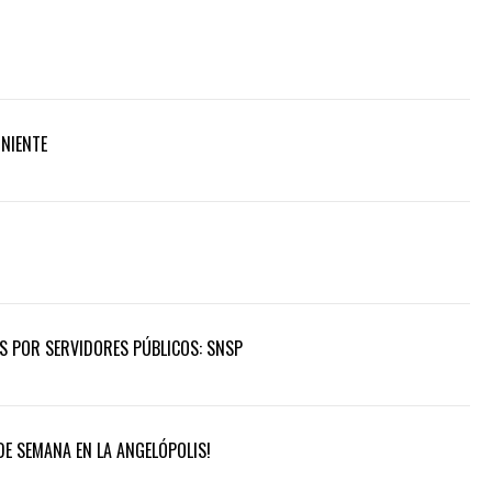
ONIENTE
OS POR SERVIDORES PÚBLICOS: SNSP
DE SEMANA EN LA ANGELÓPOLIS!