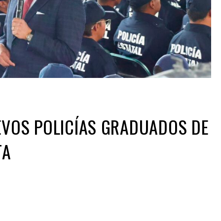
EVOS POLICÍAS GRADUADOS DE
TA