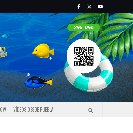
Facebook
Twitter
Youtube
HOW
VÍDEOS DESDE PUEBLA