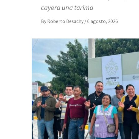
cayera una tarima
By
Roberto Desachy
/
6 agosto, 2026