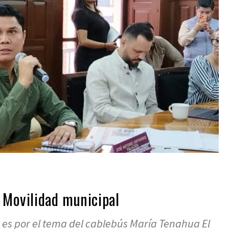
 Movilidad municipal
a es por el tema del cablebús María Tenahua El