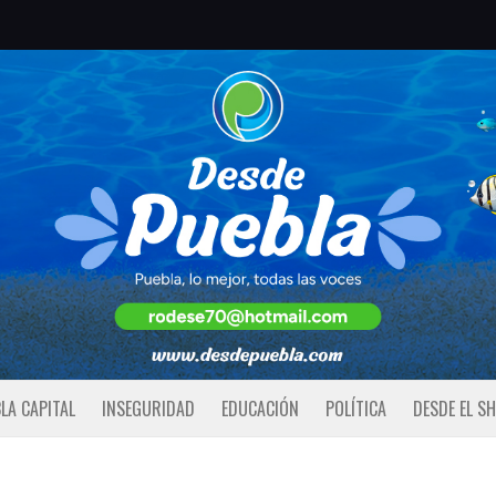
LA CAPITAL
INSEGURIDAD
EDUCACIÓN
POLÍTICA
DESDE EL S