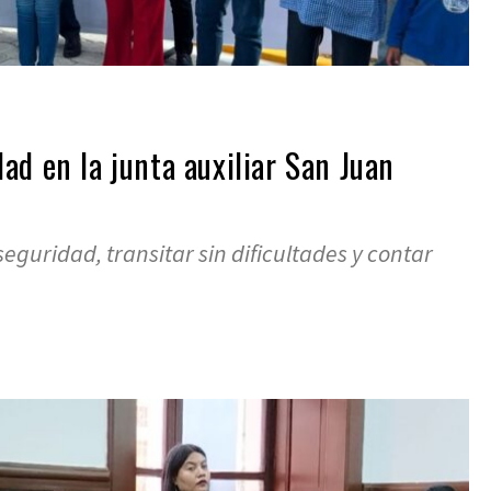
ad en la junta auxiliar San Juan
uridad, transitar sin dificultades y contar