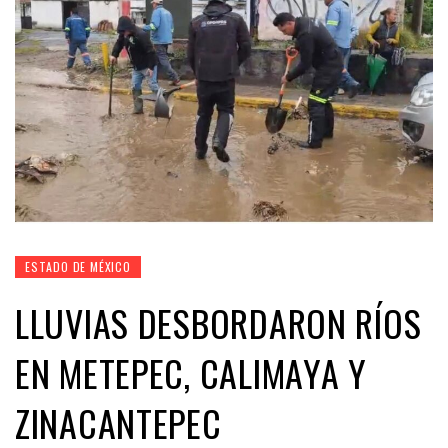
ESTADO DE MÉXICO
LLUVIAS DESBORDARON RÍOS
EN METEPEC, CALIMAYA Y
ZINACANTEPEC