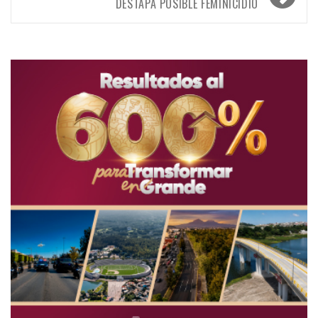
DESTAPA POSIBLE FEMINICIDIO