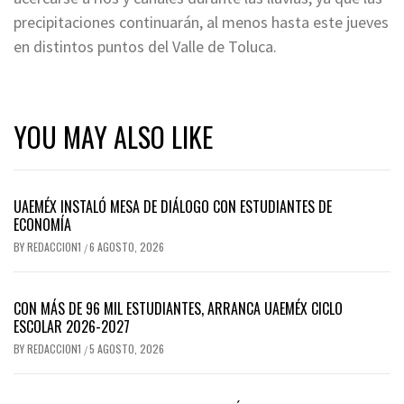
precipitaciones continuarán, al menos hasta este jueves
en distintos puntos del Valle de Toluca.
YOU MAY ALSO LIKE
UAEMÉX INSTALÓ MESA DE DIÁLOGO CON ESTUDIANTES DE
ECONOMÍA
BY
REDACCION1
6 AGOSTO, 2026
/
CON MÁS DE 96 MIL ESTUDIANTES, ARRANCA UAEMÉX CICLO
ESCOLAR 2026-2027
BY
REDACCION1
5 AGOSTO, 2026
/