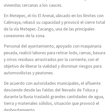
viviendas cercanas a los cauces.
En Metepec, el río El Arenal, ubicado en los límites con
Calimaya, rebasó su capacidad y provocó el cierre total
de la vía Metepec-Zacango, una de las principales
conexiones de la zona.
Personal del ayuntamiento, apoyado con maquinaria
pesada, realizó labores para retirar lodo, ramas, basura
y otros residuos arrastrados por la corriente, con el
objetivo de liberar la vialidad y disminuir riesgos para
automovilistas y peatones.
De acuerdo con autoridades municipales, el afluente
desciende desde las faldas del Nevado de Toluca y
durante la lluvia trasladó grandes cantidades de agua,
tierra y materiales sólidos, situación que provocó el
desbordamiento.