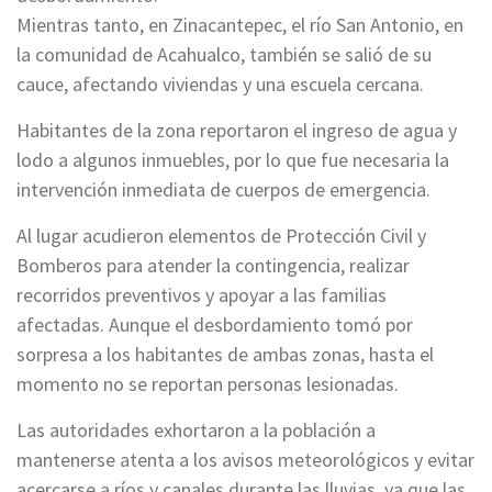
Mientras tanto, en Zinacantepec, el río San Antonio, en
la comunidad de Acahualco, también se salió de su
cauce, afectando viviendas y una escuela cercana.
Habitantes de la zona reportaron el ingreso de agua y
lodo a algunos inmuebles, por lo que fue necesaria la
intervención inmediata de cuerpos de emergencia.
Al lugar acudieron elementos de Protección Civil y
Bomberos para atender la contingencia, realizar
recorridos preventivos y apoyar a las familias
afectadas. Aunque el desbordamiento tomó por
sorpresa a los habitantes de ambas zonas, hasta el
momento no se reportan personas lesionadas.
Las autoridades exhortaron a la población a
mantenerse atenta a los avisos meteorológicos y evitar
acercarse a ríos y canales durante las lluvias, ya que las