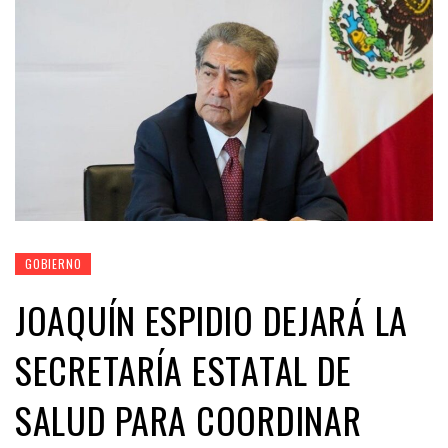
GOBIERNO
JOAQUÍN ESPIDIO DEJARÁ LA
SECRETARÍA ESTATAL DE
SALUD PARA COORDINAR