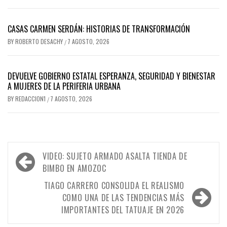
CASAS CARMEN SERDÁN: HISTORIAS DE TRANSFORMACIÓN
BY
ROBERTO DESACHY
7 AGOSTO, 2026
/
DEVUELVE GOBIERNO ESTATAL ESPERANZA, SEGURIDAD Y BIENESTAR
A MUJERES DE LA PERIFERIA URBANA
BY
REDACCION1
7 AGOSTO, 2026
/
Navegación
VIDEO: SUJETO ARMADO ASALTA TIENDA DE
de
BIMBO EN AMOZOC
entradas
TIAGO CARRERO CONSOLIDA EL REALISMO
COMO UNA DE LAS TENDENCIAS MÁS
IMPORTANTES DEL TATUAJE EN 2026