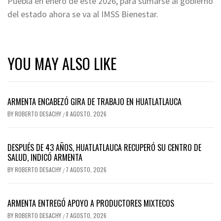
Puebla en enero de este 2026, para sumarse al gobierno
del estado ahora se va al IMSS Bienestar.
YOU MAY ALSO LIKE
ARMENTA ENCABEZÓ GIRA DE TRABAJO EN HUATLATLAUCA
BY
ROBERTO DESACHY
8 AGOSTO, 2026
/
DESPUÉS DE 43 AÑOS, HUATLATLAUCA RECUPERÓ SU CENTRO DE
SALUD, INDICÓ ARMENTA
BY
ROBERTO DESACHY
7 AGOSTO, 2026
/
ARMENTA ENTREGÓ APOYO A PRODUCTORES MIXTECOS
BY
ROBERTO DESACHY
7 AGOSTO, 2026
/