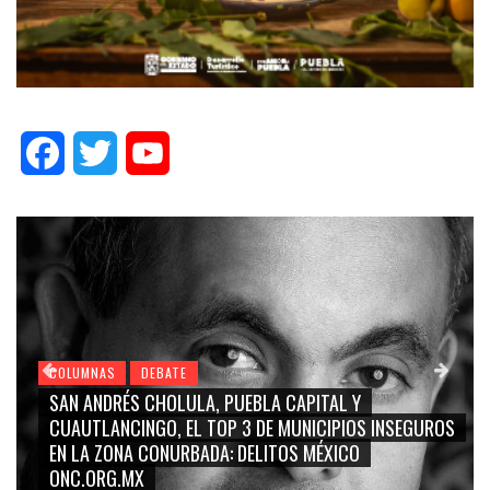
Facebook
Twitter
YouTube
COLUMNAS
DEBATE
SAN ANDRÉS CHOLULA, PUEBLA CAPITAL Y
CUAUTLANCINGO, EL TOP 3 DE MUNICIPIOS INSEGUROS
EN LA ZONA CONURBADA: DELITOS MÉXICO
ONC.ORG.MX