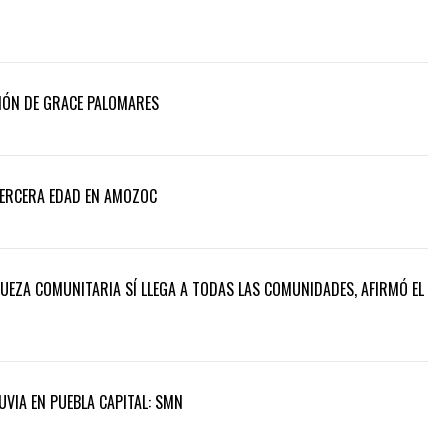
IÓN DE GRACE PALOMARES
TERCERA EDAD EN AMOZOC
QUEZA COMUNITARIA SÍ LLEGA A TODAS LAS COMUNIDADES, AFIRMÓ EL
UVIA EN PUEBLA CAPITAL: SMN