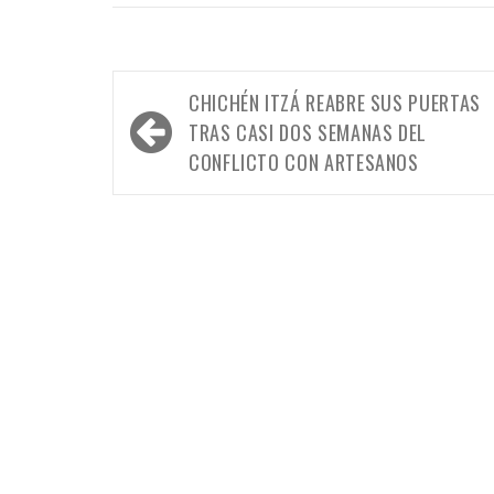
Navegación
CHICHÉN ITZÁ REABRE SUS PUERTAS
de
TRAS CASI DOS SEMANAS DEL
entradas
CONFLICTO CON ARTESANOS