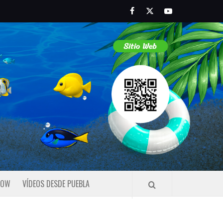
Facebook
Twitter
Youtube
HOW
VÍDEOS DESDE PUEBLA