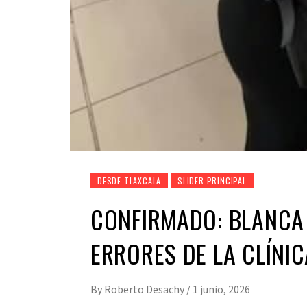
DESDE TLAXCALA
SLIDER PRINCIPAL
CONFIRMADO: BLANCA
ERRORES DE LA CLÍNIC
By
Roberto Desachy
/
1 junio, 2026