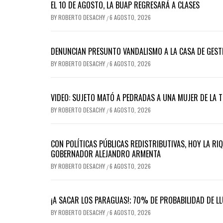
EL 10 DE AGOSTO, LA BUAP REGRESARÁ A CLASES
BY
ROBERTO DESACHY
6 AGOSTO, 2026
/
DENUNCIAN PRESUNTO VANDALISMO A LA CASA DE GEST
BY
ROBERTO DESACHY
6 AGOSTO, 2026
/
VIDEO: SUJETO MATÓ A PEDRADAS A UNA MUJER DE LA 
BY
ROBERTO DESACHY
6 AGOSTO, 2026
/
CON POLÍTICAS PÚBLICAS REDISTRIBUTIVAS, HOY LA RI
GOBERNADOR ALEJANDRO ARMENTA
BY
ROBERTO DESACHY
6 AGOSTO, 2026
/
¡A SACAR LOS PARAGUAS!; 70% DE PROBABILIDAD DE LL
BY
ROBERTO DESACHY
6 AGOSTO, 2026
/