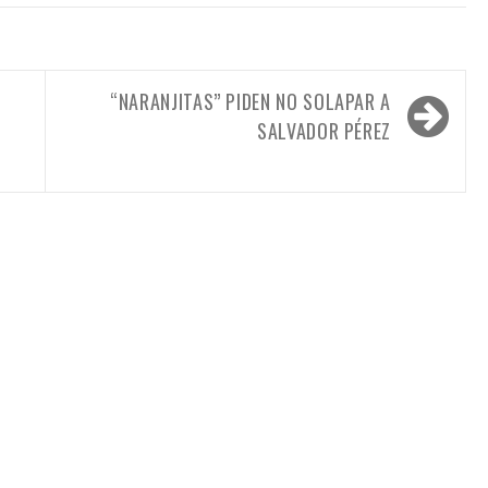
“NARANJITAS” PIDEN NO SOLAPAR A
SALVADOR PÉREZ