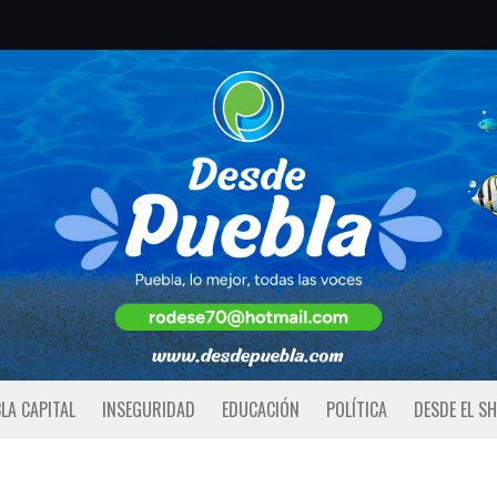
LA CAPITAL
INSEGURIDAD
EDUCACIÓN
POLÍTICA
DESDE EL S