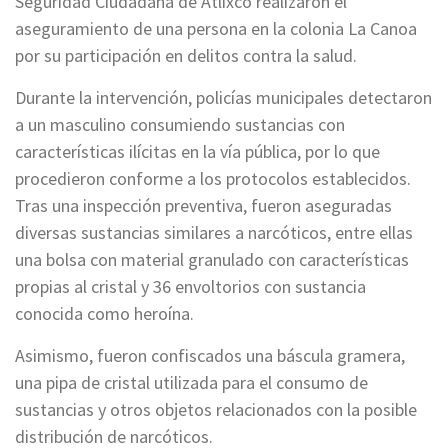
Seguridad Ciudadana de Atlixco realizaron el
aseguramiento de una persona en la colonia La Canoa
por su participación en delitos contra la salud.
Durante la intervención, policías municipales detectaron
a un masculino consumiendo sustancias con
características ilícitas en la vía pública, por lo que
procedieron conforme a los protocolos establecidos.
Tras una inspección preventiva, fueron aseguradas
diversas sustancias similares a narcóticos, entre ellas
una bolsa con material granulado con características
propias al cristal y 36 envoltorios con sustancia
conocida como heroína.
Asimismo, fueron confiscados una báscula gramera,
una pipa de cristal utilizada para el consumo de
sustancias y otros objetos relacionados con la posible
distribución de narcóticos.