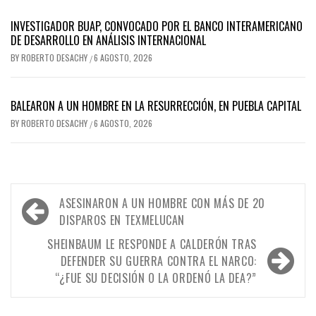
INVESTIGADOR BUAP, CONVOCADO POR EL BANCO INTERAMERICANO
DE DESARROLLO EN ANÁLISIS INTERNACIONAL
BY
ROBERTO DESACHY
6 AGOSTO, 2026
/
BALEARON A UN HOMBRE EN LA RESURRECCIÓN, EN PUEBLA CAPITAL
BY
ROBERTO DESACHY
6 AGOSTO, 2026
/
Navegación
ASESINARON A UN HOMBRE CON MÁS DE 20
de
DISPAROS EN TEXMELUCAN
entradas
SHEINBAUM LE RESPONDE A CALDERÓN TRAS
DEFENDER SU GUERRA CONTRA EL NARCO:
“¿FUE SU DECISIÓN O LA ORDENÓ LA DEA?”