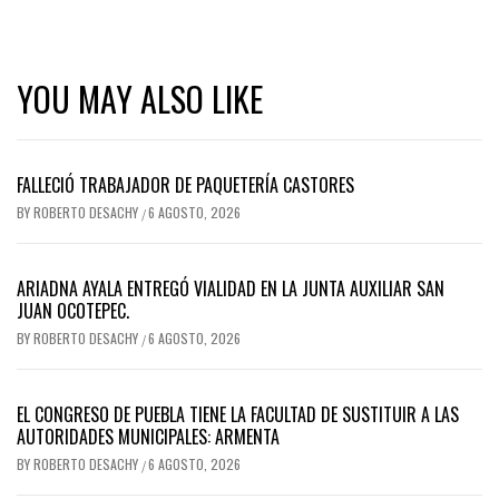
YOU MAY ALSO LIKE
FALLECIÓ TRABAJADOR DE PAQUETERÍA CASTORES
BY
ROBERTO DESACHY
6 AGOSTO, 2026
/
ARIADNA AYALA ENTREGÓ VIALIDAD EN LA JUNTA AUXILIAR SAN
JUAN OCOTEPEC.
BY
ROBERTO DESACHY
6 AGOSTO, 2026
/
EL CONGRESO DE PUEBLA TIENE LA FACULTAD DE SUSTITUIR A LAS
AUTORIDADES MUNICIPALES: ARMENTA
BY
ROBERTO DESACHY
6 AGOSTO, 2026
/