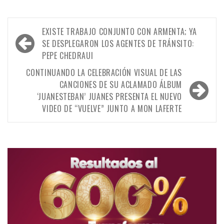
Navegación
EXISTE TRABAJO CONJUNTO CON ARMENTA; YA
de
SE DESPLEGARON LOS AGENTES DE TRÁNSITO:
PEPE CHEDRAUI
entradas
CONTINUANDO LA CELEBRACIÓN VISUAL DE LAS
CANCIONES DE SU ACLAMADO ÁLBUM
‘JUANESTEBAN’ JUANES PRESENTA EL NUEVO
VIDEO DE “VUELVE” JUNTO A MON LAFERTE