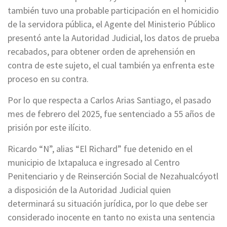
también tuvo una probable participación en el homicidio
de la servidora pública, el Agente del Ministerio Público
presentó ante la Autoridad Judicial, los datos de prueba
recabados, para obtener orden de aprehensión en
contra de este sujeto, el cual también ya enfrenta este
proceso en su contra.
Por lo que respecta a Carlos Arias Santiago, el pasado
mes de febrero del 2025, fue sentenciado a 55 años de
prisión por este ilícito.
Ricardo “N”, alias “El Richard” fue detenido en el
municipio de Ixtapaluca e ingresado al Centro
Penitenciario y de Reinserción Social de Nezahualcóyotl
a disposición de la Autoridad Judicial quien
determinará su situación jurídica, por lo que debe ser
considerado inocente en tanto no exista una sentencia