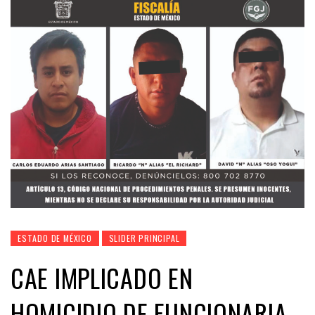
ESTADO DE MÉXICO
SLIDER PRINCIPAL
CAE IMPLICADO EN
HOMICIDIO DE FUNCIONARIA