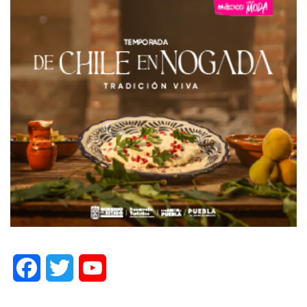
Facebook
Twitter
YouTube