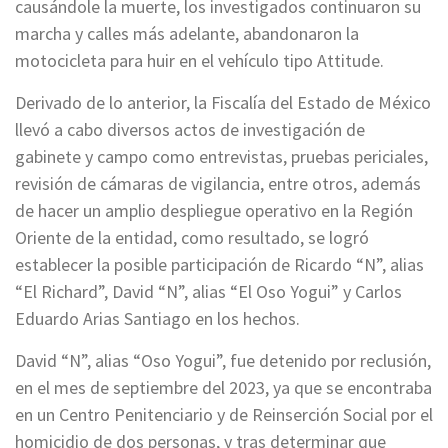
causándole la muerte, los investigados continuaron su
marcha y calles más adelante, abandonaron la
motocicleta para huir en el vehículo tipo Attitude.
Derivado de lo anterior, la Fiscalía del Estado de México
llevó a cabo diversos actos de investigación de
gabinete y campo como entrevistas, pruebas periciales,
revisión de cámaras de vigilancia, entre otros, además
de hacer un amplio despliegue operativo en la Región
Oriente de la entidad, como resultado, se logró
establecer la posible participación de Ricardo “N”, alias
“El Richard”, David “N”, alias “El Oso Yogui” y Carlos
Eduardo Arias Santiago en los hechos.
David “N”, alias “Oso Yogui”, fue detenido por reclusión,
en el mes de septiembre del 2023, ya que se encontraba
en un Centro Penitenciario y de Reinserción Social por el
homicidio de dos personas, y tras determinar que