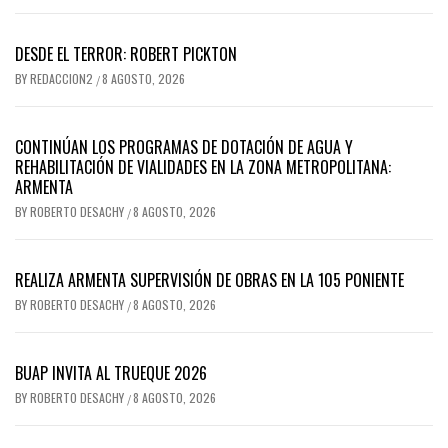
DESDE EL TERROR: ROBERT PICKTON
BY
REDACCION2
8 AGOSTO, 2026
/
CONTINÚAN LOS PROGRAMAS DE DOTACIÓN DE AGUA Y
REHABILITACIÓN DE VIALIDADES EN LA ZONA METROPOLITANA:
ARMENTA
BY
ROBERTO DESACHY
8 AGOSTO, 2026
/
REALIZA ARMENTA SUPERVISIÓN DE OBRAS EN LA 105 PONIENTE
BY
ROBERTO DESACHY
8 AGOSTO, 2026
/
BUAP INVITA AL TRUEQUE 2026
BY
ROBERTO DESACHY
8 AGOSTO, 2026
/