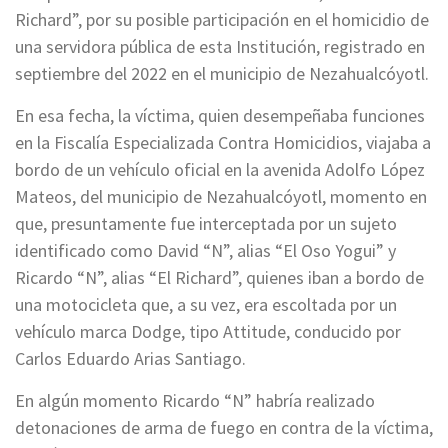
Richard”, por su posible participación en el homicidio de
una servidora pública de esta Institución, registrado en
septiembre del 2022 en el municipio de Nezahualcóyotl.
En esa fecha, la víctima, quien desempeñaba funciones
en la Fiscalía Especializada Contra Homicidios, viajaba a
bordo de un vehículo oficial en la avenida Adolfo López
Mateos, del municipio de Nezahualcóyotl, momento en
que, presuntamente fue interceptada por un sujeto
identificado como David “N”, alias “El Oso Yogui” y
Ricardo “N”, alias “El Richard”, quienes iban a bordo de
una motocicleta que, a su vez, era escoltada por un
vehículo marca Dodge, tipo Attitude, conducido por
Carlos Eduardo Arias Santiago.
En algún momento Ricardo “N” habría realizado
detonaciones de arma de fuego en contra de la víctima,