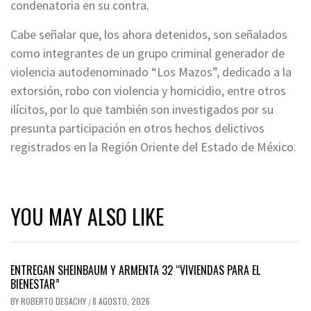
condenatoria en su contra.
Cabe señalar que, los ahora detenidos, son señalados
como integrantes de un grupo criminal generador de
violencia autodenominado “Los Mazos”, dedicado a la
extorsión, robo con violencia y homicidio, entre otros
ilícitos, por lo que también son investigados por su
presunta participación en otros hechos delictivos
registrados en la Región Oriente del Estado de México.
YOU MAY ALSO LIKE
ENTREGAN SHEINBAUM Y ARMENTA 32 “VIVIENDAS PARA EL
BIENESTAR”
BY
ROBERTO DESACHY
8 AGOSTO, 2026
/