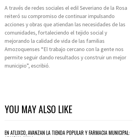
A través de redes sociales el edil Severiano de la Rosa
reiteró su compromiso de continuar impulsando
acciones y obras que atiendan las necesidades de las
comunidades, fortaleciendo el tejido social y
mejorando la calidad de vida de las familias
Amozoquenses “El trabajo cercano con la gente nos
permite seguir dando resultados y construir un mejor
municipio”, escribió.
YOU MAY ALSO LIKE
EN ATLIXCO, AVANZAN LA TIENDA POPULAR Y FARMACIA MUNICIPAL: