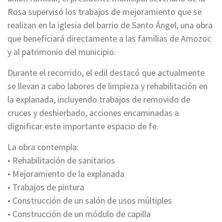
Rosa supervisó los trabajos de mejoramiento que se
realizan en la iglesia del barrio de Santo Ángel, una obra
que beneficiará directamente a las familias de Amozoc
y al patrimonio del municipio.
Durante el recorrido, el edil destacó que actualmente
se llevan a cabo labores de limpieza y rehabilitación en
la explanada, incluyendo trabajos de removido de
cruces y deshierbado, acciones encaminadas a
dignificar este importante espacio de fe.
La obra contempla:
• Rehabilitación de sanitarios
• Mejoramiento de la explanada
• Trabajos de pintura
• Construcción de un salón de usos múltiples
• Construcción de un módulo de capilla