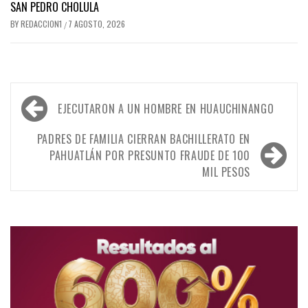
SAN PEDRO CHOLULA
BY
REDACCION1
7 AGOSTO, 2026
/
Navegación
EJECUTARON A UN HOMBRE EN HUAUCHINANGO
de
entradas
PADRES DE FAMILIA CIERRAN BACHILLERATO EN
PAHUATLÁN POR PRESUNTO FRAUDE DE 100
MIL PESOS