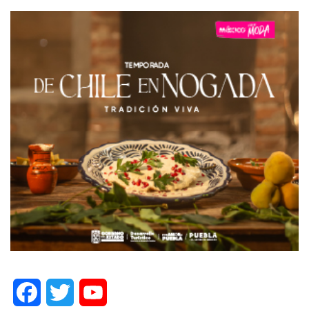
Facebook
Twitter
YouTube