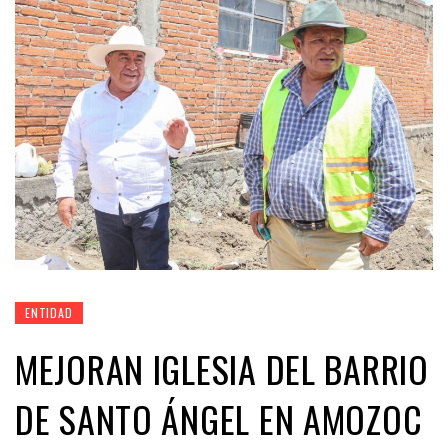
ENTIDAD
MEJORAN IGLESIA DEL BARRIO
DE SANTO ÁNGEL EN AMOZOC