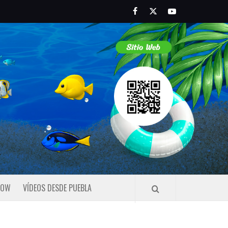
Facebook
Twitter
Youtube
HOW
VÍDEOS DESDE PUEBLA