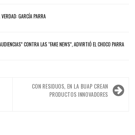
A VERDAD: GARCÍA PARRA
 AUDIENCIAS” CONTRA LAS “FAKE NEWS”, ADVIRTIÓ EL CHOCO PARRA
CON RESIDUOS, EN LA BUAP CREAN
PRODUCTOS INNOVADORES