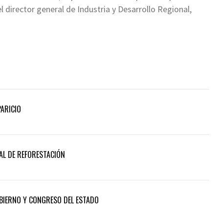
l director general de Industria y Desarrollo Regional,
PARICIO
AL DE REFORESTACIÓN
BIERNO Y CONGRESO DEL ESTADO