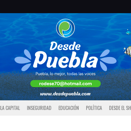
LA CAPITAL
INSEGURIDAD
EDUCACIÓN
POLÍTICA
DESDE EL S