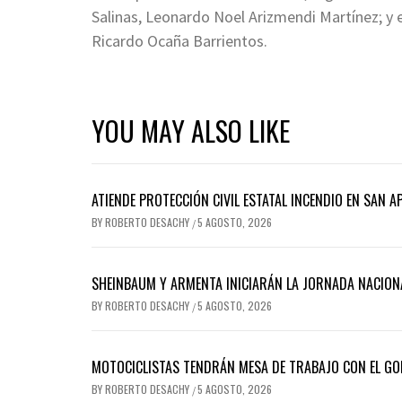
Salinas, Leonardo Noel Arizmendi Martínez; y e
Ricardo Ocaña Barrientos.
YOU MAY ALSO LIKE
ATIENDE PROTECCIÓN CIVIL ESTATAL INCENDIO EN SAN A
BY
ROBERTO DESACHY
5 AGOSTO, 2026
/
SHEINBAUM Y ARMENTA INICIARÁN LA JORNADA NACION
BY
ROBERTO DESACHY
5 AGOSTO, 2026
/
MOTOCICLISTAS TENDRÁN MESA DE TRABAJO CON EL GO
BY
ROBERTO DESACHY
5 AGOSTO, 2026
/