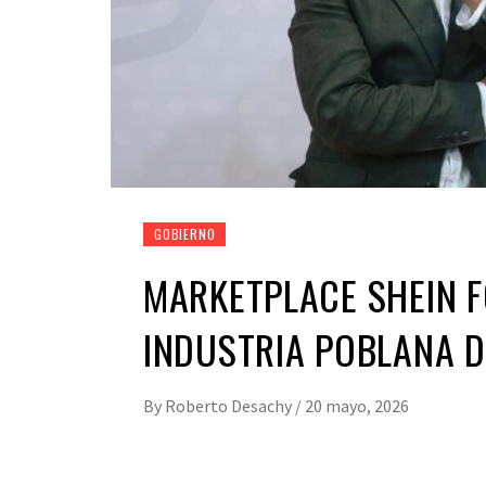
GOBIERNO
MARKETPLACE SHEIN F
INDUSTRIA POBLANA 
By
Roberto Desachy
/
20 mayo, 2026