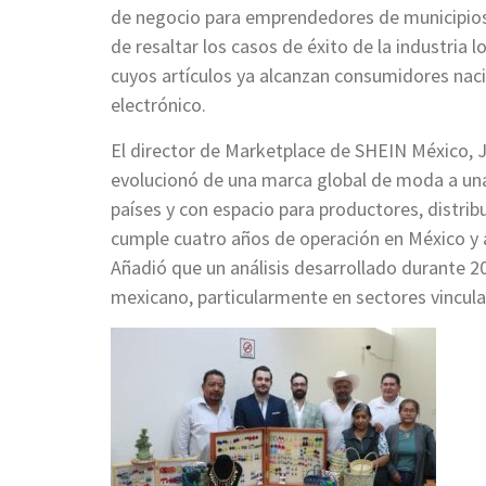
de negocio para emprendedores de municipios
de resaltar los casos de éxito de la industria 
cuyos artículos ya alcanzan consumidores naci
electrónico.
El director de Marketplace de SHEIN México,
evolucionó de una marca global de moda a un
países y con espacio para productores, distri
cumple cuatro años de operación en México y 
Añadió que un análisis desarrollado durante 2
mexicano, particularmente en sectores vincula