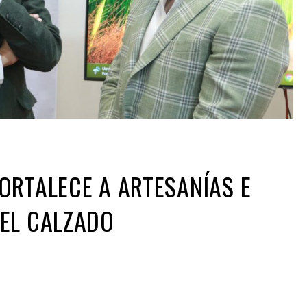
ORTALECE A ARTESANÍAS E
DEL CALZADO