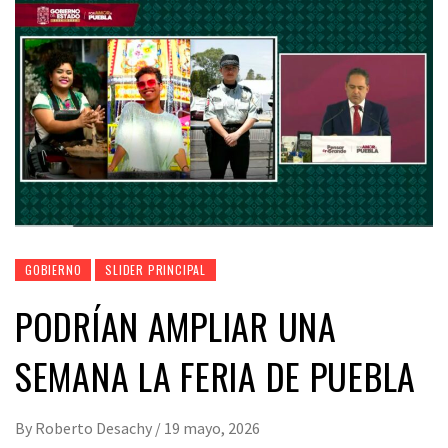
GOBIERNO
SLIDER PRINCIPAL
PODRÍAN AMPLIAR UNA
SEMANA LA FERIA DE PUEBLA
By
Roberto Desachy
/
19 mayo, 2026