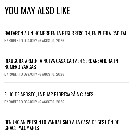
YOU MAY ALSO LIKE
BALEARON A UN HOMBRE EN LA RESURRECCIÓN, EN PUEBLA CAPITAL
BY
ROBERTO DESACHY
6 AGOSTO, 2026
/
INAUGURA ARMENTA NUEVA CASA CARMEN SERDÁN; AHORA EN
ROMERO VARGAS
BY
ROBERTO DESACHY
6 AGOSTO, 2026
/
EL 10 DE AGOSTO, LA BUAP REGRESARÁ A CLASES
BY
ROBERTO DESACHY
6 AGOSTO, 2026
/
DENUNCIAN PRESUNTO VANDALISMO A LA CASA DE GESTIÓN DE
GRACE PALOMARES