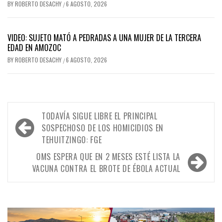
BY
ROBERTO DESACHY
6 AGOSTO, 2026
/
VIDEO: SUJETO MATÓ A PEDRADAS A UNA MUJER DE LA TERCERA
EDAD EN AMOZOC
BY
ROBERTO DESACHY
6 AGOSTO, 2026
/
Navegación
TODAVÍA SIGUE LIBRE EL PRINCIPAL
de
SOSPECHOSO DE LOS HOMICIDIOS EN
TEHUITZINGO: FGE
entradas
OMS ESPERA QUE EN 2 MESES ESTÉ LISTA LA
VACUNA CONTRA EL BROTE DE ÉBOLA ACTUAL