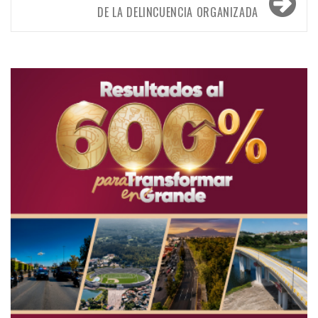
DE LA DELINCUENCIA ORGANIZADA