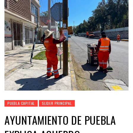
PUEBLA CAPITAL
SLIDER PRINCIPAL
AYUNTAMIENTO DE PUEBLA