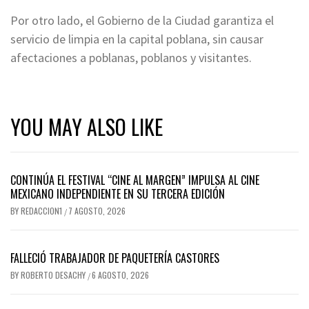
Por otro lado, el Gobierno de la Ciudad garantiza el
servicio de limpia en la capital poblana, sin causar
afectaciones a poblanas, poblanos y visitantes.
YOU MAY ALSO LIKE
CONTINÚA EL FESTIVAL “CINE AL MARGEN” IMPULSA AL CINE
MEXICANO INDEPENDIENTE EN SU TERCERA EDICIÓN
BY
REDACCION1
7 AGOSTO, 2026
/
FALLECIÓ TRABAJADOR DE PAQUETERÍA CASTORES
BY
ROBERTO DESACHY
6 AGOSTO, 2026
/