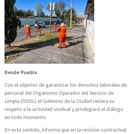
Desde Puebla
Con el objetivo de garantizar los derechos laborales de
personal del Organismo Operador del Servicio de
Limpia (OOSL) el Gobierno de la Ciudad reitera su
respeto a la actividad sindical y privilegiará el diálogo
en todo momento.
En este sentido, informa que en la revisión contractual