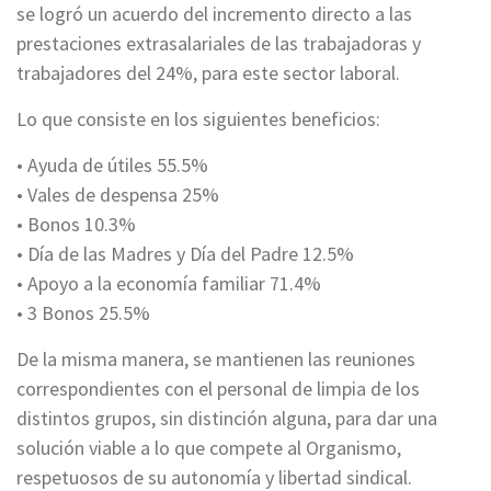
se logró un acuerdo del incremento directo a las
prestaciones extrasalariales de las trabajadoras y
trabajadores del 24%, para este sector laboral.
Lo que consiste en los siguientes beneficios:
• Ayuda de útiles 55.5%
• Vales de despensa 25%
• Bonos 10.3%
• Día de las Madres y Día del Padre 12.5%
• Apoyo a la economía familiar 71.4%
• 3 Bonos 25.5%
De la misma manera, se mantienen las reuniones
correspondientes con el personal de limpia de los
distintos grupos, sin distinción alguna, para dar una
solución viable a lo que compete al Organismo,
respetuosos de su autonomía y libertad sindical.