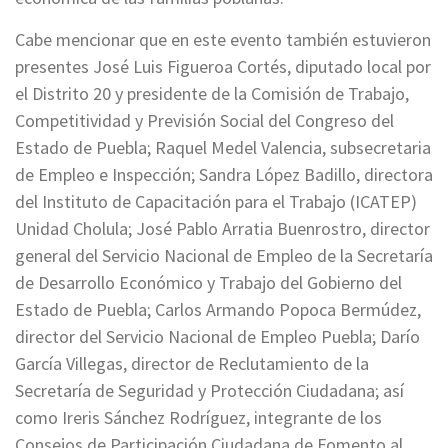
Cabe mencionar que en este evento también estuvieron
presentes José Luis Figueroa Cortés, diputado local por
el Distrito 20 y presidente de la Comisión de Trabajo,
Competitividad y Previsión Social del Congreso del
Estado de Puebla; Raquel Medel Valencia, subsecretaria
de Empleo e Inspección; Sandra López Badillo, directora
del Instituto de Capacitación para el Trabajo (ICATEP)
Unidad Cholula; José Pablo Arratia Buenrostro, director
general del Servicio Nacional de Empleo de la Secretaría
de Desarrollo Económico y Trabajo del Gobierno del
Estado de Puebla; Carlos Armando Popoca Bermúdez,
director del Servicio Nacional de Empleo Puebla; Darío
García Villegas, director de Reclutamiento de la
Secretaría de Seguridad y Protección Ciudadana; así
como Ireris Sánchez Rodríguez, integrante de los
Consejos de Participación Ciudadana de Fomento al