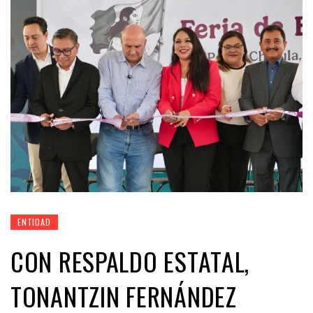
ENTIDAD
CON RESPALDO ESTATAL,
TONANTZIN FERNÁNDEZ