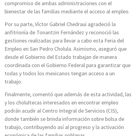
compromiso de ambas administraciones con el
bienestar de las familias mediante el acceso al empleo.
Por su parte, Víctor Gabriel Chedraui agradeció la
anfitrionía de Tonantzin Fernández y reconoció las
gestiones realizadas para llevar a cabo esta Feria del
Empleo en San Pedro Cholula. Asimismo, aseguró que
desde el Gobierno del Estado trabajan de manera
coordinada con el Gobierno Federal para garantizar que
todas y todos los mexicanos tengan acceso a un
trabajo.
Finalmente, comentó que además de esta actividad, las
y los cholultecas interesados en encontrar empleo
podrán acudir al Centro Integral de Servicios (CIS),
donde también se brinda información sobre bolsa de
trabajo, contribuyendo así al progreso y la activación
económica de las familias poblanas.