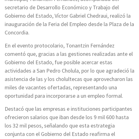
secretario de Desarrollo Económico y Trabajo del
Gobierno del Estado, Víctor Gabriel Chedraui, realizó la
inauguración de la Feria del Empleo desde la Plaza de la
Concordia.
En el evento protocolario, Tonantzin Fernández
comentó que, gracias a las gestiones realizadas ante el
Gobierno del Estado, fue posible acercar estas
actividades a San Pedro Cholula, por lo que agradeció la
asistencia de las y los cholultecas que aprovecharon las
miles de vacantes ofertadas, representando una
oportunidad para incorporarse a un empleo formal.
Destacó que las empresas e instituciones participantes
ofrecieron salarios que iban desde los 9 mil 600 hasta
los 32 mil pesos, señalando que esta estrategia
conjunta con el Gobierno del Estado reafirma el