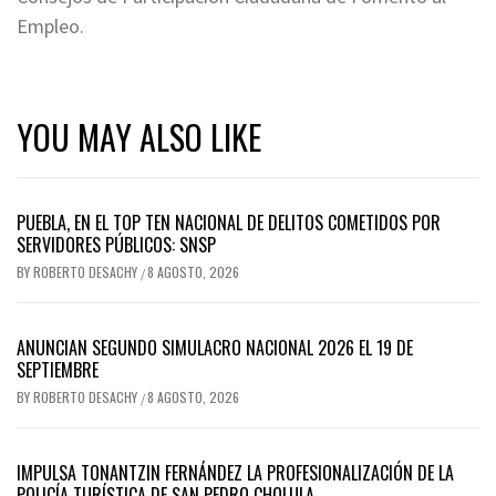
Empleo.
YOU MAY ALSO LIKE
PUEBLA, EN EL TOP TEN NACIONAL DE DELITOS COMETIDOS POR
SERVIDORES PÚBLICOS: SNSP
BY
ROBERTO DESACHY
8 AGOSTO, 2026
/
ANUNCIAN SEGUNDO SIMULACRO NACIONAL 2026 EL 19 DE
SEPTIEMBRE
BY
ROBERTO DESACHY
8 AGOSTO, 2026
/
IMPULSA TONANTZIN FERNÁNDEZ LA PROFESIONALIZACIÓN DE LA
POLICÍA TURÍSTICA DE SAN PEDRO CHOLULA