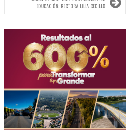
EDUCACIÓN: RECTORA LILIA CEDILLO