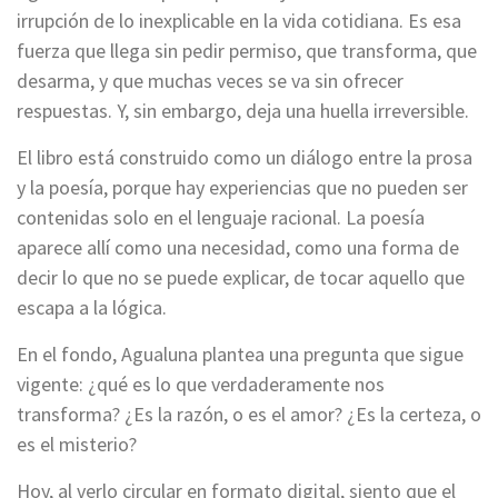
irrupción de lo inexplicable en la vida cotidiana. Es esa
fuerza que llega sin pedir permiso, que transforma, que
desarma, y que muchas veces se va sin ofrecer
respuestas. Y, sin embargo, deja una huella irreversible.
El libro está construido como un diálogo entre la prosa
y la poesía, porque hay experiencias que no pueden ser
contenidas solo en el lenguaje racional. La poesía
aparece allí como una necesidad, como una forma de
decir lo que no se puede explicar, de tocar aquello que
escapa a la lógica.
En el fondo, Agualuna plantea una pregunta que sigue
vigente: ¿qué es lo que verdaderamente nos
transforma? ¿Es la razón, o es el amor? ¿Es la certeza, o
es el misterio?
Hoy, al verlo circular en formato digital, siento que el