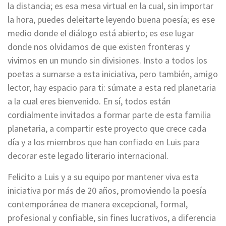
la distancia; es esa mesa virtual en la cual, sin importar
la hora, puedes deleitarte leyendo buena poesía; es ese
medio donde el diálogo está abierto; es ese lugar
donde nos olvidamos de que existen fronteras y
vivimos en un mundo sin divisiones. Insto a todos los
poetas a sumarse a esta iniciativa, pero también, amigo
lector, hay espacio para ti: súmate a esta red planetaria
a la cual eres bienvenido. En sí, todos están
cordialmente invitados a formar parte de esta familia
planetaria, a compartir este proyecto que crece cada
día y a los miembros que han confiado en Luis para
decorar este legado literario internacional.
Felicito a Luis y a su equipo por mantener viva esta
iniciativa por más de 20 años, promoviendo la poesía
contemporánea de manera excepcional, formal,
profesional y confiable, sin fines lucrativos, a diferencia