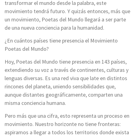
transformar el mundo desde la palabra, este
movimiento tendrá futuro. Y quizás entonces, más que
un movimiento, Poetas del Mundo llegará a ser parte
de una nueva conciencia para la humanidad.
¿En cuántos países tiene presencia el Movimiento
Poetas del Mundo?
Hoy, Poetas del Mundo tiene presencia en 143 países,
extendiendo su voz a través de continentes, culturas y
lenguas diversas. Es una red viva que late en distintos
rincones del planeta, uniendo sensibilidades que,
aunque distantes geográficamente, comparten una
misma conciencia humana.
Pero más que una cifra, esto representa un proceso en
movimiento. Nuestro horizonte no tiene fronteras:
aspiramos a llegar a todos los territorios donde exista