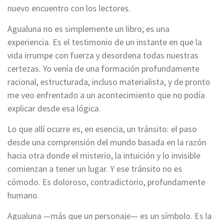
nuevo encuentro con los lectores.
Agualuna no es simplemente un libro; es una
experiencia. Es el testimonio de un instante en que la
vida irrumpe con fuerza y desordena todas nuestras
certezas. Yo venía de una formación profundamente
racional, estructurada, incluso materialista, y de pronto
me veo enfrentado a un acontecimiento que no podía
explicar desde esa lógica.
Lo que allí ocurre es, en esencia, un tránsito: el paso
desde una comprensión del mundo basada en la razón
hacia otra donde el misterio, la intuición y lo invisible
comienzan a tener un lugar. Y ese tránsito no es
cómodo. Es doloroso, contradictorio, profundamente
humano.
Agualuna —más que un personaje— es un símbolo. Es la