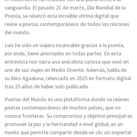
vanguardia. El pasado 21 de marzo, Día Mundial de la
Poesía, se relanzó esta increíble vitrina digital que
reúne a poetas contemporáneos de todos los rincones
del mundo.
Luis ha sido un viajero incansable gracias a la poesía;
por ende, tiene amistades en todas partes. En esta
entrevista nos narra una anécdota curiosa que vivió en
uno de sus viajes en Medio Oriente. Además, habla de
su libro Agualuna, relanzado en 2025 en formato digital
tras 25 años de haber sido publicado.
Poetas del Mundo es una plataforma donde se reúnen
poetas contemporáneos de muchos países, que no
conoce fronteras. Su compromiso y objetivo principal es
promover la paz y la hermandad a nivel global, es un
medio que permite compartir desde un clic sin importar