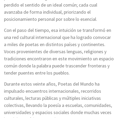
perdido el sentido de un ideal común; cada cual
avanzaba de forma individual, priorizando el
posicionamiento personal por sobre lo esencial.
Con el paso del tiempo, esa intuición se transformó en
una red cultural internacional que ha logrado convocar
a miles de poetas en distintos países y continentes.
Voces provenientes de diversas lenguas, religiones y
tradiciones encontraron en este movimiento un espacio
común donde la palabra puede trascender fronteras y
tender puentes entre los pueblos.
Durante estos veinte años, Poetas del Mundo ha
impulsado encuentros internacionales, recorridos
culturales, lecturas públicas y múltiples iniciativas
colectivas, llevando la poesía a escuelas, comunidades,
universidades y espacios sociales donde muchas veces