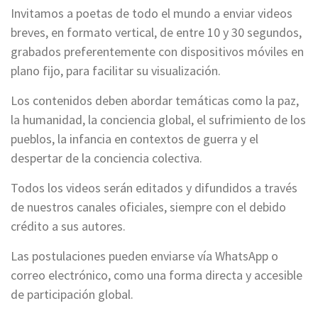
Invitamos a poetas de todo el mundo a enviar videos
breves, en formato vertical, de entre 10 y 30 segundos,
grabados preferentemente con dispositivos móviles en
plano fijo, para facilitar su visualización.
Los contenidos deben abordar temáticas como la paz,
la humanidad, la conciencia global, el sufrimiento de los
pueblos, la infancia en contextos de guerra y el
despertar de la conciencia colectiva.
Todos los videos serán editados y difundidos a través
de nuestros canales oficiales, siempre con el debido
crédito a sus autores.
Las postulaciones pueden enviarse vía WhatsApp o
correo electrónico, como una forma directa y accesible
de participación global.