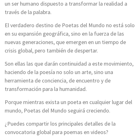
un ser humano dispuesto a transformar la realidad a
través de la palabra.
El verdadero destino de Poetas del Mundo no está solo
en su expansión geográfica, sino en la fuerza de las
nuevas generaciones, que emergen en un tiempo de
crisis global, pero también de despertar.
Son ellas las que darán continuidad a este movimiento,
haciendo de la poesía no solo un arte, sino una
herramienta de conciencia, de encuentro y de
transformación para la humanidad.
Porque mientras exista un poeta en cualquier lugar del
mundo, Poetas del Mundo seguirá creciendo.
¿Puedes compartir los principales detalles de la
convocatoria global para poemas en videos?