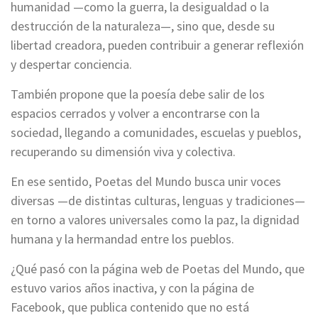
humanidad —como la guerra, la desigualdad o la
destrucción de la naturaleza—, sino que, desde su
libertad creadora, pueden contribuir a generar reflexión
y despertar conciencia.
También propone que la poesía debe salir de los
espacios cerrados y volver a encontrarse con la
sociedad, llegando a comunidades, escuelas y pueblos,
recuperando su dimensión viva y colectiva.
En ese sentido, Poetas del Mundo busca unir voces
diversas —de distintas culturas, lenguas y tradiciones—
en torno a valores universales como la paz, la dignidad
humana y la hermandad entre los pueblos.
¿Qué pasó con la página web de Poetas del Mundo, que
estuvo varios años inactiva, y con la página de
Facebook, que publica contenido que no está