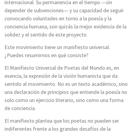
internacional. Su permanencia en el tiempo —sin
depender de subvenciones— y su capacidad de seguir
convocando voluntades en torno a la poesía y la
conciencia humana, son quizás la mejor evidencia de la
solidez y el sentido de este proyecto.
Este movimiento tiene un manifiesto universal.
¿Puedes resumirnos en qué consiste?
El Manifiesto Universal de Poetas del Mundo es, en
esencia, la expresión de la visión humanista que da
sentido al movimiento. No es un texto académico, sino
una declaración de principios que entiende la poesía no
solo como un ejercicio literario, sino como una forma
de conciencia.
El manifiesto plantea que los poetas no pueden ser
indiferentes frente a los grandes desafíos de la