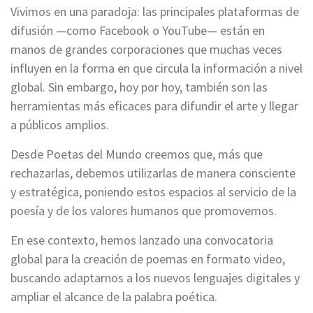
Vivimos en una paradoja: las principales plataformas de
difusión —como Facebook o YouTube— están en
manos de grandes corporaciones que muchas veces
influyen en la forma en que circula la información a nivel
global. Sin embargo, hoy por hoy, también son las
herramientas más eficaces para difundir el arte y llegar
a públicos amplios.
Desde Poetas del Mundo creemos que, más que
rechazarlas, debemos utilizarlas de manera consciente
y estratégica, poniendo estos espacios al servicio de la
poesía y de los valores humanos que promovemos.
En ese contexto, hemos lanzado una convocatoria
global para la creación de poemas en formato video,
buscando adaptarnos a los nuevos lenguajes digitales y
ampliar el alcance de la palabra poética.