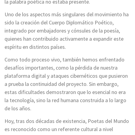
la palabra poética no estaba presente.
Uno de los aspectos más singulares del movimiento ha
sido la creación del Cuerpo Diplomático Poético,
integrado por embajadores y cónsules de la poesía,
quienes han contribuido activamente a expandir este
espíritu en distintos países.
Como todo proceso vivo, también hemos enfrentado
desafíos importantes, como la pérdida de nuestra
plataforma digital y ataques cibernéticos que pusieron
a prueba la continuidad del proyecto. Sin embargo,
estas dificultades demostraron que lo esencial no era
la tecnología, sino la red humana construida a lo largo
de los años.
Hoy, tras dos décadas de existencia, Poetas del Mundo
es reconocido como un referente cultural a nivel