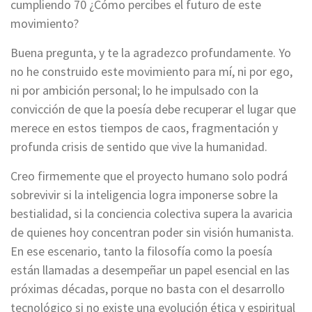
cumpliendo 70 ¿Cómo percibes el futuro de este
movimiento?
Buena pregunta, y te la agradezco profundamente. Yo
no he construido este movimiento para mí, ni por ego,
ni por ambición personal; lo he impulsado con la
convicción de que la poesía debe recuperar el lugar que
merece en estos tiempos de caos, fragmentación y
profunda crisis de sentido que vive la humanidad.
Creo firmemente que el proyecto humano solo podrá
sobrevivir si la inteligencia logra imponerse sobre la
bestialidad, si la conciencia colectiva supera la avaricia
de quienes hoy concentran poder sin visión humanista.
En ese escenario, tanto la filosofía como la poesía
están llamadas a desempeñar un papel esencial en las
próximas décadas, porque no basta con el desarrollo
tecnológico si no existe una evolución ética y espiritual