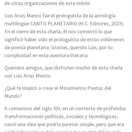
de otras organizaciones de esta índole.
Luis Arias Manzo fue el prologuista de la antología
multilingüe CANTO PLANETARIO (H.C. Editores, 2023).
En el cierre de esta charla, él nos comentó lo que
significó haber sido el prologuista de estos volúmenes
de poesía planetaria. Gracias, querido Luis, por tu
complicidad en esta aventura literaria.
Queridos amigos, que disfruten mucho de esta charla
con Luis Arias Manzo.
¿Qué te inspiró a crear el Movimiento Poetas del
Mundo?
A comienzos del siglo XXI, en un contexto de profundas
transformaciones políticas, sociales y tecnológicas,
nació una idea que podría parecer simple, pero que era