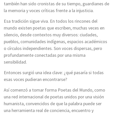
también han sido cronistas de su tiempo, guardianes de
la memoria y voces críticas frente a la injusticia.
Esa tradición sigue viva. En todos los rincones del
mundo existen poetas que escriben, muchas veces en
silencio, desde contextos muy diversos: ciudades,
pueblos, comunidades indígenas, espacios académicos
o círculos independientes. Son voces dispersas, pero
profundamente conectadas por una misma
sensibilidad.
Entonces surgió una idea clave: ¿qué pasaría si todas
esas voces pudieran encontrarse?
Así comenzó a tomar forma Poetas del Mundo, como
una red internacional de poetas unidos por una visión
humanista, convencidos de que la palabra puede ser
una herramienta real de conciencia, encuentro y