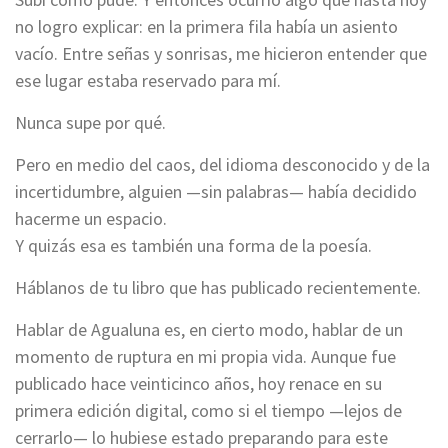
no logro explicar: en la primera fila había un asiento
vacío. Entre señas y sonrisas, me hicieron entender que
ese lugar estaba reservado para mí.
Nunca supe por qué.
Pero en medio del caos, del idioma desconocido y de la
incertidumbre, alguien —sin palabras— había decidido
hacerme un espacio.
Y quizás esa es también una forma de la poesía.
Háblanos de tu libro que has publicado recientemente.
Hablar de Agualuna es, en cierto modo, hablar de un
momento de ruptura en mi propia vida. Aunque fue
publicado hace veinticinco años, hoy renace en su
primera edición digital, como si el tiempo —lejos de
cerrarlo— lo hubiese estado preparando para este