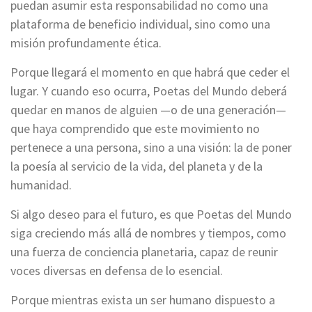
puedan asumir esta responsabilidad no como una
plataforma de beneficio individual, sino como una
misión profundamente ética.
Porque llegará el momento en que habrá que ceder el
lugar. Y cuando eso ocurra, Poetas del Mundo deberá
quedar en manos de alguien —o de una generación—
que haya comprendido que este movimiento no
pertenece a una persona, sino a una visión: la de poner
la poesía al servicio de la vida, del planeta y de la
humanidad.
Si algo deseo para el futuro, es que Poetas del Mundo
siga creciendo más allá de nombres y tiempos, como
una fuerza de conciencia planetaria, capaz de reunir
voces diversas en defensa de lo esencial.
Porque mientras exista un ser humano dispuesto a