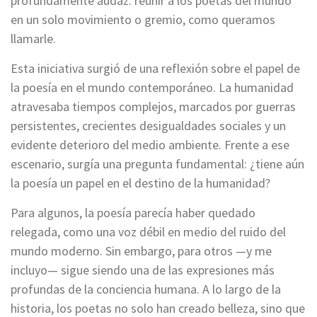
profundamente audaz: reunir a los poetas del mundo
en un solo movimiento o gremio, como queramos
llamarle.
Esta iniciativa surgió de una reflexión sobre el papel de
la poesía en el mundo contemporáneo. La humanidad
atravesaba tiempos complejos, marcados por guerras
persistentes, crecientes desigualdades sociales y un
evidente deterioro del medio ambiente. Frente a ese
escenario, surgía una pregunta fundamental: ¿tiene aún
la poesía un papel en el destino de la humanidad?
Para algunos, la poesía parecía haber quedado
relegada, como una voz débil en medio del ruido del
mundo moderno. Sin embargo, para otros —y me
incluyo— sigue siendo una de las expresiones más
profundas de la conciencia humana. A lo largo de la
historia, los poetas no solo han creado belleza, sino que