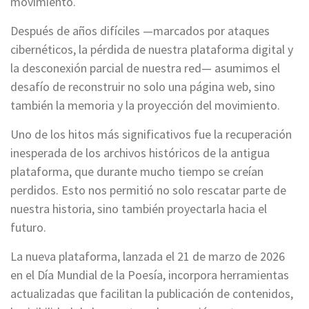
movimiento.
Después de años difíciles —marcados por ataques
cibernéticos, la pérdida de nuestra plataforma digital y
la desconexión parcial de nuestra red— asumimos el
desafío de reconstruir no solo una página web, sino
también la memoria y la proyección del movimiento.
Uno de los hitos más significativos fue la recuperación
inesperada de los archivos históricos de la antigua
plataforma, que durante mucho tiempo se creían
perdidos. Esto nos permitió no solo rescatar parte de
nuestra historia, sino también proyectarla hacia el
futuro.
La nueva plataforma, lanzada el 21 de marzo de 2026
en el Día Mundial de la Poesía, incorpora herramientas
actualizadas que facilitan la publicación de contenidos,