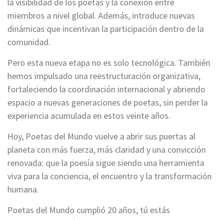
la visibilidad de los poetas y la conexión entre
miembros a nivel global. Además, introduce nuevas
dinámicas que incentivan la participación dentro de la
comunidad.
Pero esta nueva etapa no es solo tecnológica. También
hemos impulsado una reestructuración organizativa,
fortaleciendo la coordinación internacional y abriendo
espacio a nuevas generaciones de poetas, sin perder la
experiencia acumulada en estos veinte años.
Hoy, Poetas del Mundo vuelve a abrir sus puertas al
planeta con más fuerza, más claridad y una convicción
renovada: que la poesía sigue siendo una herramienta
viva para la conciencia, el encuentro y la transformación
humana.
Poetas del Mundo cumplió 20 años, tú estás