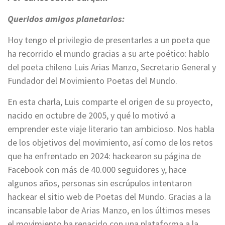
Queridos amigos planetarios:
Hoy tengo el privilegio de presentarles a un poeta que
ha recorrido el mundo gracias a su arte poético: hablo
del poeta chileno Luis Arias Manzo, Secretario General y
Fundador del Movimiento Poetas del Mundo.
En esta charla, Luis comparte el origen de su proyecto,
nacido en octubre de 2005, y qué lo motivó a
emprender este viaje literario tan ambicioso. Nos habla
de los objetivos del movimiento, así como de los retos
que ha enfrentado en 2024: hackearon su página de
Facebook con más de 40.000 seguidores y, hace
algunos años, personas sin escrúpulos intentaron
hackear el sitio web de Poetas del Mundo. Gracias a la
incansable labor de Arias Manzo, en los últimos meses
el movimiento ha renacido con una plataforma a la