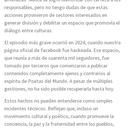
responsables, pero no tengo dudas de que estas
acciones provinieron de sectores interesados en
generar división y debilitar un espacio que promovía el
diálogo entre culturas.
El episodio más grave ocurrió en 2024, cuando nuestra
página oficial de Facebook fue hackeada. Ese espacio,
que reunía a más de cuarenta mil seguidores, fue
tomado por terceros que comenzaron a publicar
contenidos completamente ajenos y contrarios al
espíritu de Poetas del Mundo. A pesar de múltiples
gestiones, no ha sido posible recuperarla hasta hoy.
Estos hechos no pueden entenderse como simples
incidentes técnicos. Reflejan que, incluso un
movimiento cultural y poético, cuando promueve la
conciencia, la paz y la fraternidad entre los pueblos,