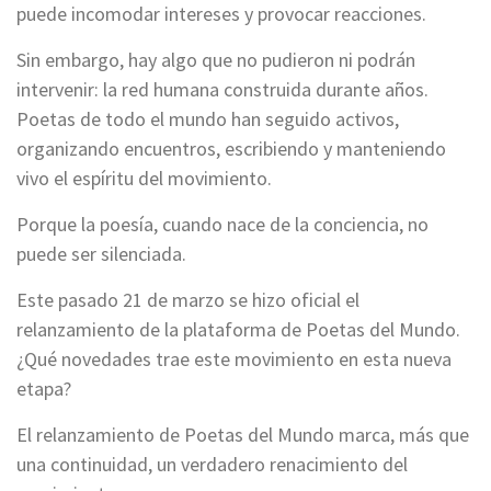
puede incomodar intereses y provocar reacciones.
Sin embargo, hay algo que no pudieron ni podrán
intervenir: la red humana construida durante años.
Poetas de todo el mundo han seguido activos,
organizando encuentros, escribiendo y manteniendo
vivo el espíritu del movimiento.
Porque la poesía, cuando nace de la conciencia, no
puede ser silenciada.
Este pasado 21 de marzo se hizo oficial el
relanzamiento de la plataforma de Poetas del Mundo.
¿Qué novedades trae este movimiento en esta nueva
etapa?
El relanzamiento de Poetas del Mundo marca, más que
una continuidad, un verdadero renacimiento del