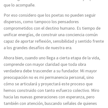
que lo acompañe.
Por eso considero que los poetas no pueden seguir
dispersos, como tampoco los pensadores
comprometidos con el destino humano. Es tiempo de
unificar energías, de construir una conciencia común
capaz de aportar reflexión, sensibilidad y sentido frente
a los grandes desafíos de nuestra era.
Ahora bien, cuando uno llega a cierta etapa de la vida,
comprende con mayor claridad que toda obra
verdadera debe trascender a su fundador. Mi mayor
preocupación no es mi permanencia personal, sino
cómo se articulará y proyectará este proceso que
hemos construido con tanto esfuerzo colectivo. Miro
hacia las nuevas generaciones con esperanza, pero
también con atención, buscando señales de quienes