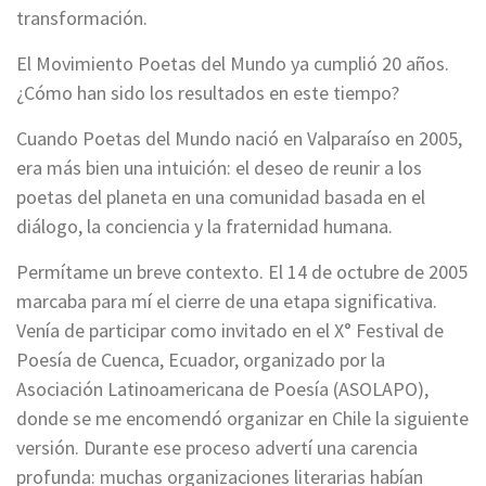
transformación.
El Movimiento Poetas del Mundo ya cumplió 20 años.
¿Cómo han sido los resultados en este tiempo?
Cuando Poetas del Mundo nació en Valparaíso en 2005,
era más bien una intuición: el deseo de reunir a los
poetas del planeta en una comunidad basada en el
diálogo, la conciencia y la fraternidad humana.
Permítame un breve contexto. El 14 de octubre de 2005
marcaba para mí el cierre de una etapa significativa.
Venía de participar como invitado en el X° Festival de
Poesía de Cuenca, Ecuador, organizado por la
Asociación Latinoamericana de Poesía (ASOLAPO),
donde se me encomendó organizar en Chile la siguiente
versión. Durante ese proceso advertí una carencia
profunda: muchas organizaciones literarias habían