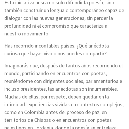
Esta iniciativa busca no solo difundir la poesía, sino
también construir un lenguaje contemporáneo capaz de
dialogar con las nuevas generaciones, sin perder la
profundidad ni el compromiso que caracteriza a
nuestro movimiento.
Has recorrido incontables países. ¿Qué anécdota
curiosa que hayas vivido nos puedes compartir?
Imaginarás que, después de tantos años recorriendo el
mundo, participando en encuentros con poetas,
reuniéndome con dirigentes sociales, parlamentarios e
incluso presidentes, las anécdotas son innumerables.
Muchas de ellas, por respeto, deben quedar en la
intimidad: experiencias vividas en contextos complejos,
como en Colombia antes del proceso de paz, en
territorios de Chiapas o en encuentros con poetas
palestinos en Jordania, donde la poesía se entrelaza