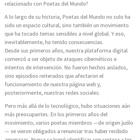
relacionado con Poetas del Mundo?
A lo largo de su historia, Poetas del Mundo no solo ha
sido un espacio cultural, sino también un movimiento
que ha tocado temas sensibles a nivel global. Y eso,
inevitablemente, ha tenido consecuencias.
Desde sus primeros años, nuestra plataforma digital
comenzó a ser objeto de ataques cibernéticos e
intentos de intervención. No fueron hechos aislados,
sino episodios reiterados que afectaron el
funcionamiento de nuestra página web y,
posteriormente, nuestras redes sociales.
Pero más allá de lo tecnológico, hubo situaciones aún
más preocupantes. En los primeros años del
movimiento, varios poetas miembros —de origen judío
— se vieron obligados a renunciar tras haber recibido
amenazas. Nunca se logró identificar con certeza a los