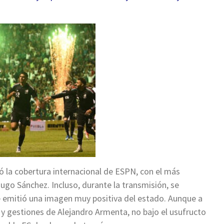
ó la cobertura internacional de ESPN, con el más
ugo Sánchez. Incluso, durante la transmisión, se
 emitió una imagen muy positiva del estado. Aunque a
ión y gestiones de Alejandro Armenta, no bajo el usufructo