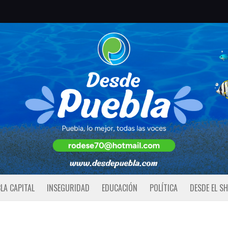
LA CAPITAL
INSEGURIDAD
EDUCACIÓN
POLÍTICA
DESDE EL S