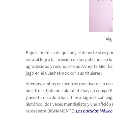
Ale
Bajo la premisa de que hoy el deporte sí es pri
estatal logró la inclusión de los poblanos en la
agradecidos y reconocer que Armenta Mier hay
jugó en el Cuauhtémoc con sus titulares.
Además, ambos encuentros reactivaron la econo
nuestro estado no solamente hay un equipo P
y acostumbrado a los últimos lugares con pag
histórico, dos veces mundialista y una afición
represente DIGNAMENTE:
Los partidos México