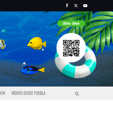
Facebook
Twitter
Youtube
HOW
VÍDEOS DESDE PUEBLA