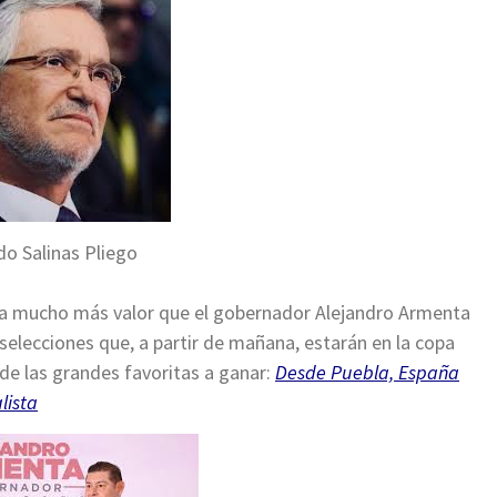
do Salinas Pliego
ra mucho más valor que el gobernador Alejandro Armenta
selecciones que, a partir de mañana, estarán en la copa
de las grandes favoritas a ganar:
Desde Puebla, España
lista