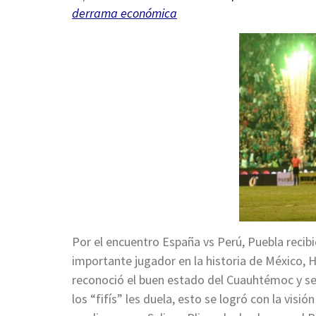
derrama económica
Por el encuentro España vs Perú, Puebla recibi
importante jugador en la historia de México, H
reconoció el buen estado del Cuauhtémoc y se
los “fifís” les duela, esto se logró con la vis