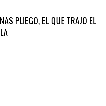
NAS PLIEGO, EL QUE TRAJO EL
BLA
ir