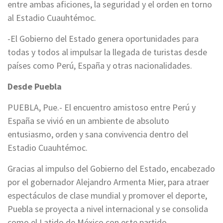
entre ambas aficiones, la seguridad y el orden en torno
al Estadio Cuauhtémoc.
-El Gobierno del Estado genera oportunidades para
todas y todos al impulsar la llegada de turistas desde
países como Perú, España y otras nacionalidades.
Desde Puebla
​PUEBLA, Pue.- El encuentro amistoso entre Perú y
España se vivió en un ambiente de absoluto
entusiasmo, orden y sana convivencia dentro del
Estadio Cuauhtémoc.
Gracias al impulso del Gobierno del Estado, encabezado
por el gobernador Alejandro Armenta Mier, para atraer
espectáculos de clase mundial y promover el deporte,
Puebla se proyecta a nivel internacional y se consolida
como el Latido de México con este partido.