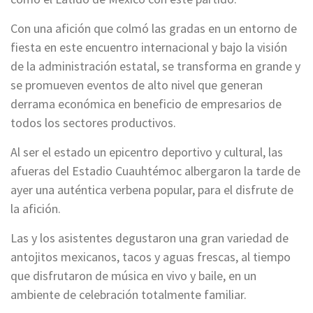
Con una afición que colmó las gradas en un entorno de
fiesta en este encuentro internacional y bajo la visión
de la administración estatal, se transforma en grande y
se promueven eventos de alto nivel que generan
derrama económica en beneficio de empresarios de
todos los sectores productivos.
Al ser el estado un epicentro deportivo y cultural, las
afueras del Estadio Cuauhtémoc albergaron la tarde de
ayer una auténtica verbena popular, para el disfrute de
la afición.
Las y los asistentes degustaron una gran variedad de
antojitos mexicanos, tacos y aguas frescas, al tiempo
que disfrutaron de música en vivo y baile, en un
ambiente de celebración totalmente familiar.