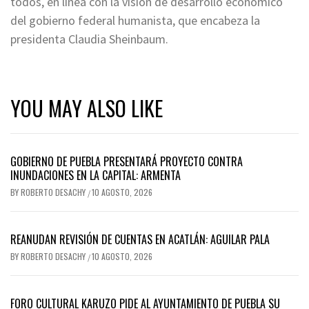
todos, en línea con la visión de desarrollo económico
del gobierno federal humanista, que encabeza la
presidenta Claudia Sheinbaum.
YOU MAY ALSO LIKE
GOBIERNO DE PUEBLA PRESENTARÁ PROYECTO CONTRA
INUNDACIONES EN LA CAPITAL: ARMENTA
BY
ROBERTO DESACHY
10 AGOSTO, 2026
/
REANUDAN REVISIÓN DE CUENTAS EN ACATLÁN: AGUILAR PALA
BY
ROBERTO DESACHY
10 AGOSTO, 2026
/
FORO CULTURAL KARUZO PIDE AL AYUNTAMIENTO DE PUEBLA SU