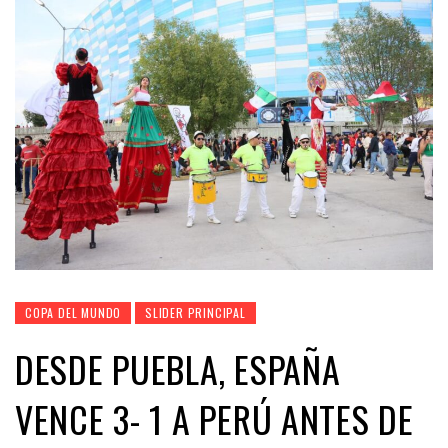
COPA DEL MUNDO
SLIDER PRINCIPAL
DESDE PUEBLA, ESPAÑA
VENCE 3- 1 A PERÚ ANTES DE