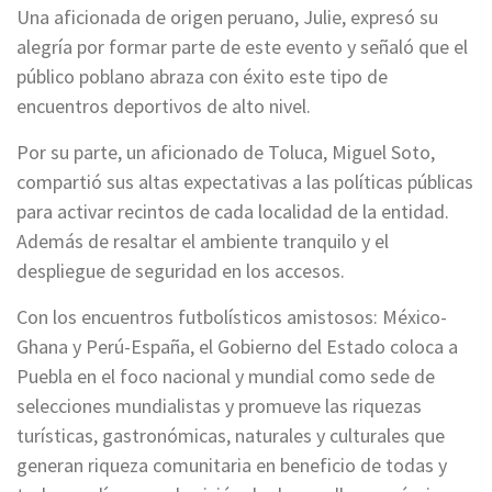
​Una aficionada de origen peruano, Julie, expresó su
alegría por formar parte de este evento y señaló que el
público poblano abraza con éxito este tipo de
encuentros deportivos de alto nivel.
Por su parte, un aficionado de Toluca, Miguel Soto,
compartió sus altas expectativas a las políticas públicas
para activar recintos de cada localidad de la entidad.
Además de resaltar el ambiente tranquilo y el
despliegue de seguridad en los accesos.
Con los encuentros futbolísticos amistosos: México-
Ghana y Perú-España, el Gobierno del Estado coloca a
Puebla en el foco nacional y mundial como sede de
selecciones mundialistas y promueve las riquezas
turísticas, gastronómicas, naturales y culturales que
generan riqueza comunitaria en beneficio de todas y