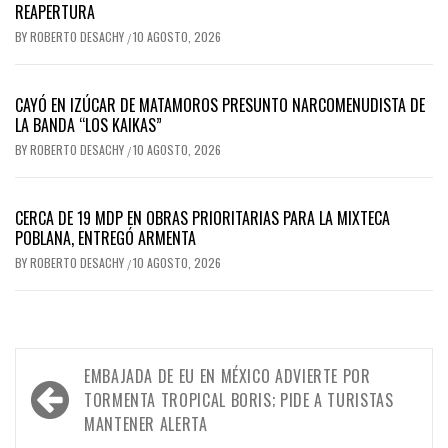
REAPERTURA
BY
ROBERTO DESACHY
10 AGOSTO, 2026
/
CAYÓ EN IZÚCAR DE MATAMOROS PRESUNTO NARCOMENUDISTA DE
LA BANDA “LOS KAIKAS”
BY
ROBERTO DESACHY
10 AGOSTO, 2026
/
CERCA DE 19 MDP EN OBRAS PRIORITARIAS PARA LA MIXTECA
POBLANA, ENTREGÓ ARMENTA
BY
ROBERTO DESACHY
10 AGOSTO, 2026
/
Navegación
EMBAJADA DE EU EN MÉXICO ADVIERTE POR
de
TORMENTA TROPICAL BORIS; PIDE A TURISTAS
MANTENER ALERTA
entradas