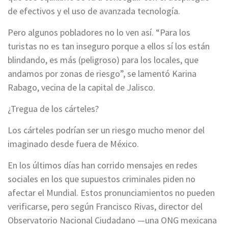
de efectivos y el uso de avanzada tecnología.
Pero algunos pobladores no lo ven así. “Para los
turistas no es tan inseguro porque a ellos sí los están
blindando, es más (peligroso) para los locales, que
andamos por zonas de riesgo”, se lamentó Karina
Rabago, vecina de la capital de Jalisco.
¿Tregua de los cárteles?
Los cárteles podrían ser un riesgo mucho menor del
imaginado desde fuera de México.
En los últimos días han corrido mensajes en redes
sociales en los que supuestos criminales piden no
afectar el Mundial. Estos pronunciamientos no pueden
verificarse, pero según Francisco Rivas, director del
Observatorio Nacional Ciudadano —una ONG mexicana