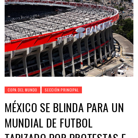
COPA DEL MUNDO
SECCIÓN PRINCIPAL
MÉXICO SE BLINDA PARA UN
MUNDIAL DE FUTBOL
TAPIZADO POR PROTESTAS E