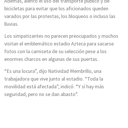
Además, alentó el uso del transporte público y de
bicicletas para evitar que los aficionados queden
varados por las protestas, los bloqueos o incluso las
lluvias.
Los simpatizantes no parecen preocupados y muchos
visitan el emblemático estadio Azteca para sacarse
fotos con la camiseta de su selección pese a los
enormes charcos en algunas de sus puertas.
“Es una locura”, dijo Natividad Membrillo, una
trabajadora que vive junto al estadio. “Toda la
movilidad está afectada”, indicó. “Y sí hay más
seguridad, pero no se dan abasto”.