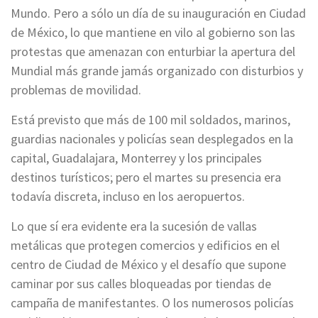
Mundo. Pero a sólo un día de su inauguración en Ciudad
de México, lo que mantiene en vilo al gobierno son las
protestas que amenazan con enturbiar la apertura del
Mundial más grande jamás organizado con disturbios y
problemas de movilidad.
Está previsto que más de 100 mil soldados, marinos,
guardias nacionales y policías sean desplegados en la
capital, Guadalajara, Monterrey y los principales
destinos turísticos; pero el martes su presencia era
todavía discreta, incluso en los aeropuertos.
Lo que sí era evidente era la sucesión de vallas
metálicas que protegen comercios y edificios en el
centro de Ciudad de México y el desafío que supone
caminar por sus calles bloqueadas por tiendas de
campaña de manifestantes. O los numerosos policías