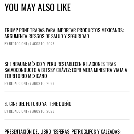
YOU MAY ALSO LIKE
TRUMP PONE TRABAS PARA IMPORTAR PRODUCTOS MEXICANOS;
ARGUMENTA RIESGOS DE SALUD Y SEGURIDAD
BY
REDACCION1
7 AGOSTO, 2026
/
SHEINBAUM: MÉXICO Y PERÚ RESTABLECEN RELACIONES TRAS
SALVOCONDUCTO A BETSSY CHÁVEZ; EXPRIMERA MINISTRA VIAJA A
TERRITORIO MEXICANO
BY
REDACCION1
7 AGOSTO, 2026
/
EL CINE DEL FUTURO YA TIENE DUEÑO
BY
REDACCION1
7 AGOSTO, 2026
/
PRESENTACIÓN DEL LIBRO “ESFERAS, PETROGLIFOS Y CALZADAS: