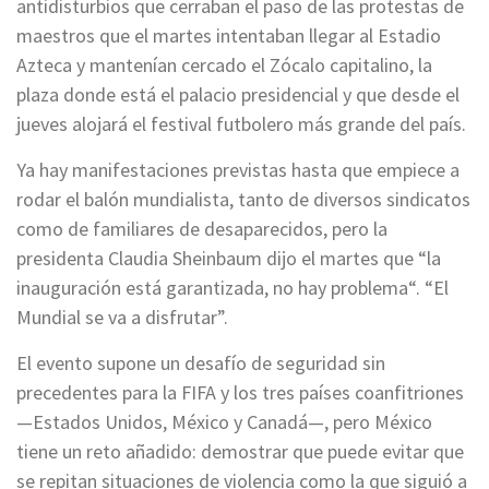
antidisturbios que cerraban el paso de las protestas de
maestros que el martes intentaban llegar al Estadio
Azteca y mantenían cercado el Zócalo capitalino, la
plaza donde está el palacio presidencial y que desde el
jueves alojará el festival futbolero más grande del país.
Ya hay manifestaciones previstas hasta que empiece a
rodar el balón mundialista, tanto de diversos sindicatos
como de familiares de desaparecidos, pero la
presidenta Claudia Sheinbaum dijo el martes que “la
inauguración está garantizada, no hay problema“. “El
Mundial se va a disfrutar”.
El evento supone un desafío de seguridad sin
precedentes para la FIFA y los tres países coanfitriones
—Estados Unidos, México y Canadá—, pero México
tiene un reto añadido: demostrar que puede evitar que
se repitan situaciones de violencia como la que siguió a