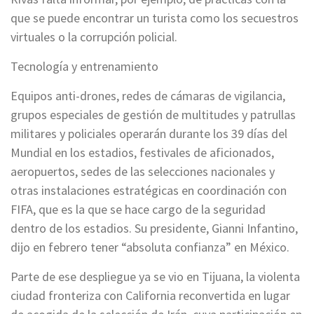
que se puede encontrar un turista como los secuestros
virtuales o la corrupción policial.
Tecnología y entrenamiento
Equipos anti-drones, redes de cámaras de vigilancia,
grupos especiales de gestión de multitudes y patrullas
militares y policiales operarán durante los 39 días del
Mundial en los estadios, festivales de aficionados,
aeropuertos, sedes de las selecciones nacionales y
otras instalaciones estratégicas en coordinación con
FIFA, que es la que se hace cargo de la seguridad
dentro de los estadios. Su presidente, Gianni Infantino,
dijo en febrero tener “absoluta confianza” en México.
Parte de ese despliegue ya se vio en Tijuana, la violenta
ciudad fronteriza con California reconvertida en lugar