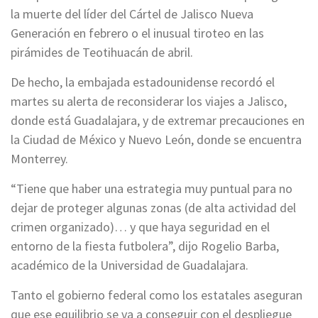
la muerte del líder del Cártel de Jalisco Nueva
Generación en febrero o el inusual tiroteo en las
pirámides de Teotihuacán de abril.
De hecho, la embajada estadounidense recordó el
martes su alerta de reconsiderar los viajes a Jalisco,
donde está Guadalajara, y de extremar precauciones en
la Ciudad de México y Nuevo León, donde se encuentra
Monterrey.
“Tiene que haber una estrategia muy puntual para no
dejar de proteger algunas zonas (de alta actividad del
crimen organizado)… y que haya seguridad en el
entorno de la fiesta futbolera”, dijo Rogelio Barba,
académico de la Universidad de Guadalajara.
Tanto el gobierno federal como los estatales aseguran
que ese equilibrio se va a conseguir con el despliegue