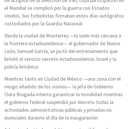
de acogida de la selección de Irán, cuya participación en
el Mundial se complicó por la guerra con Estados
Unidos. Sus futbolistas firmaban estos días autógrafos
custodiados por la Guardia Nacional.
Desde la ciudad de Monterrey —la sede más cercana a
la frontera estadounidense— el gobernador de Nuevo
León, Samuel García, se jactó del entrenamiento que
brindó el servicio secreto estadounidense, Israel y la
policía británica.
Mientras tanto en Ciudad de México —una zona con el
riesgo añadido de los sismos— la jefa de Gobierno
Clara Brugada intenta garantizar la movilidad mientras
el gobierno federal suspendió por decreto todas la
actividades administrativas públicas y privadas no
esenciales durante el día de la inauguración.