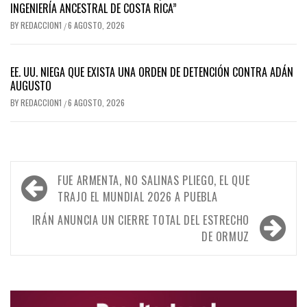
INGENIERÍA ANCESTRAL DE COSTA RICA”
BY
REDACCION1
6 AGOSTO, 2026
/
EE. UU. NIEGA QUE EXISTA UNA ORDEN DE DETENCIÓN CONTRA ADÁN
AUGUSTO
BY
REDACCION1
6 AGOSTO, 2026
/
Navegación
FUE ARMENTA, NO SALINAS PLIEGO, EL QUE
de
TRAJO EL MUNDIAL 2026 A PUEBLA
entradas
IRÁN ANUNCIA UN CIERRE TOTAL DEL ESTRECHO
DE ORMUZ