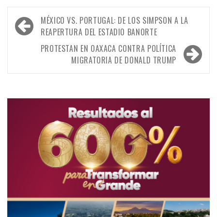
Navegación
MÉXICO VS. PORTUGAL: DE LOS SIMPSON A LA
de
REAPERTURA DEL ESTADIO BANORTE
entradas
PROTESTAN EN OAXACA CONTRA POLÍTICA
MIGRATORIA DE DONALD TRUMP