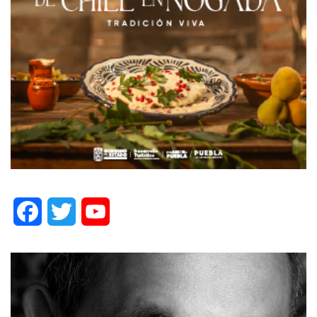
Facebook
Twitter
YouTube