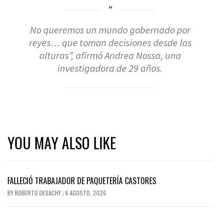
No queremos un mundo gobernado por
reyes… que toman decisiones desde las
alturas”, afirmó Andrea Nossa, una
investigadora de 29 años.
YOU MAY ALSO LIKE
FALLECIÓ TRABAJADOR DE PAQUETERÍA CASTORES
BY
ROBERTO DESACHY
6 AGOSTO, 2026
/