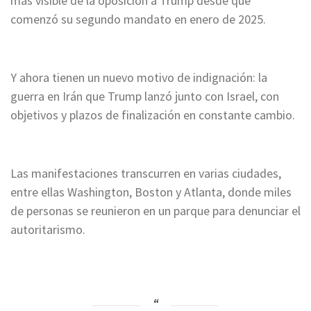
más visible de la oposición a Trump desde que
comenzó su segundo mandato en enero de 2025.
Y ahora tienen un nuevo motivo de indignación: la
guerra en Irán que Trump lanzó junto con Israel, con
objetivos y plazos de finalización en constante cambio.
Las manifestaciones transcurren en varias ciudades,
entre ellas Washington, Boston y Atlanta, donde miles
de personas se reunieron en un parque para denunciar el
autoritarismo.