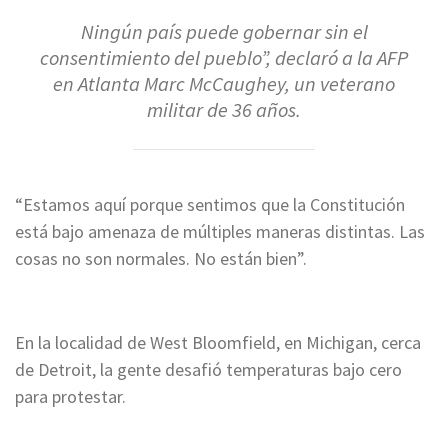
Ningún país puede gobernar sin el
consentimiento del pueblo”, declaró a la AFP
en Atlanta Marc McCaughey, un veterano
militar de 36 años.
“Estamos aquí porque sentimos que la Constitución
está bajo amenaza de múltiples maneras distintas. Las
cosas no son normales. No están bien”.
En la localidad de West Bloomfield, en Michigan, cerca
de Detroit, la gente desafió temperaturas bajo cero
para protestar.