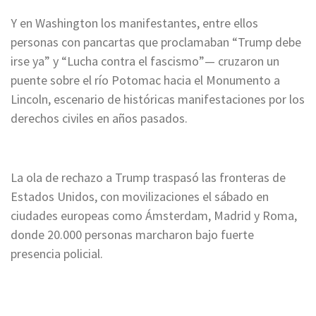
Y en Washington los manifestantes, entre ellos
personas con pancartas que proclamaban “Trump debe
irse ya” y “Lucha contra el fascismo”— cruzaron un
puente sobre el río Potomac hacia el Monumento a
Lincoln, escenario de históricas manifestaciones por los
derechos civiles en años pasados.
La ola de rechazo a Trump traspasó las fronteras de
Estados Unidos, con movilizaciones el sábado en
ciudades europeas como Ámsterdam, Madrid y Roma,
donde 20.000 personas marcharon bajo fuerte
presencia policial.