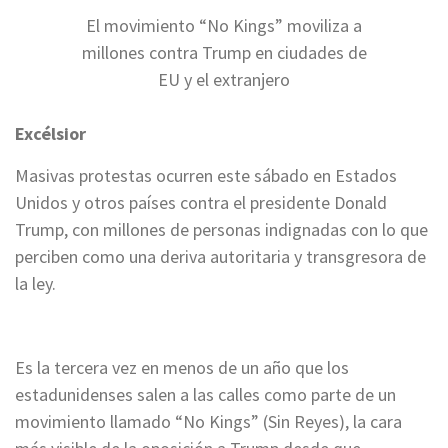
El movimiento “No Kings” moviliza a
millones contra Trump en ciudades de
EU y el extranjero
Excélsior
Masivas protestas ocurren este sábado en Estados
Unidos y otros países contra el presidente Donald
Trump, con millones de personas indignadas con lo que
perciben como una deriva autoritaria y transgresora de
la ley.
Es la tercera vez en menos de un año que los
estadunidenses salen a las calles como parte de un
movimiento llamado “No Kings” (Sin Reyes), la cara