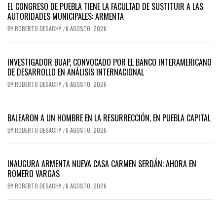
EL CONGRESO DE PUEBLA TIENE LA FACULTAD DE SUSTITUIR A LAS
AUTORIDADES MUNICIPALES: ARMENTA
BY
ROBERTO DESACHY
6 AGOSTO, 2026
/
INVESTIGADOR BUAP, CONVOCADO POR EL BANCO INTERAMERICANO
DE DESARROLLO EN ANÁLISIS INTERNACIONAL
BY
ROBERTO DESACHY
6 AGOSTO, 2026
/
BALEARON A UN HOMBRE EN LA RESURRECCIÓN, EN PUEBLA CAPITAL
BY
ROBERTO DESACHY
6 AGOSTO, 2026
/
INAUGURA ARMENTA NUEVA CASA CARMEN SERDÁN; AHORA EN
ROMERO VARGAS
BY
ROBERTO DESACHY
6 AGOSTO, 2026
/