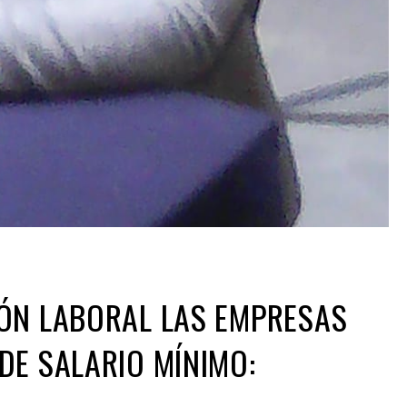
ÓN LABORAL LAS EMPRESAS
DE SALARIO MÍNIMO: