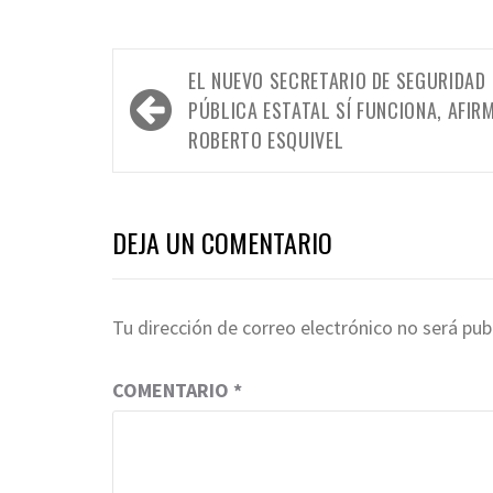
Navegación
EL NUEVO SECRETARIO DE SEGURIDAD
de
PÚBLICA ESTATAL SÍ FUNCIONA, AFIR
entradas
ROBERTO ESQUIVEL
DEJA UN COMENTARIO
Tu dirección de correo electrónico no será pub
COMENTARIO
*