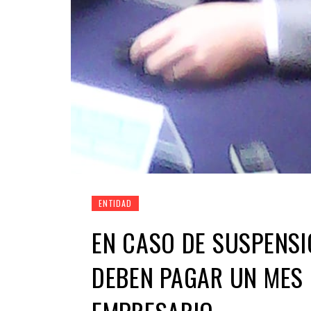
ENTIDAD
EN CASO DE SUSPENSI
DEBEN PAGAR UN MES 