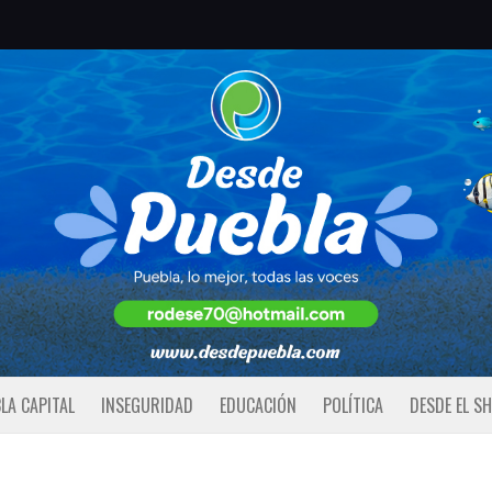
LA CAPITAL
INSEGURIDAD
EDUCACIÓN
POLÍTICA
DESDE EL S