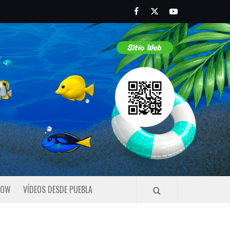
Facebook
Twitter
Youtube
HOW
VÍDEOS DESDE PUEBLA