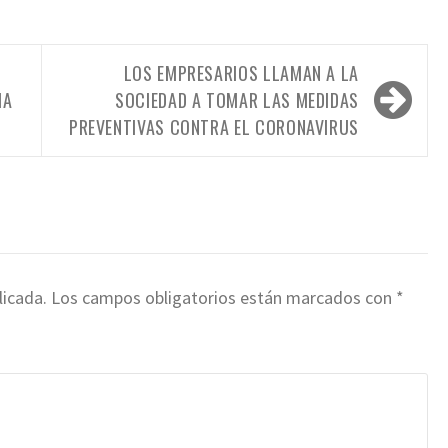
LOS EMPRESARIOS LLAMAN A LA
MA
SOCIEDAD A TOMAR LAS MEDIDAS
PREVENTIVAS CONTRA EL CORONAVIRUS
licada.
Los campos obligatorios están marcados con
*