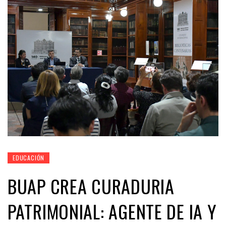
EDUCACIÓN
BUAP CREA CURADURIA
PATRIMONIAL: AGENTE DE IA Y