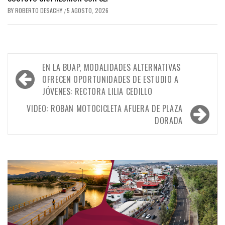
BY
ROBERTO DESACHY
5 AGOSTO, 2026
/
Navegación
EN LA BUAP, MODALIDADES ALTERNATIVAS
de
OFRECEN OPORTUNIDADES DE ESTUDIO A
JÓVENES: RECTORA LILIA CEDILLO
entradas
VIDEO: ROBAN MOTOCICLETA AFUERA DE PLAZA
DORADA