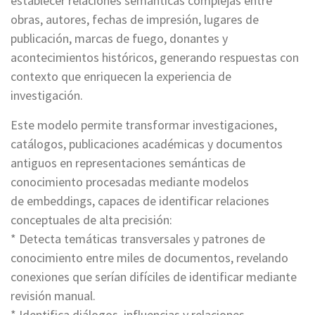
establecer relaciones semánticas complejas entre
obras, autores, fechas de impresión, lugares de
publicación, marcas de fuego, donantes y
acontecimientos históricos, generando respuestas con
contexto que enriquecen la experiencia de
investigación.
Este modelo permite transformar investigaciones,
catálogos, publicaciones académicas y documentos
antiguos en representaciones semánticas de
conocimiento procesadas mediante modelos
de embeddings, capaces de identificar relaciones
conceptuales de alta precisión:
* Detecta temáticas transversales y patrones de
conocimiento entre miles de documentos, revelando
conexiones que serían difíciles de identificar mediante
revisión manual.
* Identifica diálogos, influencias y relaciones