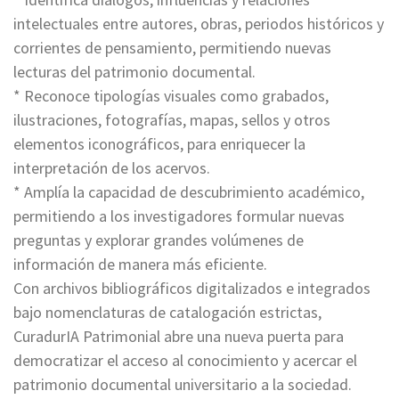
intelectuales entre autores, obras, periodos históricos y
corrientes de pensamiento, permitiendo nuevas
lecturas del patrimonio documental.
* Reconoce tipologías visuales como grabados,
ilustraciones, fotografías, mapas, sellos y otros
elementos iconográficos, para enriquecer la
interpretación de los acervos.
* Amplía la capacidad de descubrimiento académico,
permitiendo a los investigadores formular nuevas
preguntas y explorar grandes volúmenes de
información de manera más eficiente.
Con archivos bibliográficos digitalizados e integrados
bajo nomenclaturas de catalogación estrictas,
CuradurIA Patrimonial abre una nueva puerta para
democratizar el acceso al conocimiento y acercar el
patrimonio documental universitario a la sociedad.