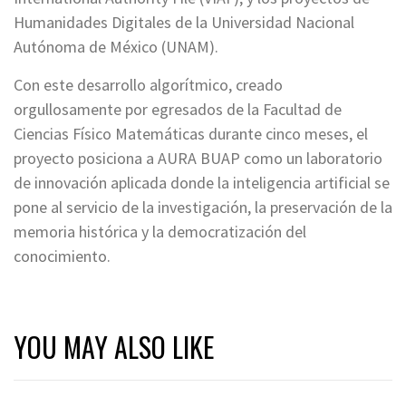
Humanidades Digitales de la Universidad Nacional
Autónoma de México (UNAM).
Con este desarrollo algorítmico, creado
orgullosamente por egresados de la Facultad de
Ciencias Físico Matemáticas durante cinco meses, el
proyecto posiciona a AURA BUAP como un laboratorio
de innovación aplicada donde la inteligencia artificial se
pone al servicio de la investigación, la preservación de la
memoria histórica y la democratización del
conocimiento.
YOU MAY ALSO LIKE