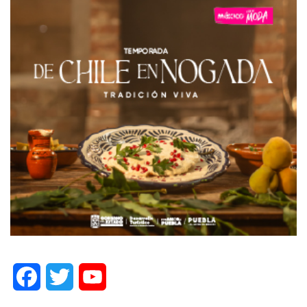
Facebook
Twitter
YouTube