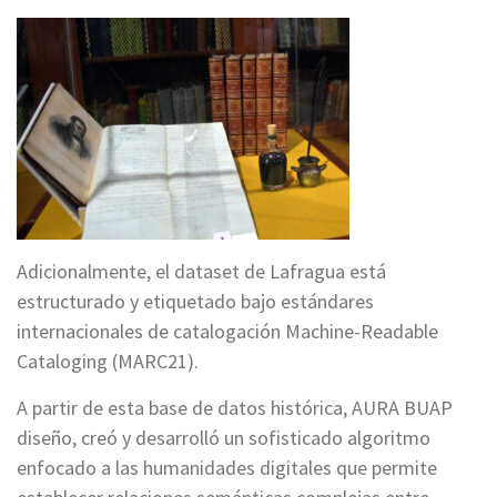
Adicionalmente, el dataset de Lafragua está
estructurado y etiquetado bajo estándares
internacionales de catalogación Machine-Readable
Cataloging (MARC21).
A partir de esta base de datos histórica, AURA BUAP
diseño, creó y desarrolló un sofisticado algoritmo
enfocado a las humanidades digitales que permite