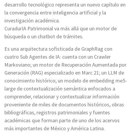
desarrollo tecnológico representa un nuevo capítulo en
la convergencia entre inteligencia artificial y la
investigación académica.
CuradurIA Patrimonial va más allá que un motor de
búsqueda o un chatbot de trámites.
Es una arquitectura sofisticada de GraphRag con
cuatro Sub Agentes de IA: cuenta con un Crawler
Markoviano; un motor de Recuperación Aumentada por
Generación (RAG) especializado en Marc 21; un LLM de
conocimiento histórico; un modelo de embedding me5-
large de contextualización semántica enfocados a
comprender, relacionar y contextualizar información
proveniente de miles de documentos históricos, obras
bibliográficas, registros patrimoniales y fuentes
académicas que forman parte de uno de los acervos
más importantes de México y América Latina.