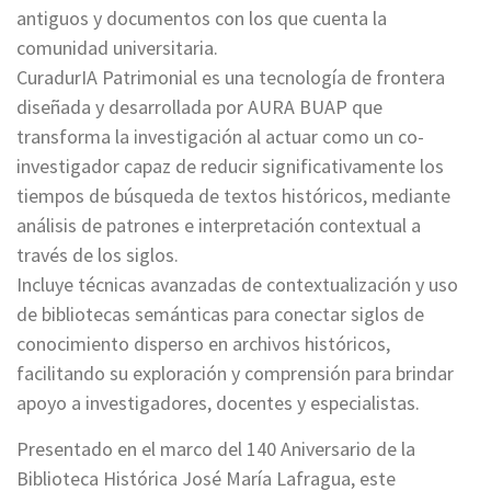
antiguos y documentos con los que cuenta la
comunidad universitaria.
CuradurIA Patrimonial es una tecnología de frontera
diseñada y desarrollada por AURA BUAP que
transforma la investigación al actuar como un co-
investigador capaz de reducir significativamente los
tiempos de búsqueda de textos históricos, mediante
análisis de patrones e interpretación contextual a
través de los siglos.
Incluye técnicas avanzadas de contextualización y uso
de bibliotecas semánticas para conectar siglos de
conocimiento disperso en archivos históricos,
facilitando su exploración y comprensión para brindar
apoyo a investigadores, docentes y especialistas.
Presentado en el marco del 140 Aniversario de la
Biblioteca Histórica José María Lafragua, este