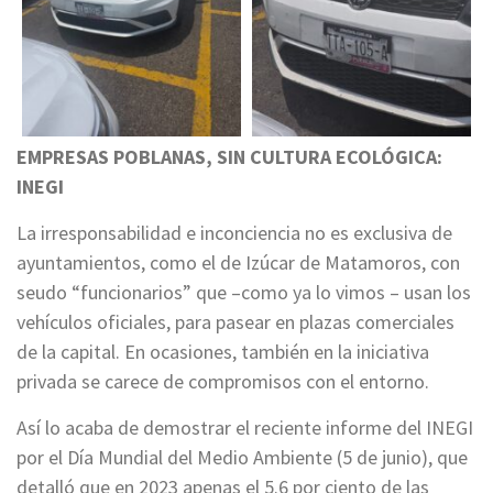
EMPRESAS POBLANAS, SIN CULTURA ECOLÓGICA:
INEGI
La irresponsabilidad e inconciencia no es exclusiva de
ayuntamientos, como el de Izúcar de Matamoros, con
seudo “funcionarios” que –como ya lo vimos – usan los
vehículos oficiales, para pasear en plazas comerciales
de la capital. En ocasiones, también en la iniciativa
privada se carece de compromisos con el entorno.
Así lo acaba de demostrar el reciente informe del INEGI
por el Día Mundial del Medio Ambiente (5 de junio), que
detalló que en 2023 apenas el 5.6 por ciento de las