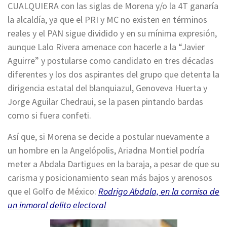
CUALQUIERA con las siglas de Morena y/o la 4T ganaría
la alcaldía, ya que el PRI y MC no existen en términos
reales y el PAN sigue dividido y en su mínima expresión,
aunque Lalo Rivera amenace con hacerle a la “Javier
Aguirre” y postularse como candidato en tres décadas
diferentes y los dos aspirantes del grupo que detenta la
dirigencia estatal del blanquiazul, Genoveva Huerta y
Jorge Aguilar Chedraui, se la pasen pintando bardas
como si fuera confeti.
Así que, si Morena se decide a postular nuevamente a
un hombre en la Angelópolis, Ariadna Montiel podría
meter a Abdala Dartigues en la baraja, a pesar de que su
carisma y posicionamiento sean más bajos y arenosos
que el Golfo de México:
Rodrigo Abdala, en la cornisa de
un inmoral delito electoral