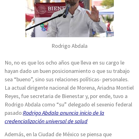
Rodrigo Abdala
No, no es que los ocho años que lleva en su cargo le
hayan dado un buen posicionamiento o que su trabajo
sea “bueno”, sino sus relaciones políticas- personales.
La actual dirigente nacional de Morena, Ariadna Montiel
Reyes, fue secretaria de Bienestar y, por ende, tuvo a
Rodrigo Abdala como “su” delegado el sexenio federal
pasado:
Rodrigo Abdala anuncia inicio de la
credencialización universal de salud
Además, en la Ciudad de México se piensa que