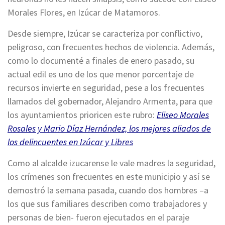
Morales Flores, en Izúcar de Matamoros.
Desde siempre, Izúcar se caracteriza por conflictivo,
peligroso, con frecuentes hechos de violencia. Además,
como lo documenté a finales de enero pasado, su
actual edil es uno de los que menor porcentaje de
recursos invierte en seguridad, pese a los frecuentes
llamados del gobernador, Alejandro Armenta, para que
los ayuntamientos prioricen este rubro:
Eliseo Morales
Rosales y Mario Díaz Hernández, los mejores aliados de
los delincuentes en Izúcar y Libres
Como al alcalde izucarense le vale madres la seguridad,
los crímenes son frecuentes en este municipio y así se
demostró la semana pasada, cuando dos hombres –a
los que sus familiares describen como trabajadores y
personas de bien- fueron ejecutados en el paraje