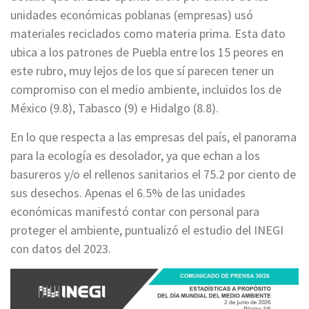
unidades económicas poblanas (empresas) usó
materiales reciclados como materia prima. Esta dato
ubica a los patrones de Puebla entre los 15 peores en
este rubro, muy lejos de los que sí parecen tener un
compromiso con el medio ambiente, incluidos los de
México (9.8), Tabasco (9) e Hidalgo (8.8).
En lo que respecta a las empresas del país, el panorama
para la ecología es desolador, ya que echan a los
basureros y/o el rellenos sanitarios el 75.2 por ciento de
sus desechos. Apenas el 6.5% de las unidades
económicas manifestó contar con personal para
proteger el ambiente, puntualizó el estudio del INEGI
con datos del 2023.