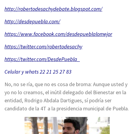
http://robertodesachydebate.
blogspot.com/
http://desdepuebla.com/
https://www.facebook.com/
desdepueblalomejor
https://twitter.com/
robertodesachy
https://twitter.com/
DesdePuebla_
Celular y whats 22 21 25 27 83
No, no se ría, que no es cosa de broma: Aunque usted y
yo no lo creamos, el inútil delegado del Bienestar en la
entidad, Rodrigo Abdala Dartigues, sí podría ser
candidato de la 4T a la presidencia municipal de Puebla.