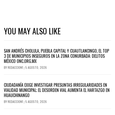
YOU MAY ALSO LIKE
SAN ANDRÉS CHOLULA, PUEBLA CAPITAL Y CUAUTLANCINGO, EL TOP
3 DE MUNICIPIOS INSEGUROS EN LA ZONA CONURBADA: DELITOS
MÉXICO ONC.ORG.MX
BY
REDACCION1
5 AGOSTO, 2026
/
CIUDADANÍA EXIGE INVESTIGAR PRESUNTAS IRREGULARIDADES EN
VIALIDAD MUNICIPAL; EL DESORDEN VIAL AUMENTA EL HARTAZGO EN
HUAUCHINANGO
BY
REDACCION1
5 AGOSTO, 2026
/