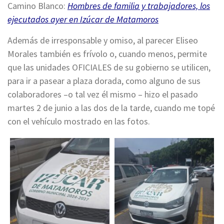
Camino Blanco:
Hombres de familia y trabajadores, los
ejecutados ayer en Izúcar de Matamoros
Además de irresponsable y omiso, al parecer Eliseo
Morales también es frívolo o, cuando menos, permite
que las unidades OFICIALES de su gobierno se utilicen,
para ir a pasear a plaza dorada, como alguno de sus
colaboradores –o tal vez él mismo – hizo el pasado
martes 2 de junio a las dos de la tarde, cuando me topé
con el vehículo mostrado en las fotos.