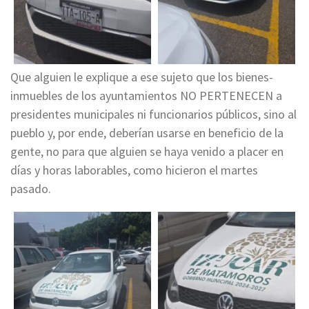
Que alguien le explique a ese sujeto que los bienes-
inmuebles de los ayuntamientos NO PERTENECEN a
presidentes municipales ni funcionarios públicos, sino al
pueblo y, por ende, deberían usarse en beneficio de la
gente, no para que alguien se haya venido a placer en
días y horas laborables, como hicieron el martes
pasado.