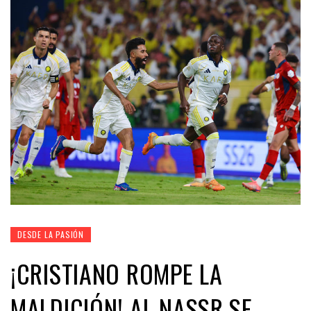
DESDE LA PASIÓN
¡CRISTIANO ROMPE LA
MALDICIÓN! AL NASSR SE