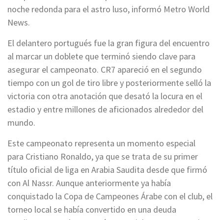
noche redonda para el astro luso, informó Metro World
News.
El delantero portugués fue la gran figura del encuentro
al marcar un doblete que terminó siendo clave para
asegurar el campeonato. CR7 apareció en el segundo
tiempo con un gol de tiro libre y posteriormente selló la
victoria con otra anotación que desató la locura en el
estadio y entre millones de aficionados alrededor del
mundo.
Este campeonato representa un momento especial
para Cristiano Ronaldo, ya que se trata de su primer
título oficial de liga en Arabia Saudita desde que firmó
con Al Nassr. Aunque anteriormente ya había
conquistado la Copa de Campeones Árabe con el club, el
torneo local se había convertido en una deuda