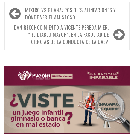
Navegación
MÉXICO VS GHANA: POSIBLES ALINEACIONES Y
de
DÓNDE VER EL AMISTOSO
entradas
DAN RECONOCIMIENTO A VICENTE PEREDA MIER,
” EL DIABLO MAYOR”, EN LA FACULTAD DE
CIENCIAS DE LA CONDUCTA DE LA UAEM