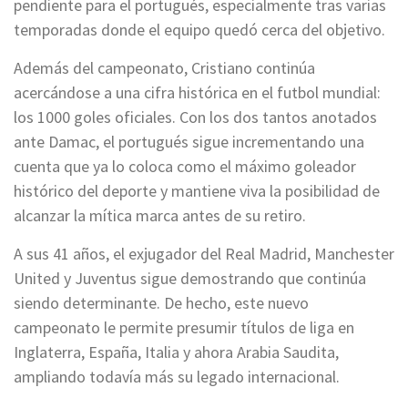
pendiente para el portugués, especialmente tras varias
temporadas donde el equipo quedó cerca del objetivo.
Además del campeonato, Cristiano continúa
acercándose a una cifra histórica en el futbol mundial:
los 1000 goles oficiales. Con los dos tantos anotados
ante Damac, el portugués sigue incrementando una
cuenta que ya lo coloca como el máximo goleador
histórico del deporte y mantiene viva la posibilidad de
alcanzar la mítica marca antes de su retiro.
A sus 41 años, el exjugador del Real Madrid, Manchester
United y Juventus sigue demostrando que continúa
siendo determinante. De hecho, este nuevo
campeonato le permite presumir títulos de liga en
Inglaterra, España, Italia y ahora Arabia Saudita,
ampliando todavía más su legado internacional.