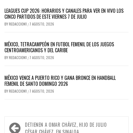
LEAGUES CUP 2026: HORARIOS Y CANALES PARA VER EN VIVO LOS
CINCO PARTIDOS DE ESTE VIERNES 7 DE JULIO
BY
REDACCION1
7 AGOSTO, 2026
/
MÉXICO, TETRACAMPEÓN EN FUTBOL FEMENIL DE LOS JUEGOS
CENTROAMERICANOS Y DEL CARIBE
BY
REDACCION1
7 AGOSTO, 2026
/
MÉXICO VENCE A PUERTO RICO Y GANA BRONCE EN HANDBALL
FEMENIL DE SANTO DOMINGO 2026
BY
REDACCION1
7 AGOSTO, 2026
/
Navegación
DETIENEN A OMAR CHÁVEZ, HIJO DE JULIO
CÉSAR CHÁVEZ, EN SINALOA