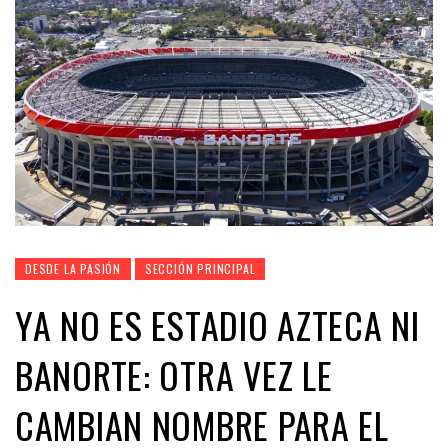
DESDE LA PASIÓN
SECCIÓN PRINCIPAL
YA NO ES ESTADIO AZTECA NI
BANORTE: OTRA VEZ LE
CAMBIAN NOMBRE PARA EL