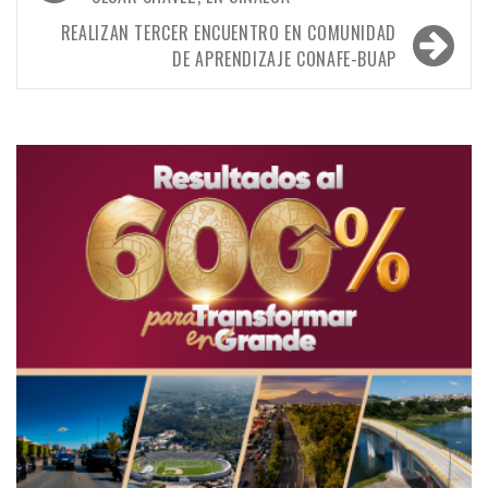
de
entradas
REALIZAN TERCER ENCUENTRO EN COMUNIDAD
DE APRENDIZAJE CONAFE-BUAP