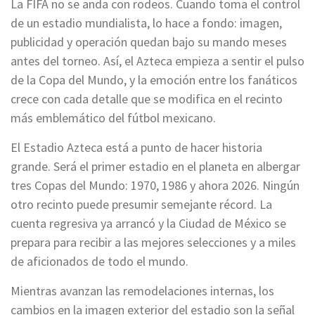
La FIFA no se anda con rodeos. Cuando toma el control
de un estadio mundialista, lo hace a fondo: imagen,
publicidad y operación quedan bajo su mando meses
antes del torneo. Así, el Azteca empieza a sentir el pulso
de la Copa del Mundo, y la emoción entre los fanáticos
crece con cada detalle que se modifica en el recinto
más emblemático del fútbol mexicano.
El Estadio Azteca está a punto de hacer historia
grande. Será el primer estadio en el planeta en albergar
tres Copas del Mundo: 1970, 1986 y ahora 2026. Ningún
otro recinto puede presumir semejante récord. La
cuenta regresiva ya arrancó y la Ciudad de México se
prepara para recibir a las mejores selecciones y a miles
de aficionados de todo el mundo.
Mientras avanzan las remodelaciones internas, los
cambios en la imagen exterior del estadio son la señal