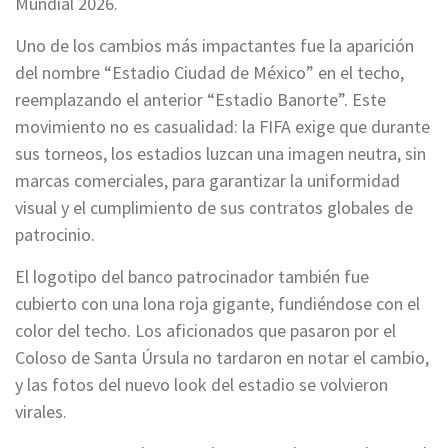
Mundial 2026.
Uno de los cambios más impactantes fue la aparición
del nombre “Estadio Ciudad de México” en el techo,
reemplazando el anterior “Estadio Banorte”. Este
movimiento no es casualidad: la FIFA exige que durante
sus torneos, los estadios luzcan una imagen neutra, sin
marcas comerciales, para garantizar la uniformidad
visual y el cumplimiento de sus contratos globales de
patrocinio.
El logotipo del banco patrocinador también fue
cubierto con una lona roja gigante, fundiéndose con el
color del techo. Los aficionados que pasaron por el
Coloso de Santa Úrsula no tardaron en notar el cambio,
y las fotos del nuevo look del estadio se volvieron
virales.