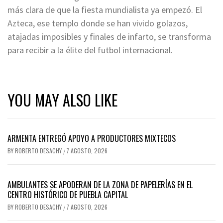
más clara de que la fiesta mundialista ya empezó. El
Azteca, ese templo donde se han vivido golazos,
atajadas imposibles y finales de infarto, se transforma
para recibir a la élite del futbol internacional.
YOU MAY ALSO LIKE
ARMENTA ENTREGÓ APOYO A PRODUCTORES MIXTECOS
BY
ROBERTO DESACHY
7 AGOSTO, 2026
/
AMBULANTES SE APODERAN DE LA ZONA DE PAPELERÍAS EN EL
CENTRO HISTÓRICO DE PUEBLA CAPITAL
BY
ROBERTO DESACHY
7 AGOSTO, 2026
/