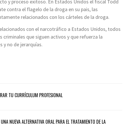
to y proceso exitoso. En Estados Unidos el fiscal Todd
 contra el flagelo de la droga en su pais, las
tamente relacionados con los cárteles de la droga.
elacionados con el narcotráfico a Estados Unidos, todos
s criminales que siguen activos y que refuerza la
 y no de jerarquías.
JORAR TU CURRÍCULUM PROFESIONAL
 UNA NUEVA ALTERNATIVA ORAL PARA EL TRATAMIENTO DE LA