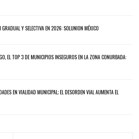
 GRADUAL Y SELECTIVA EN 2026: SOLUNION MÉXICO
GO, EL TOP 3 DE MUNICIPIOS INSEGUROS EN LA ZONA CONURBADA:
ADES EN VIALIDAD MUNICIPAL; EL DESORDEN VIAL AUMENTA EL