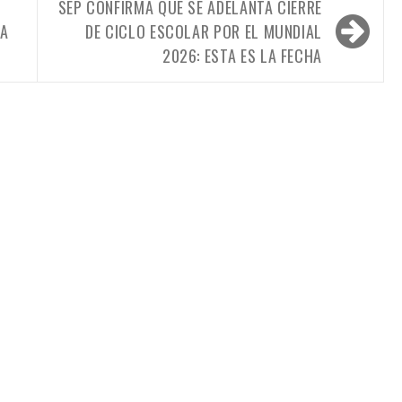
SEP CONFIRMA QUE SE ADELANTA CIERRE
UA
DE CICLO ESCOLAR POR EL MUNDIAL
2026: ESTA ES LA FECHA