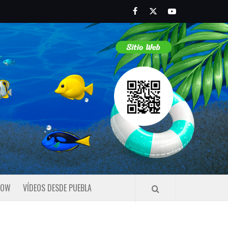
Facebook
Twitter
Youtube
HOW
VÍDEOS DESDE PUEBLA