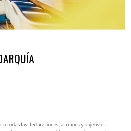
EDARQUÍA
ira todas las declaraciones, acciones y objetivos