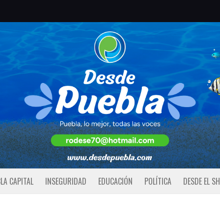
LA CAPITAL
INSEGURIDAD
EDUCACIÓN
POLÍTICA
DESDE EL S