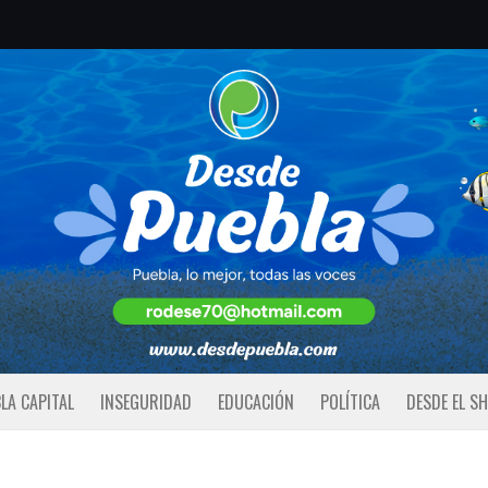
LA CAPITAL
INSEGURIDAD
EDUCACIÓN
POLÍTICA
DESDE EL S