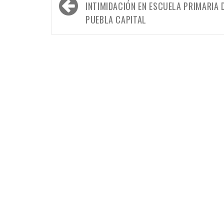
de
INTIMIDACIÓN EN ESCUELA PRIMARIA 
entradas
PUEBLA CAPITAL