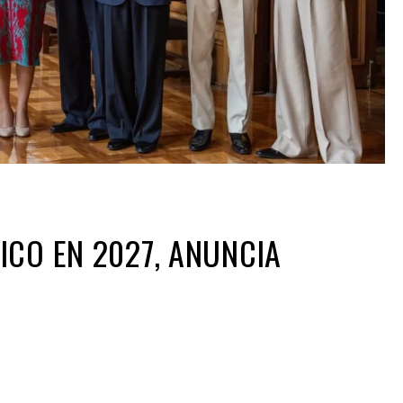
ICO EN 2027, ANUNCIA