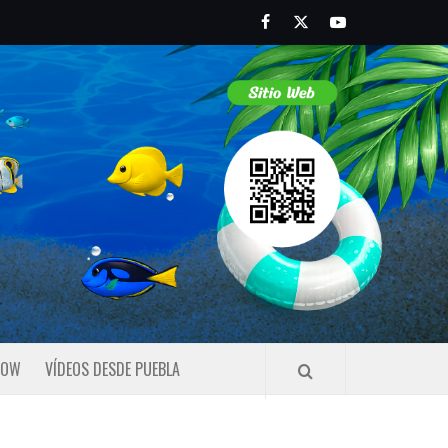
Facebook
Twitter
Youtube
HOW
VÍDEOS DESDE PUEBLA