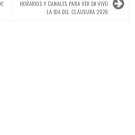
DE
HORARIOS Y CANALES PARA VER EN VIVO
LA IDA DEL CLAUSURA 2026