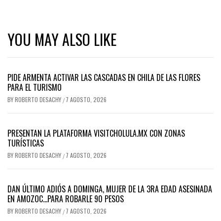
YOU MAY ALSO LIKE
PIDE ARMENTA ACTIVAR LAS CASCADAS EN CHILA DE LAS FLORES
PARA EL TURISMO
BY
ROBERTO DESACHY
7 AGOSTO, 2026
/
PRESENTAN LA PLATAFORMA VISITCHOLULA.MX CON ZONAS
TURÍSTICAS
BY
ROBERTO DESACHY
7 AGOSTO, 2026
/
DAN ÚLTIMO ADIÓS A DOMINGA, MUJER DE LA 3RA EDAD ASESINADA
EN AMOZOC…PARA ROBARLE 90 PESOS
BY
ROBERTO DESACHY
7 AGOSTO, 2026
/