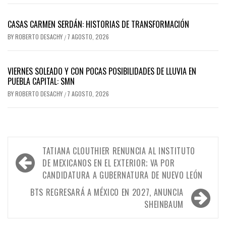
CASAS CARMEN SERDÁN: HISTORIAS DE TRANSFORMACIÓN
BY
ROBERTO DESACHY
7 AGOSTO, 2026
/
VIERNES SOLEADO Y CON POCAS POSIBILIDADES DE LLUVIA EN
PUEBLA CAPITAL: SMN
BY
ROBERTO DESACHY
7 AGOSTO, 2026
/
Navegación
TATIANA CLOUTHIER RENUNCIA AL INSTITUTO
de
DE MEXICANOS EN EL EXTERIOR; VA POR
CANDIDATURA A GUBERNATURA DE NUEVO LEÓN
entradas
BTS REGRESARÁ A MÉXICO EN 2027, ANUNCIA
SHEINBAUM