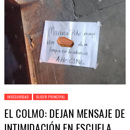
INSEGURIDAD
SLIDER PRINCIPAL
EL COLMO: DEJAN MENSAJE DE
INTIMIDACIÓN EN ESCUELA