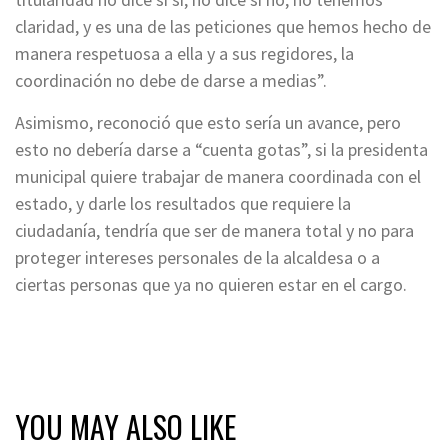
claridad, y es una de las peticiones que hemos hecho de
manera respetuosa a ella y a sus regidores, la
coordinación no debe de darse a medias”.
Asimismo, reconoció que esto sería un avance, pero
esto no debería darse a “cuenta gotas”, si la presidenta
municipal quiere trabajar de manera coordinada con el
estado, y darle los resultados que requiere la
ciudadanía, tendría que ser de manera total y no para
proteger intereses personales de la alcaldesa o a
ciertas personas que ya no quieren estar en el cargo.
YOU MAY ALSO LIKE