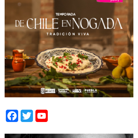
Facebook
Twitter
YouTube