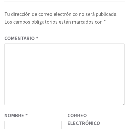
Tu dirección de correo electrónico no será publicada.
Los campos obligatorios están marcados con
*
COMENTARIO
*
NOMBRE
*
CORREO
ELECTRÓNICO