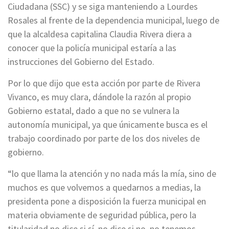
Ciudadana (SSC) y se siga manteniendo a Lourdes
Rosales al frente de la dependencia municipal, luego de
que la alcaldesa capitalina Claudia Rivera diera a
conocer que la policía municipal estaría a las
instrucciones del Gobierno del Estado.
Por lo que dijo que esta acción por parte de Rivera
Vivanco, es muy clara, dándole la razón al propio
Gobierno estatal, dado a que no se vulnera la
autonomía municipal, ya que únicamente busca es el
trabajo coordinado por parte de los dos niveles de
gobierno.
“lo que llama la atención y no nada más la mía, sino de
muchos es que volvemos a quedarnos a medias, la
presidenta pone a disposición la fuerza municipal en
materia obviamente de seguridad pública, pero la
titularidad no dice si sí, no dice si no, no tenemos