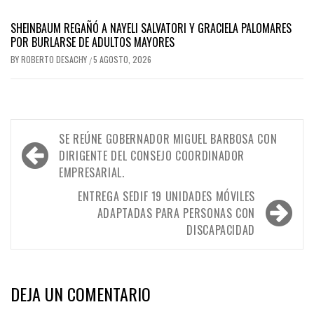
SHEINBAUM REGAÑÓ A NAYELI SALVATORI Y GRACIELA PALOMARES
POR BURLARSE DE ADULTOS MAYORES
BY
ROBERTO DESACHY
5 AGOSTO, 2026
/
Navegación
SE REÚNE GOBERNADOR MIGUEL BARBOSA CON
de
DIRIGENTE DEL CONSEJO COORDINADOR
EMPRESARIAL.
entradas
ENTREGA SEDIF 19 UNIDADES MÓVILES
ADAPTADAS PARA PERSONAS CON
DISCAPACIDAD
DEJA UN COMENTARIO