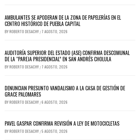
AMBULANTES SE APODERAN DE LA ZONA DE PAPELERÍAS EN EL
CENTRO HISTÓRICO DE PUEBLA CAPITAL
BY
ROBERTO DESACHY
7 AGOSTO, 2026
/
AUDITORÍA SUPERIOR DEL ESTADO (ASE) CONFIRMA DESCOMUNAL
DE LA “PAREJA PRESIDENCIAL” EN SAN ANDRÉS CHOLULA
BY
ROBERTO DESACHY
7 AGOSTO, 2026
/
DENUNCIAN PRESUNTO VANDALISMO A LA CASA DE GESTIÓN DE
GRACE PALOMARES
BY
ROBERTO DESACHY
6 AGOSTO, 2026
/
PAVEL GASPAR CONFIRMA REVISIÓN A LEY DE MOTOCICLETAS
BY
ROBERTO DESACHY
5 AGOSTO, 2026
/