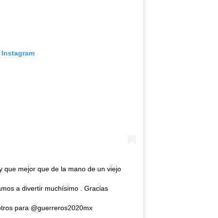
 Instagram
y que mejor que de la mano de un viejo
mos a divertir muchísimo . Gracias
otros para @guerreros2020mx