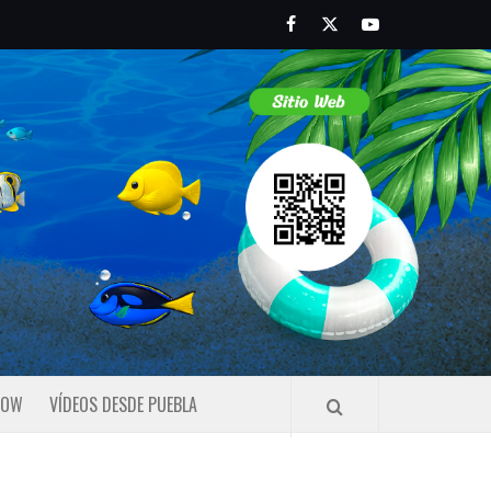
Facebook
Twitter
Youtube
HOW
VÍDEOS DESDE PUEBLA