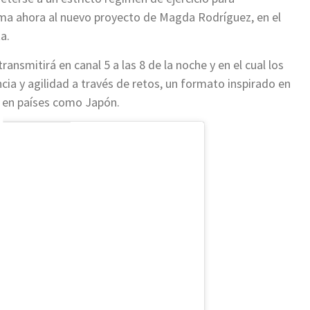
ma ahora al nuevo proyecto de Magda Rodríguez, en el
a.
nsmitirá en canal 5 a las 8 de la noche y en el cual los
ncia y agilidad a través de retos, un formato inspirado en
 en países como Japón.