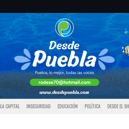
LA CAPITAL
INSEGURIDAD
EDUCACIÓN
POLÍTICA
DESDE EL S