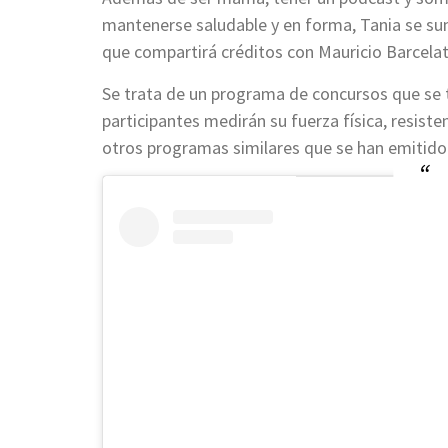
mantenerse saludable y en forma, Tania se su
que compartirá créditos con Mauricio Barcelat
Se trata de un programa de concursos que se tra
participantes medirán su fuerza física, resiste
otros programas similares que se han emitido