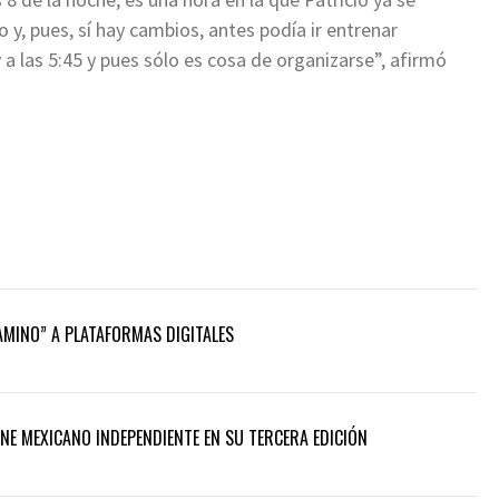
 y, pues, sí hay cambios, antes podía ir entrenar
 las 5:45 y pues sólo es cosa de organizarse”, afirmó
CAMINO” A PLATAFORMAS DIGITALES
INE MEXICANO INDEPENDIENTE EN SU TERCERA EDICIÓN