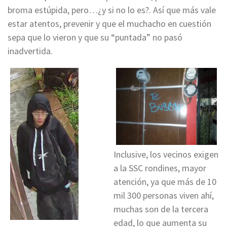
broma estúpida, pero…¿y si no lo es?. Así que más vale
estar atentos, prevenir y que el muchacho en cuestión
sepa que lo vieron y que su “puntada” no pasó
inadvertida.
Inclusive, los vecinos exigen
a la SSC rondines, mayor
atención, ya que más de 10
mil 300 personas viven ahí,
muchas son de la tercera
edad, lo que aumenta su