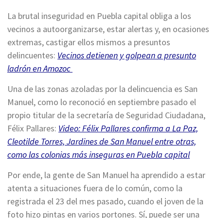
La brutal inseguridad en Puebla capital obliga a los
vecinos a autoorganizarse, estar alertas y, en ocasiones
extremas, castigar ellos mismos a presuntos
delincuentes:
Vecinos detienen y golpean a presunto
ladrón en Amozoc
Una de las zonas azoladas por la delincuencia es San
Manuel, como lo reconoció en septiembre pasado el
propio titular de la secretaría de Seguridad Ciudadana,
Félix Pallares:
Video: Félix Pallares confirma a La Paz,
Cleotilde Torres, Jardines de San Manuel entre otras,
como las colonias más inseguras en Puebla capital
Por ende, la gente de San Manuel ha aprendido a estar
atenta a situaciones fuera de lo común, como la
registrada el 23 del mes pasado, cuando el joven de la
foto hizo pintas en varios portones. Sí, puede ser una