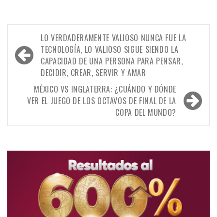
Navegación
LO VERDADERAMENTE VALIOSO NUNCA FUE LA
de
TECNOLOGÍA, LO VALIOSO SIGUE SIENDO LA
CAPACIDAD DE UNA PERSONA PARA PENSAR,
entradas
DECIDIR, CREAR, SERVIR Y AMAR
MÉXICO VS INGLATERRA: ¿CUÁNDO Y DÓNDE
VER EL JUEGO DE LOS OCTAVOS DE FINAL DE LA
COPA DEL MUNDO?