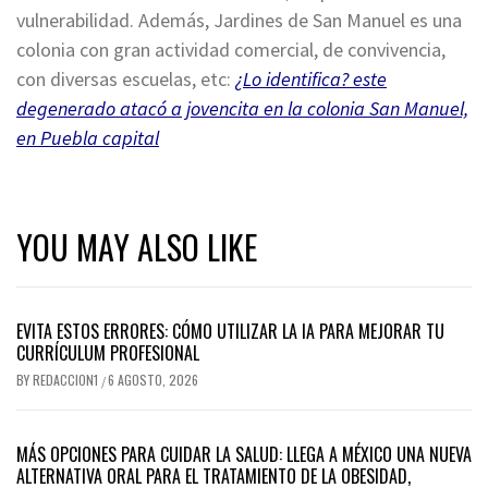
vulnerabilidad. Además, Jardines de San Manuel es una
colonia con gran actividad comercial, de convivencia,
con diversas escuelas, etc:
¿Lo identifica? este
degenerado atacó a jovencita en la colonia San Manuel,
en Puebla capital
YOU MAY ALSO LIKE
EVITA ESTOS ERRORES: CÓMO UTILIZAR LA IA PARA MEJORAR TU
CURRÍCULUM PROFESIONAL
BY
REDACCION1
6 AGOSTO, 2026
/
MÁS OPCIONES PARA CUIDAR LA SALUD: LLEGA A MÉXICO UNA NUEVA
ALTERNATIVA ORAL PARA EL TRATAMIENTO DE LA OBESIDAD,