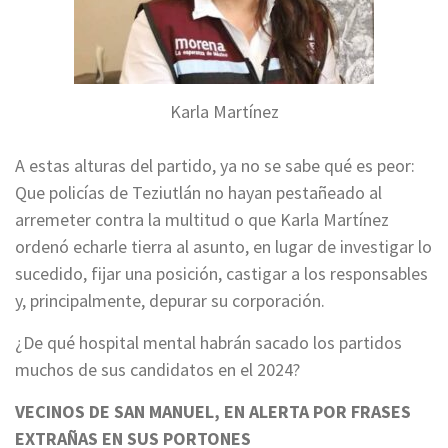
Karla Martínez
A estas alturas del partido, ya no se sabe qué es peor:
Que policías de Teziutlán no hayan pestañeado al
arremeter contra la multitud o que Karla Martínez
ordenó echarle tierra al asunto, en lugar de investigar lo
sucedido, fijar una posición, castigar a los responsables
y, principalmente, depurar su corporación.
¿De qué hospital mental habrán sacado los partidos
muchos de sus candidatos en el 2024?
VECINOS DE SAN MANUEL, EN ALERTA POR FRASES
EXTRAÑAS EN SUS PORTONES