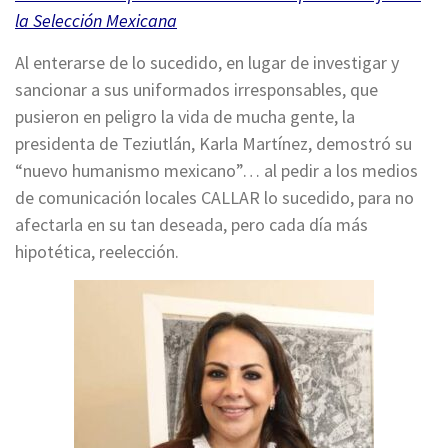
la Selección Mexicana
Al enterarse de lo sucedido, en lugar de investigar y
sancionar a sus uniformados irresponsables, que
pusieron en peligro la vida de mucha gente, la
presidenta de Teziutlán, Karla Martínez, demostró su
“nuevo humanismo mexicano”… al pedir a los medios
de comunicación locales CALLAR lo sucedido, para no
afectarla en su tan deseada, pero cada día más
hipotética, reelección.