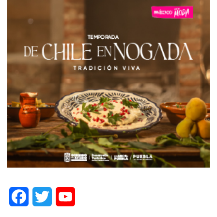
Facebook
Twitter
YouTube