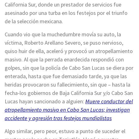
California Sur, donde un prestador de servicios fue
asesinado por una turba en los festejos por el triunfo
de la selección mexicana.
Cuando vio que la muchedumbre movía su auto, la
víctima, Roberto Arellano Severo, se puso nervioso,
quiso huir de ella, aceleró y provocó un atropellamiento
masivo. Al que la perrada enardecida respondió con
golpes, sin que la policía de Cabo San Lucas se diera por
enterada, hasta que fue demasiado tarde, ya que las
heridas provocaron su fallecimiento, sin que – hasta la
fecha-los gobiernos de Baja California Sur y/o Cabo San
Lucas hayan sancionado a alguien:
Muere conductor del
atropellamiento masivo en Cabo San Lucas; investigan
accidente y agresión tras festejos mundialistas
Algo similar, pero peor, estuvo a punto de suceder el