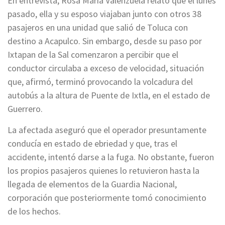
En entrevista, Rosa María Valenzuela relató que el lunes
pasado, ella y su esposo viajaban junto con otros 38
pasajeros en una unidad que salió de Toluca con
destino a Acapulco. Sin embargo, desde su paso por
Ixtapan de la Sal comenzaron a percibir que el
conductor circulaba a exceso de velocidad, situación
que, afirmó, terminó provocando la volcadura del
autobús a la altura de Puente de Ixtla, en el estado de
Guerrero.
La afectada aseguró que el operador presuntamente
conducía en estado de ebriedad y que, tras el
accidente, intentó darse a la fuga. No obstante, fueron
los propios pasajeros quienes lo retuvieron hasta la
llegada de elementos de la Guardia Nacional,
corporación que posteriormente tomó conocimiento
de los hechos.