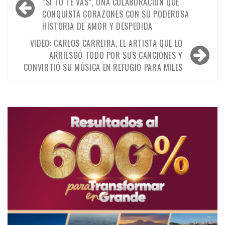
de
“SI TÚ TE VAS”, UNA COLABORACIÓN QUE
CONQUISTA CORAZONES CON SU PODEROSA
entradas
HISTORIA DE AMOR Y DESPEDIDA
VIDEO: CARLOS CARREIRA, EL ARTISTA QUE LO
ARRIESGÓ TODO POR SUS CANCIONES Y
CONVIRTIÓ SU MÚSICA EN REFUGIO PARA MILES