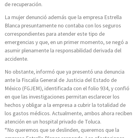
de recuperación.
La mujer denunció además que la empresa Estrella
Blanca presuntamente no contaba con los seguros
correspondientes para atender este tipo de
emergencias y que, en un primer momento, se negó a
asumir plenamente la responsabilidad derivada del
accidente.
No obstante, informó que ya presentó una denuncia
ante la Fiscalía General de Justicia del Estado de
México (FGJEM), identificada con el folio 934, y confió
en que las investigaciones permitan esclarecer los
hechos y obligar a la empresa a cubrir la totalidad de
los gastos médicos. Actualmente, ambos ahora reciben
atención en un hospital privado de Toluca.
“No queremos que se deslinden, queremos que la