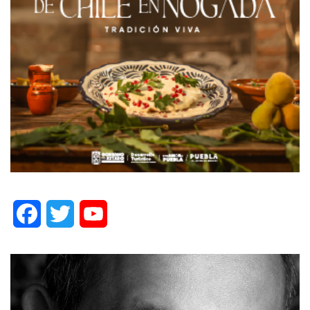
Facebook
Twitter
YouTube