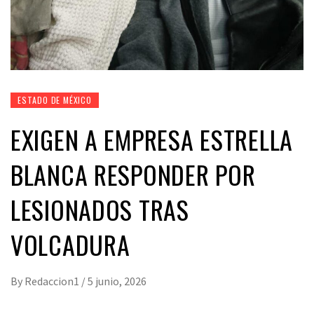
ESTADO DE MÉXICO
EXIGEN A EMPRESA ESTRELLA
BLANCA RESPONDER POR
LESIONADOS TRAS
VOLCADURA
By
Redaccion1
/
5 junio, 2026