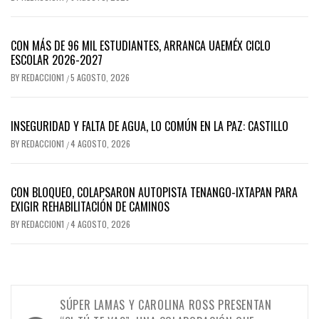
CON MÁS DE 96 MIL ESTUDIANTES, ARRANCA UAEMÉX CICLO
ESCOLAR 2026-2027
BY
REDACCION1
5 AGOSTO, 2026
/
INSEGURIDAD Y FALTA DE AGUA, LO COMÚN EN LA PAZ: CASTILLO
BY
REDACCION1
4 AGOSTO, 2026
/
CON BLOQUEO, COLAPSARON AUTOPISTA TENANGO-IXTAPAN PARA
EXIGIR REHABILITACIÓN DE CAMINOS
BY
REDACCION1
4 AGOSTO, 2026
/
Navegación
SÚPER LAMAS Y CAROLINA ROSS PRESENTAN