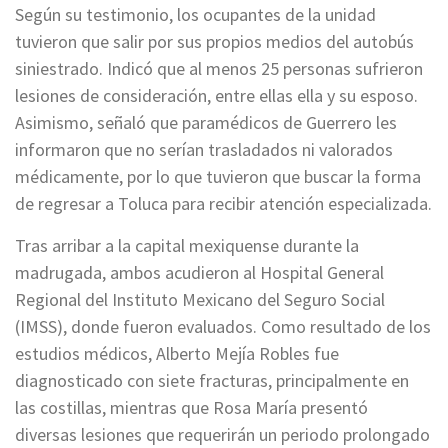
Según su testimonio, los ocupantes de la unidad
tuvieron que salir por sus propios medios del autobús
siniestrado. Indicó que al menos 25 personas sufrieron
lesiones de consideración, entre ellas ella y su esposo.
Asimismo, señaló que paramédicos de Guerrero les
informaron que no serían trasladados ni valorados
médicamente, por lo que tuvieron que buscar la forma
de regresar a Toluca para recibir atención especializada.
Tras arribar a la capital mexiquense durante la
madrugada, ambos acudieron al Hospital General
Regional del Instituto Mexicano del Seguro Social
(IMSS), donde fueron evaluados. Como resultado de los
estudios médicos, Alberto Mejía Robles fue
diagnosticado con siete fracturas, principalmente en
las costillas, mientras que Rosa María presentó
diversas lesiones que requerirán un periodo prolongado