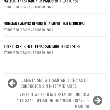
FALLECIÓ TRABAJADOR DE PAQUETERÍA CASTORES
BY
ROBERTO DESACHY
6 AGOSTO, 2026
/
NORMAN CAMPOS RENUNCIÓ A MOVILIDAD MUNICIPAL
BY
ROBERTO DESACHY
6 AGOSTO, 2026
/
TRES DECESOS EN EL PENAL SAN MIGUEL ESTE 2026
BY
ROBERTO DESACHY
6 AGOSTO, 2026
/
Navegación
LLAMA LA SMT A TRAMITAR LICENCIAS DE
de
CONDUCTOR SIN INTERMEDIARIOS
entradas
VENEZUELA DEPORTA A ESTADOS UNIDOS A
ALEX SAAB, OPERADOR FINANCIERO CLAVE DE
MADURO