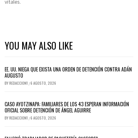
vitales.
YOU MAY ALSO LIKE
EE. UU. NIEGA QUE EXISTA UNA ORDEN DE DETENCIÓN CONTRA ADÁN
AUGUSTO
BY
REDACCION1
6 AGOSTO, 2026
/
CASO AYOTZINAPA: FAMILIARES DE LOS 43 ESPERAN INFORMACIÓN
OFICIAL SOBRE DETENCIÓN DE ÁNGEL AGUIRRE
BY
REDACCION1
6 AGOSTO, 2026
/