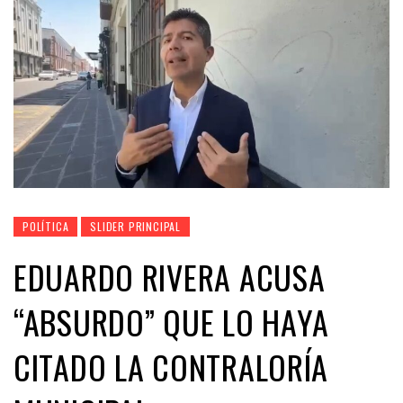
POLÍTICA
SLIDER PRINCIPAL
EDUARDO RIVERA ACUSA
“ABSURDO” QUE LO HAYA
CITADO LA CONTRALORÍA