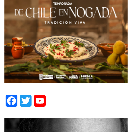
Facebook
Twitter
YouTube