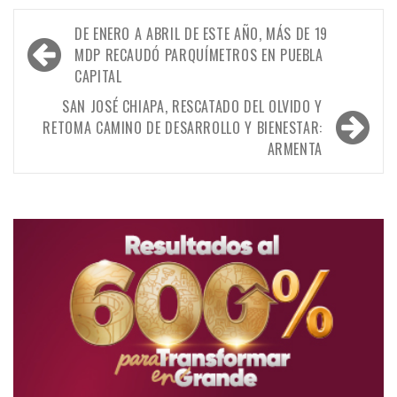
Navegación
DE ENERO A ABRIL DE ESTE AÑO, MÁS DE 19
de
MDP RECAUDÓ PARQUÍMETROS EN PUEBLA
CAPITAL
entradas
SAN JOSÉ CHIAPA, RESCATADO DEL OLVIDO Y
RETOMA CAMINO DE DESARROLLO Y BIENESTAR:
ARMENTA