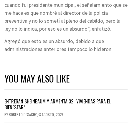
cuando fui presidente municipal, el señalamiento que se
me hace es que nombré al director de la policía
preventiva y no lo sometí al pleno del cabildo, pero la
ley no lo indica, por eso es un absurdo”, enfatizó.
Agregó que esto es un absurdo, debido a que
administraciones anteriores tampoco lo hicieron.
YOU MAY ALSO LIKE
ENTREGAN SHEINBAUM Y ARMENTA 32 “VIVIENDAS PARA EL
BIENESTAR”
BY
ROBERTO DESACHY
8 AGOSTO, 2026
/