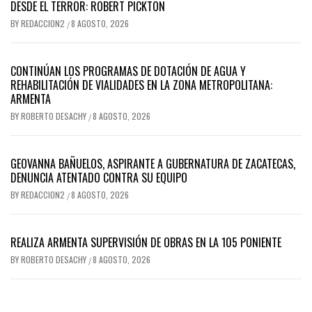
DESDE EL TERROR: ROBERT PICKTON
BY
REDACCION2
8 AGOSTO, 2026
/
CONTINÚAN LOS PROGRAMAS DE DOTACIÓN DE AGUA Y
REHABILITACIÓN DE VIALIDADES EN LA ZONA METROPOLITANA:
ARMENTA
BY
ROBERTO DESACHY
8 AGOSTO, 2026
/
GEOVANNA BAÑUELOS, ASPIRANTE A GUBERNATURA DE ZACATECAS,
DENUNCIA ATENTADO CONTRA SU EQUIPO
BY
REDACCION2
8 AGOSTO, 2026
/
REALIZA ARMENTA SUPERVISIÓN DE OBRAS EN LA 105 PONIENTE
BY
ROBERTO DESACHY
8 AGOSTO, 2026
/