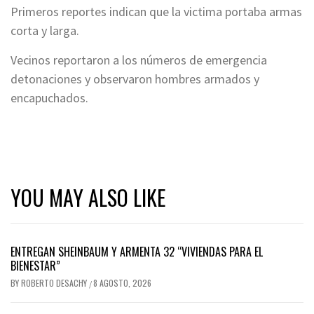
Primeros reportes indican que la victima portaba armas
corta y larga.
Vecinos reportaron a los números de emergencia
detonaciones y observaron hombres armados y
encapuchados.
YOU MAY ALSO LIKE
ENTREGAN SHEINBAUM Y ARMENTA 32 “VIVIENDAS PARA EL
BIENESTAR”
BY
ROBERTO DESACHY
8 AGOSTO, 2026
/