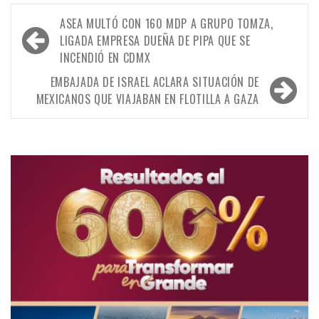
Navegación
ASEA MULTÓ CON 160 MDP A GRUPO TOMZA,
de
LIGADA EMPRESA DUEÑA DE PIPA QUE SE
INCENDIÓ EN CDMX
entradas
EMBAJADA DE ISRAEL ACLARA SITUACIÓN DE
MEXICANOS QUE VIAJABAN EN FLOTILLA A GAZA