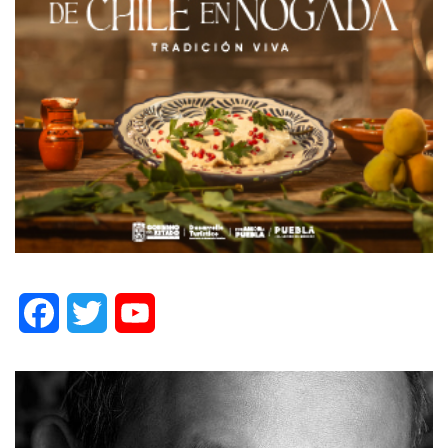
Facebook
Twitter
YouTube