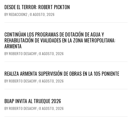
DESDE EL TERROR: ROBERT PICKTON
BY
REDACCION2
8 AGOSTO, 2026
/
CONTINÚAN LOS PROGRAMAS DE DOTACIÓN DE AGUA Y
REHABILITACIÓN DE VIALIDADES EN LA ZONA METROPOLITANA:
ARMENTA
BY
ROBERTO DESACHY
8 AGOSTO, 2026
/
REALIZA ARMENTA SUPERVISIÓN DE OBRAS EN LA 105 PONIENTE
BY
ROBERTO DESACHY
8 AGOSTO, 2026
/
BUAP INVITA AL TRUEQUE 2026
BY
ROBERTO DESACHY
8 AGOSTO, 2026
/