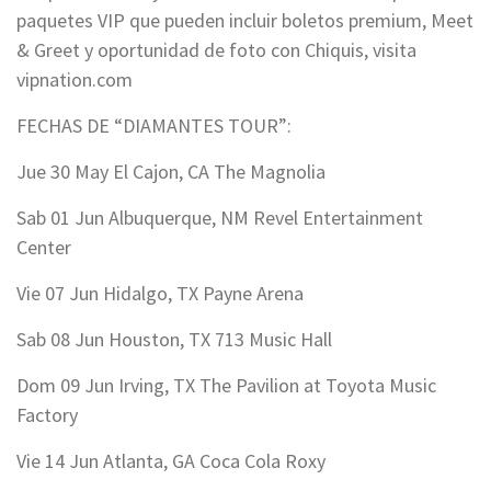
paquetes VIP que pueden incluir boletos premium, Meet
& Greet y oportunidad de foto con Chiquis, visita
vipnation.com
FECHAS DE “DIAMANTES TOUR”:
Jue 30 May El Cajon, CA The Magnolia
Sab 01 Jun Albuquerque, NM Revel Entertainment
Center
Vie 07 Jun Hidalgo, TX Payne Arena
Sab 08 Jun Houston, TX 713 Music Hall
Dom 09 Jun Irving, TX The Pavilion at Toyota Music
Factory
Vie 14 Jun Atlanta, GA Coca Cola Roxy