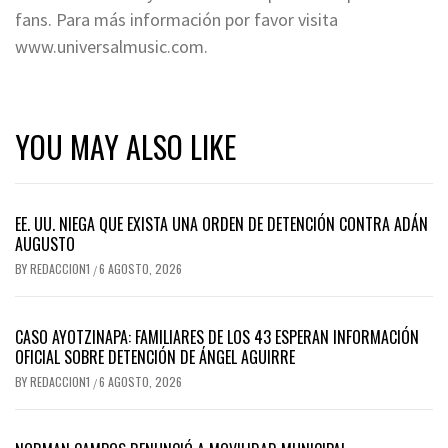
fans. Para más información por favor visita
www.universalmusic.com.
YOU MAY ALSO LIKE
EE. UU. NIEGA QUE EXISTA UNA ORDEN DE DETENCIÓN CONTRA ADÁN
AUGUSTO
BY
REDACCION1
6 AGOSTO, 2026
/
CASO AYOTZINAPA: FAMILIARES DE LOS 43 ESPERAN INFORMACIÓN
OFICIAL SOBRE DETENCIÓN DE ÁNGEL AGUIRRE
BY
REDACCION1
6 AGOSTO, 2026
/