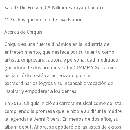
Sab 07 Dic Fresno, CA William Saroyan Theatre
** Fechas que no son de Live Nation
Acerca de Chiquis
Chiquis es una fuerza dinámica en la industria del
entretenimiento, que destaca por su talento como
artista, empresaria, autora y personalidad mediática
ganadora de dos premios Latin GRAMMY. Su camino
hacia el éxito está caracterizado por sus
extraordinarios logros y su incansable vocación de
inspirar y empoderar a los demás.
En 2013, Chiquis inició su carrera musical como solista,
cumpliendo la promesa que le hizo a su difunta madre,
la legendaria Jenni Rivera. En menos de dos años, su
álbum debut, Ahora, se apoderó de las listas de éxitos,