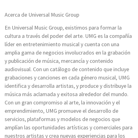
Acerca de Universal Music Group
En Universal Music Group, existimos para formar la
cultura a través del poder del arte. UMG es la compañía
líder en entretenimiento musical y cuenta con una
amplia gama de negocios involucrados en la grabación
y publicación de música, mercancía y contenido
audiovisual. Con un catálogo de contenido que incluye
grabaciones y canciones en cada género musical, UMG
identifica y desarrolla artistas, y produce y distribuye la
música más aclamada y exitosa alrededor del mundo.
Con un gran compromiso al arte, la innovación y el
emprendimiento, UMG promueve el desarrollo de
servicios, plataformas y modelos de negocios que
amplían las oportunidades artísticas y comerciales para
nuestros artistas y crea nuevas experiencias para los