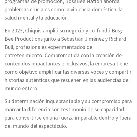
programas de promoción, BossBee Nation aborda
problemas cruciales como la violencia doméstica, la
salud mental y la educación.
En 2023, Chiquis amplió su negocio y co-fundó Busy
Bee Productions junto a Sebastián Jiménez y Richard
Bull, profesionales experimentados del
entretenimiento. Comprometida con la creación de
contenidos impactantes e inclusivos, la empresa tiene
como objetivo amplificar las diversas voces y compartir
historias auténticas que resuenen en las audiencias del
mundo entero.
Su determinación inquebrantable y su compromiso para
marcar la diferencia son testimonio de su capacidad
para convertirse en una fuerza imparable dentro y fuera
del mundo del espectáculo.