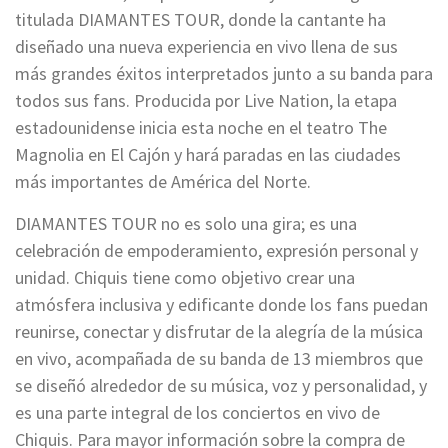
titulada DIAMANTES TOUR, donde la cantante ha
diseñado una nueva experiencia en vivo llena de sus
más grandes éxitos interpretados junto a su banda para
todos sus fans. Producida por Live Nation, la etapa
estadounidense inicia esta noche en el teatro The
Magnolia en El Cajón y hará paradas en las ciudades
más importantes de América del Norte.
DIAMANTES TOUR no es solo una gira; es una
celebración de empoderamiento, expresión personal y
unidad. Chiquis tiene como objetivo crear una
atmósfera inclusiva y edificante donde los fans puedan
reunirse, conectar y disfrutar de la alegría de la música
en vivo, acompañada de su banda de 13 miembros que
se diseñó alrededor de su música, voz y personalidad, y
es una parte integral de los conciertos en vivo de
Chiquis. Para mayor información sobre la compra de