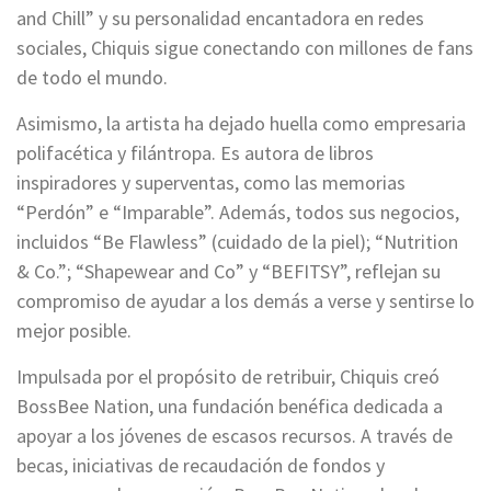
and Chill” y su personalidad encantadora en redes
sociales, Chiquis sigue conectando con millones de fans
de todo el mundo.
Asimismo, la artista ha dejado huella como empresaria
polifacética y filántropa. Es autora de libros
inspiradores y superventas, como las memorias
“Perdón” e “Imparable”. Además, todos sus negocios,
incluidos “Be Flawless” (cuidado de la piel); “Nutrition
& Co.”; “Shapewear and Co” y “BEFITSY”, reflejan su
compromiso de ayudar a los demás a verse y sentirse lo
mejor posible.
Impulsada por el propósito de retribuir, Chiquis creó
BossBee Nation, una fundación benéfica dedicada a
apoyar a los jóvenes de escasos recursos. A través de
becas, iniciativas de recaudación de fondos y