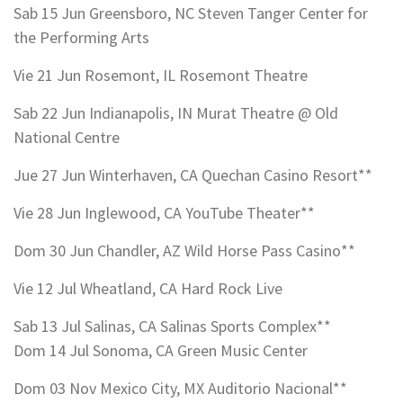
Sab 15 Jun Greensboro, NC Steven Tanger Center for
the Performing Arts
Vie 21 Jun Rosemont, IL Rosemont Theatre
Sab 22 Jun Indianapolis, IN Murat Theatre @ Old
National Centre
Jue 27 Jun Winterhaven, CA Quechan Casino Resort**
Vie 28 Jun Inglewood, CA YouTube Theater**
Dom 30 Jun Chandler, AZ Wild Horse Pass Casino**
Vie 12 Jul Wheatland, CA Hard Rock Live
Sab 13 Jul Salinas, CA Salinas Sports Complex**
Dom 14 Jul Sonoma, CA Green Music Center
Dom 03 Nov Mexico City, MX Auditorio Nacional**