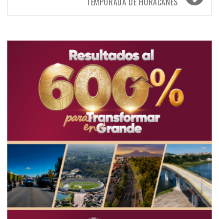
TEMPORADA DE HURACANES