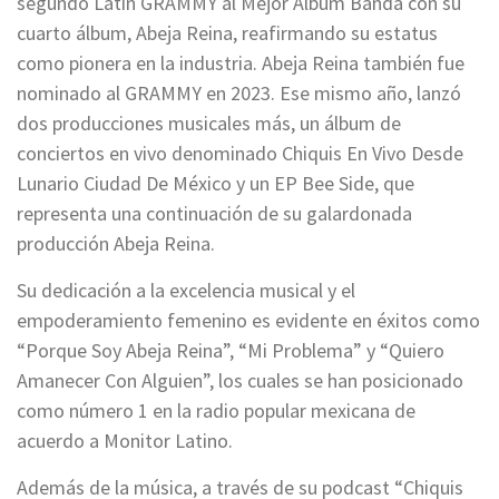
segundo Latin GRAMMY al Mejor Álbum Banda con su
cuarto álbum, Abeja Reina, reafirmando su estatus
como pionera en la industria. Abeja Reina también fue
nominado al GRAMMY en 2023. Ese mismo año, lanzó
dos producciones musicales más, un álbum de
conciertos en vivo denominado Chiquis En Vivo Desde
Lunario Ciudad De México y un EP Bee Side, que
representa una continuación de su galardonada
producción Abeja Reina.
Su dedicación a la excelencia musical y el
empoderamiento femenino es evidente en éxitos como
“Porque Soy Abeja Reina”, “Mi Problema” y “Quiero
Amanecer Con Alguien”, los cuales se han posicionado
como número 1 en la radio popular mexicana de
acuerdo a Monitor Latino.
Además de la música, a través de su podcast “Chiquis