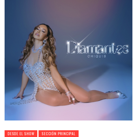
DESDE EL SHOW
SECCIÓN PRINCIPAL