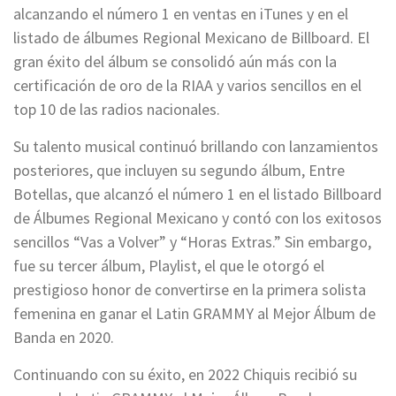
alcanzando el número 1 en ventas en iTunes y en el
listado de álbumes Regional Mexicano de Billboard. El
gran éxito del álbum se consolidó aún más con la
certificación de oro de la RIAA y varios sencillos en el
top 10 de las radios nacionales.
Su talento musical continuó brillando con lanzamientos
posteriores, que incluyen su segundo álbum, Entre
Botellas, que alcanzó el número 1 en el listado Billboard
de Álbumes Regional Mexicano y contó con los exitosos
sencillos “Vas a Volver” y “Horas Extras.” Sin embargo,
fue su tercer álbum, Playlist, el que le otorgó el
prestigioso honor de convertirse en la primera solista
femenina en ganar el Latin GRAMMY al Mejor Álbum de
Banda en 2020.
Continuando con su éxito, en 2022 Chiquis recibió su