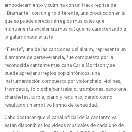
empoderamiento y culmina con un track reprise de
“Diamante” con un giro diferente, una producción en la
que se puede apreciar arreglos musicales que
mantienen la excelencia musical que ha caracterizado a
la galardonada artista.
“Fuerte”, una de las canciones del álbum, representa un
diamante de perseverancia, fue compuesta por la
reconocida cantante mexicana Carla Morrison y se
puede apreciar arreglos pop sinfónicos, una
instrumentación compuesta por violonchelo, violines,
trompetas, tololoche/contrabajo, trombones, saxofone,
charchetas, tarola, piano y requinto, dando como
resultado un emotivo himno de tenacidad.
Cabe destacar que el canal oficial de la cantante ya
están disponibles los videos musicales de cada uno de