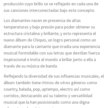
producción cuyo brillo se ve reflejado en cada una de
sus canciones interconectadas bajo este concepto.
Los diamantes nacen en presencia de altas
temperaturas y bajo presión para poder obtener su
estructura cristalina y brillante; y esto representa el
nuevo álbum de Chiquis, un logro personal como un
diamante para la cantante que irradia una experiencia
musical formidable con sus letras que destilan fuerza
inspiracional e invita al mundo a brillar junto a ella a
través de su música de banda.
Reflejando la diversidad de sus influencias musicales, el
álbum también tiene ritmos de otros géneros como
country, balada, pop, uptempo, electro así como
corridos; destacando así su talento y versatilidad
musical que la han posicionado como una digna