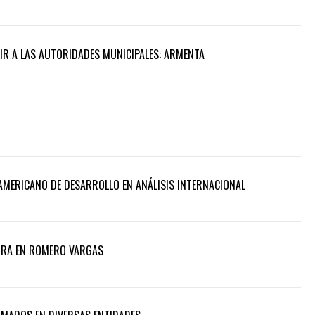
UIR A LAS AUTORIDADES MUNICIPALES: ARMENTA
AMERICANO DE DESARROLLO EN ANÁLISIS INTERNACIONAL
ORA EN ROMERO VARGAS