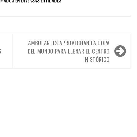
RMADOS EN DIVERSAS ENTIDADES
AMBULANTES APROVECHAN LA COPA
S
DEL MUNDO PARA LLENAR EL CENTRO
HISTÓRICO