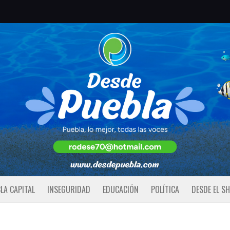
LA CAPITAL
INSEGURIDAD
EDUCACIÓN
POLÍTICA
DESDE EL S