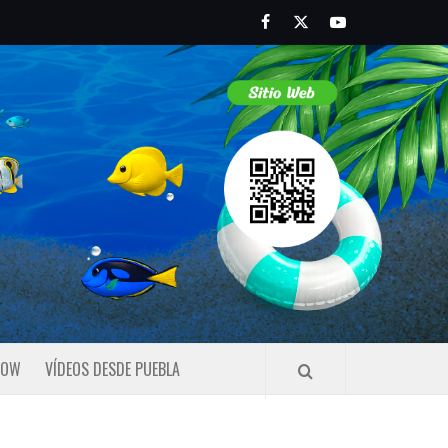
Facebook
Twitter
Youtube
HOW
VÍDEOS DESDE PUEBLA