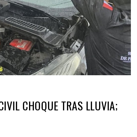
CIVIL CHOQUE TRAS LLUVIA;