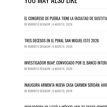
EL CONGRESO DE PUEBLA TIENE LA FACULTAD DE SUSTIT
BY
ROBERTO DESACHY
6 AGOSTO, 2026
/
TRES DECESOS EN EL PENAL SAN MIGUEL ESTE 2026
BY
ROBERTO DESACHY
6 AGOSTO, 2026
/
INVESTIGADOR BUAP, CONVOCADO POR EL BANCO INTER
BY
ROBERTO DESACHY
6 AGOSTO, 2026
/
INAUGURA ARMENTA NUEVA CASA CARMEN SERDÁN; AH
BY
ROBERTO DESACHY
6 AGOSTO, 2026
/