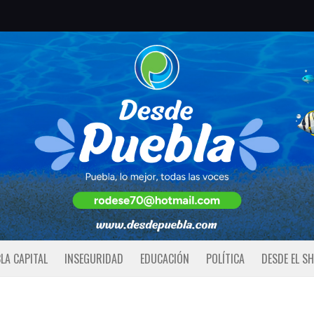
LA CAPITAL
INSEGURIDAD
EDUCACIÓN
POLÍTICA
DESDE EL S