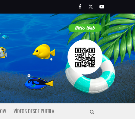
Facebook
Twitter
Youtube
HOW
VÍDEOS DESDE PUEBLA