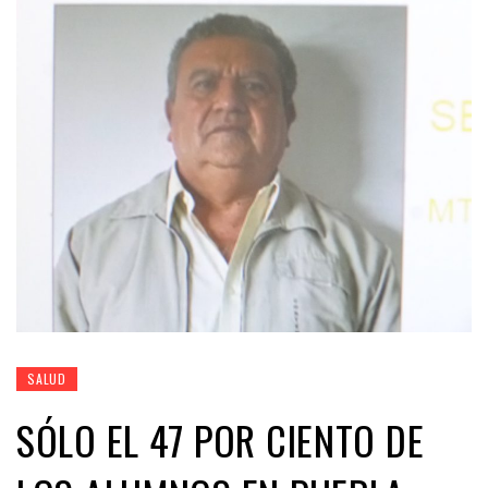
SALUD
SÓLO EL 47 POR CIENTO DE