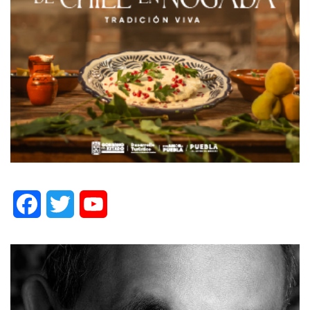
Facebook
Twitter
YouTube