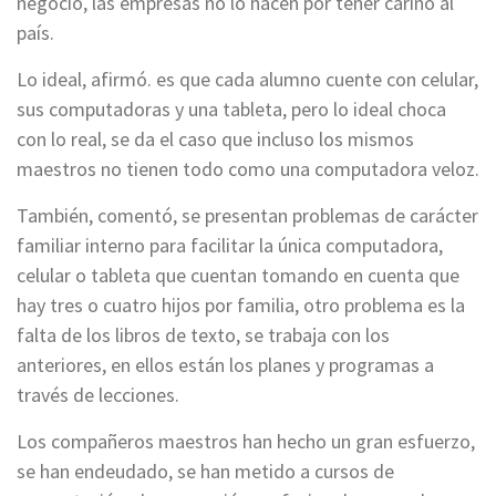
negocio, las empresas no lo hacen por tener cariño al
país.
Lo ideal, afirmó. es que cada alumno cuente con celular,
sus computadoras y una tableta, pero lo ideal choca
con lo real, se da el caso que incluso los mismos
maestros no tienen todo como una computadora veloz.
También, comentó, se presentan problemas de carácter
familiar interno para facilitar la única computadora,
celular o tableta que cuentan tomando en cuenta que
hay tres o cuatro hijos por familia, otro problema es la
falta de los libros de texto, se trabaja con los
anteriores, en ellos están los planes y programas a
través de lecciones.
Los compañeros maestros han hecho un gran esfuerzo,
se han endeudado, se han metido a cursos de