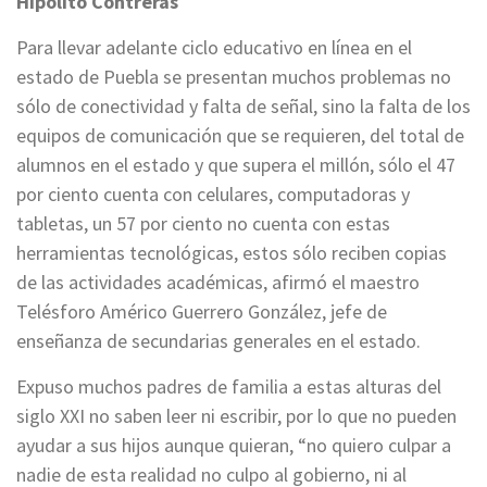
Hipólito Contreras
Para llevar adelante ciclo educativo en línea en el
estado de Puebla se presentan muchos problemas no
sólo de conectividad y falta de señal, sino la falta de los
equipos de comunicación que se requieren, del total de
alumnos en el estado y que supera el millón, sólo el 47
por ciento cuenta con celulares, computadoras y
tabletas, un 57 por ciento no cuenta con estas
herramientas tecnológicas, estos sólo reciben copias
de las actividades académicas, afirmó el maestro
Telésforo Américo Guerrero González, jefe de
enseñanza de secundarias generales en el estado.
Expuso muchos padres de familia a estas alturas del
siglo XXI no saben leer ni escribir, por lo que no pueden
ayudar a sus hijos aunque quieran, “no quiero culpar a
nadie de esta realidad no culpo al gobierno, ni al