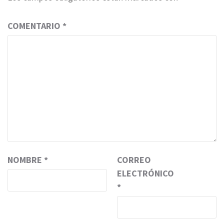
COMENTARIO
*
NOMBRE
*
CORREO
ELECTRÓNICO
*