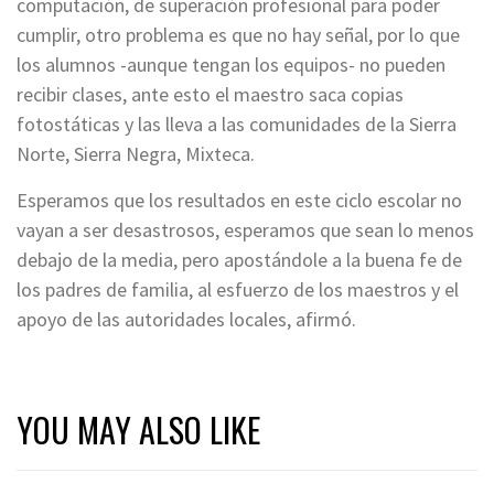
computación, de superación profesional para poder
cumplir, otro problema es que no hay señal, por lo que
los alumnos -aunque tengan los equipos- no pueden
recibir clases, ante esto el maestro saca copias
fotostáticas y las lleva a las comunidades de la Sierra
Norte, Sierra Negra, Mixteca.
Esperamos que los resultados en este ciclo escolar no
vayan a ser desastrosos, esperamos que sean lo menos
debajo de la media, pero apostándole a la buena fe de
los padres de familia, al esfuerzo de los maestros y el
apoyo de las autoridades locales, afirmó.
YOU MAY ALSO LIKE