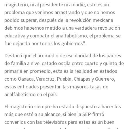
magisterio, ni al presidente ni a nadie, este es un
problema que venimos arrastrando y que no hemos
podido superar, después de la revolución mexicana
debimos habernos metido a una verdadera revolución
educativa y combatir el analfabetismo, el problema se
fue dejando por todos los gobiernos”.
Destacó que el promedio de escolaridad de los padres
de familia a nivel estado oscila entre cuarto y quinto de
primaria en promedio, esta es la realidad en estados
como Oaxaca, Veracruz, Puebla, Chiapas y Guerrero,
estas entidades presentan las mayores tasas de
analfabetismo en el país
El magisterio siempre ha estado dispuesto a hacer los
más que esté a su alcance, si bien la SEP firmó
convenios con las televisoras para estas es un buen