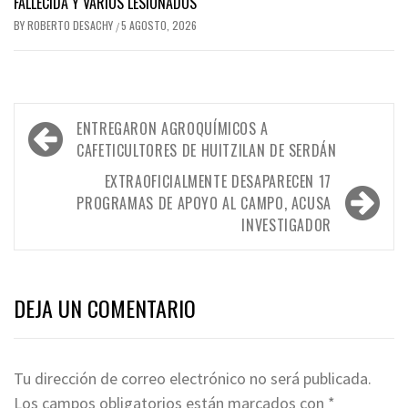
FALLECIDA Y VARIOS LESIONADOS
BY
ROBERTO DESACHY
5 AGOSTO, 2026
/
Navegación
ENTREGARON AGROQUÍMICOS A
de
CAFETICULTORES DE HUITZILAN DE SERDÁN
entradas
EXTRAOFICIALMENTE DESAPARECEN 17
PROGRAMAS DE APOYO AL CAMPO, ACUSA
INVESTIGADOR
DEJA UN COMENTARIO
Tu dirección de correo electrónico no será publicada.
Los campos obligatorios están marcados con
*