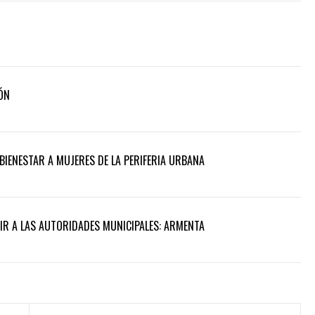
ÓN
BIENESTAR A MUJERES DE LA PERIFERIA URBANA
UIR A LAS AUTORIDADES MUNICIPALES: ARMENTA