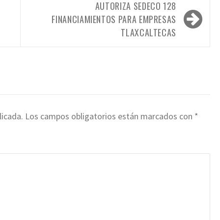
AUTORIZA SEDECO 128
FINANCIAMIENTOS PARA EMPRESAS
TLAXCALTECAS
licada.
Los campos obligatorios están marcados con
*