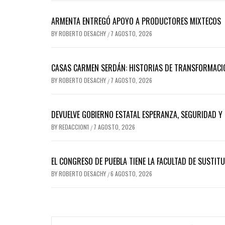
ARMENTA ENTREGÓ APOYO A PRODUCTORES MIXTECOS
BY
ROBERTO DESACHY
7 AGOSTO, 2026
/
CASAS CARMEN SERDÁN: HISTORIAS DE TRANSFORMACI
BY
ROBERTO DESACHY
7 AGOSTO, 2026
/
DEVUELVE GOBIERNO ESTATAL ESPERANZA, SEGURIDAD Y 
BY
REDACCION1
7 AGOSTO, 2026
/
EL CONGRESO DE PUEBLA TIENE LA FACULTAD DE SUSTIT
BY
ROBERTO DESACHY
6 AGOSTO, 2026
/