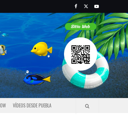
Facebook
Twitter
Youtube
HOW
VÍDEOS DESDE PUEBLA