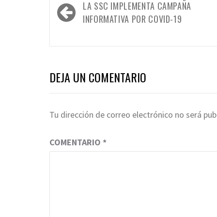
Navegación
LA SSC IMPLEMENTA CAMPAÑA
de
INFORMATIVA POR COVID-19
entradas
DEJA UN COMENTARIO
Tu dirección de correo electrónico no será pub
COMENTARIO
*