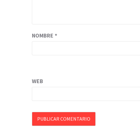
NOMBRE
*
WEB