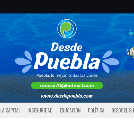
LA CAPITAL
INSEGURIDAD
EDUCACIÓN
POLÍTICA
DESDE EL S