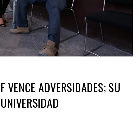
IF VENCE ADVERSIDADES; SU
 UNIVERSIDAD