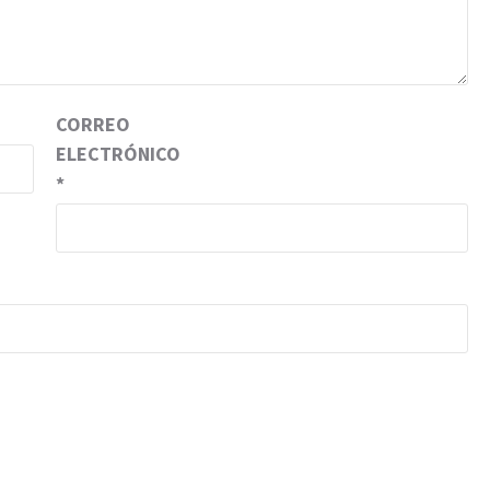
CORREO
ELECTRÓNICO
*