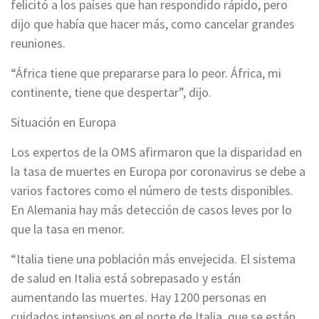
felicitó a los países que han respondido rápido, pero
dijo que había que hacer más, como cancelar grandes
reuniones.
“África tiene que prepararse para lo peor. África, mi
continente, tiene que despertar”, dijo.
Situación en Europa
Los expertos de la OMS afirmaron que la disparidad en
la tasa de muertes en Europa por coronavirus se debe a
varios factores como el número de tests disponibles.
En Alemania hay más detección de casos leves por lo
que la tasa en menor.
“Italia tiene una población más envejecida. El sistema
de salud en Italia está sobrepasado y están
aumentando las muertes. Hay 1200 personas en
cuidados intensivos en el norte de Italia, que se están