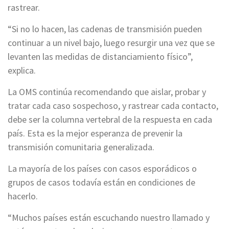
rastrear.
“Si no lo hacen, las cadenas de transmisión pueden
continuar a un nivel bajo, luego resurgir una vez que se
levanten las medidas de distanciamiento físico”,
explica.
La OMS continúa recomendando que aislar, probar y
tratar cada caso sospechoso, y rastrear cada contacto,
debe ser la columna vertebral de la respuesta en cada
país. Esta es la mejor esperanza de prevenir la
transmisión comunitaria generalizada.
La mayoría de los países con casos esporádicos o
grupos de casos todavía están en condiciones de
hacerlo.
“Muchos países están escuchando nuestro llamado y