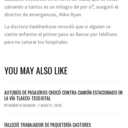
salvando a tantos es un milagro de por sí”, aseguró el
director de emergencias, Mike Ryan.
La doctora Vankherkove recordó que si alguien se
siente enfermo el primer paso es llamar por teléfono
para no saturar los hospitales.
YOU MAY ALSO LIKE
AUTOBÚS DE PASAJEROS CHOCÓ CONTRA CAMIÓN ESTACIONADO EN
LA VÍA TLAXCO-TECOJOTAL
BY
ROBERTO DESACHY
7 AGOSTO, 2026
/
FALLECIÓ TRABAJADOR DE PAQUETERÍA CASTORES