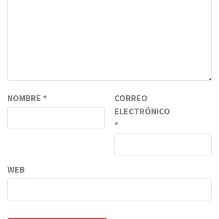
NOMBRE
*
CORREO
ELECTRÓNICO
*
WEB