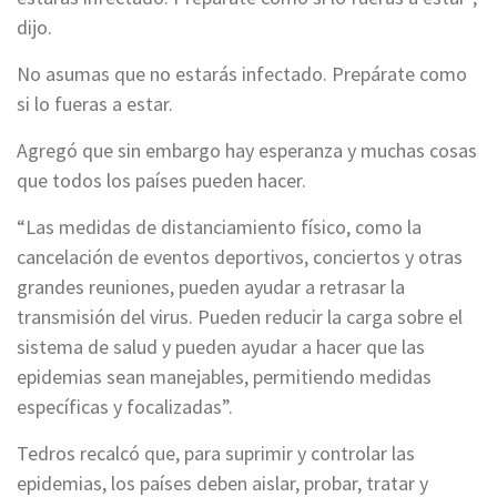
dijo.
No asumas que no estarás infectado. Prepárate como
si lo fueras a estar.
Agregó que sin embargo hay esperanza y muchas cosas
que todos los países pueden hacer.
“Las medidas de distanciamiento físico, como la
cancelación de eventos deportivos, conciertos y otras
grandes reuniones, pueden ayudar a retrasar la
transmisión del virus. Pueden reducir la carga sobre el
sistema de salud y pueden ayudar a hacer que las
epidemias sean manejables, permitiendo medidas
específicas y focalizadas”.
Tedros recalcó que, para suprimir y controlar las
epidemias, los países deben aislar, probar, tratar y