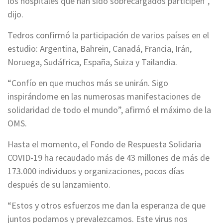
los hospitales que han sido sobrecargados participen”,
dijo.
Tedros confirmó la participación de varios países en el
estudio: Argentina, Bahrein, Canadá, Francia, Irán,
Noruega, Sudáfrica, España, Suiza y Tailandia.
“Confío en que muchos más se unirán. Sigo
inspirándome en las numerosas manifestaciones de
solidaridad de todo el mundo”, afirmó el máximo de la
OMS.
Hasta el momento, el Fondo de Respuesta Solidaria
COVID-19 ha recaudado más de 43 millones de más de
173.000 individuos y organizaciones, pocos días
después de su lanzamiento.
“Estos y otros esfuerzos me dan la esperanza de que
juntos podamos y prevalezcamos. Este virus nos