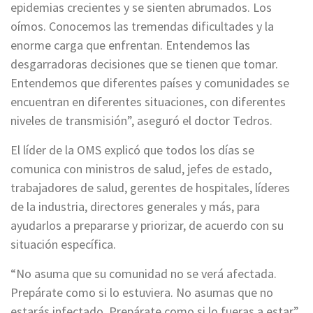
epidemias crecientes y se sienten abrumados. Los
oímos. Conocemos las tremendas dificultades y la
enorme carga que enfrentan. Entendemos las
desgarradoras decisiones que se tienen que tomar.
Entendemos que diferentes países y comunidades se
encuentran en diferentes situaciones, con diferentes
niveles de transmisión”, aseguró el doctor Tedros.
El líder de la OMS explicó que todos los días se
comunica con ministros de salud, jefes de estado,
trabajadores de salud, gerentes de hospitales, líderes
de la industria, directores generales y más, para
ayudarlos a prepararse y priorizar, de acuerdo con su
situación específica.
“No asuma que su comunidad no se verá afectada.
Prepárate como si lo estuviera. No asumas que no
estarás infectado. Prepárate como si lo fueras a estar”,