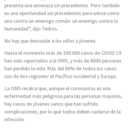
presenta una amenaza sin precedentes. Pero también
es una oportunidad sin precedentes para unirse como
uno contra un enemigo común: un enemigo contra la
humanidad”, dijo Tedros.
No hay que descuidar a los niños y jóvenes
Hasta el momento más de 200.000 casos de COVID-19
han sido reportados a la OMS, y más de 8000 personas
han perdido la vida. Más del 80% de todos los casos
son de dos regiones: el Pacífico occidental y Europa.
La OMS recalca que, aunque el coronavirus es una
enfermedad más peligrosa para las personas mayores,
hay casos de jóvenes sanos que han sufrido
complicaciones, por lo que todos deben cuidarse de la
infección.