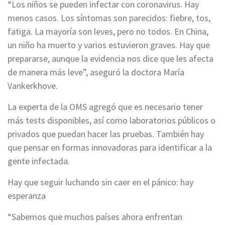
“Los niños se pueden infectar con coronavirus. Hay
menos casos. Los síntomas son parecidos: fiebre, tos,
fatiga. La mayoría son leves, pero no todos. En China,
un niño ha muerto y varios estuvieron graves. Hay que
prepararse, aunque la evidencia nos dice que les afecta
de manera más leve”, aseguró la doctora María
Vankerkhove.
La experta de la OMS agregó que es necesario tener
más tests disponibles, así como laboratorios públicos o
privados que puedan hacer las pruebas. También hay
que pensar en formas innovadoras para identificar a la
gente infectada.
Hay que seguir luchando sin caer en el pánico: hay
esperanza
“Sabemos que muchos países ahora enfrentan