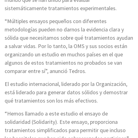
sistemáticamente tratamientos experimentales.
“Múltiples ensayos pequeños con diferentes
metodologías pueden no darnos la evidencia clara y
sólida que necesitamos sobre qué tratamientos ayudan
a salvar vidas. Por lo tanto, la OMS y sus socios están
organizando un estudio en muchos países en el que
algunos de estos tratamientos no probados se van
comparar entre sí”, anunció Tedros.
El estudio internacional, liderado por la Organización,
está liderado para generar datos sólidos y demostrar
qué tratamientos son los más efectivos.
“Hemos llamado a este estudio el ensayo de
solidaridad (Solidarity). Este ensayo, proporciona
tratamientos simplificados para permitir que incluso