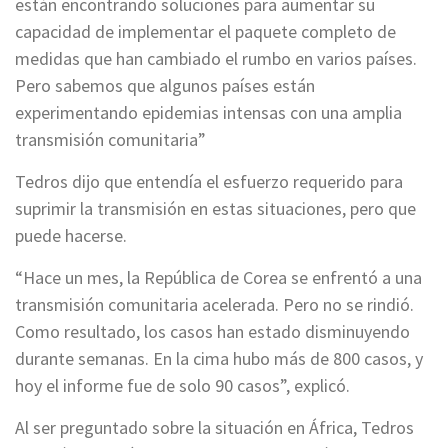
están encontrando soluciones para aumentar su
capacidad de implementar el paquete completo de
medidas que han cambiado el rumbo en varios países.
Pero sabemos que algunos países están
experimentando epidemias intensas con una amplia
transmisión comunitaria”
Tedros dijo que entendía el esfuerzo requerido para
suprimir la transmisión en estas situaciones, pero que
puede hacerse.
“Hace un mes, la República de Corea se enfrentó a una
transmisión comunitaria acelerada. Pero no se rindió.
Como resultado, los casos han estado disminuyendo
durante semanas. En la cima hubo más de 800 casos, y
hoy el informe fue de solo 90 casos”, explicó.
Al ser preguntado sobre la situación en África, Tedros