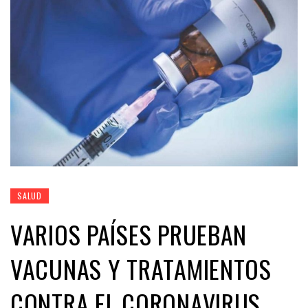
SALUD
VARIOS PAÍSES PRUEBAN
VACUNAS Y TRATAMIENTOS
CONTRA EL CORONAVIRUS