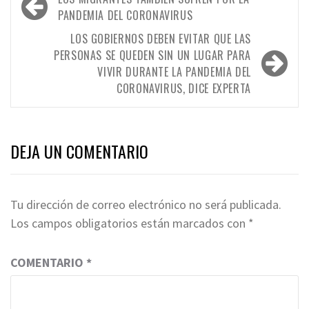
de
PANDEMIA DEL CORONAVIRUS
entradas
LOS GOBIERNOS DEBEN EVITAR QUE LAS
PERSONAS SE QUEDEN SIN UN LUGAR PARA
VIVIR DURANTE LA PANDEMIA DEL
CORONAVIRUS, DICE EXPERTA
DEJA UN COMENTARIO
Tu dirección de correo electrónico no será publicada.
Los campos obligatorios están marcados con
*
COMENTARIO
*