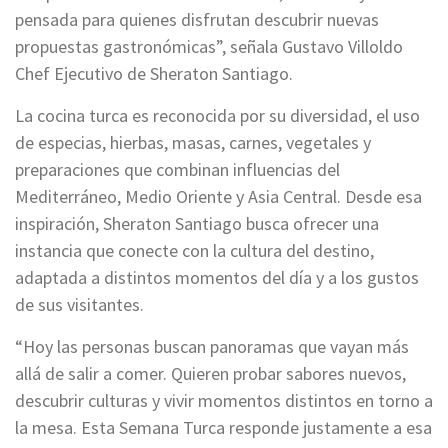
pensada para quienes disfrutan descubrir nuevas
propuestas gastronómicas”, señala Gustavo Villoldo
Chef Ejecutivo de Sheraton Santiago.
La cocina turca es reconocida por su diversidad, el uso
de especias, hierbas, masas, carnes, vegetales y
preparaciones que combinan influencias del
Mediterráneo, Medio Oriente y Asia Central. Desde esa
inspiración, Sheraton Santiago busca ofrecer una
instancia que conecte con la cultura del destino,
adaptada a distintos momentos del día y a los gustos
de sus visitantes.
“Hoy las personas buscan panoramas que vayan más
allá de salir a comer. Quieren probar sabores nuevos,
descubrir culturas y vivir momentos distintos en torno a
la mesa. Esta Semana Turca responde justamente a esa