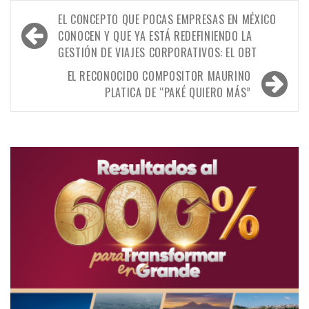
Navegación
EL CONCEPTO QUE POCAS EMPRESAS EN MÉXICO
de
CONOCEN Y QUE YA ESTÁ REDEFINIENDO LA
GESTIÓN DE VIAJES CORPORATIVOS: EL OBT
entradas
EL RECONOCIDO COMPOSITOR MAURINO
PLATICA DE “PAKÉ QUIERO MÁS”