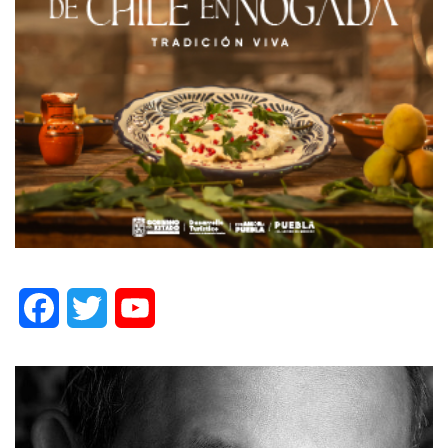
Facebook
Twitter
YouTube