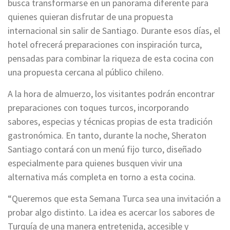
busca transformarse en un panorama diferente para
quienes quieran disfrutar de una propuesta
internacional sin salir de Santiago. Durante esos días, el
hotel ofrecerá preparaciones con inspiración turca,
pensadas para combinar la riqueza de esta cocina con
una propuesta cercana al público chileno.
A la hora de almuerzo, los visitantes podrán encontrar
preparaciones con toques turcos, incorporando
sabores, especias y técnicas propias de esta tradición
gastronómica. En tanto, durante la noche, Sheraton
Santiago contará con un menú fijo turco, diseñado
especialmente para quienes busquen vivir una
alternativa más completa en torno a esta cocina.
“Queremos que esta Semana Turca sea una invitación a
probar algo distinto. La idea es acercar los sabores de
Turquía de una manera entretenida, accesible y