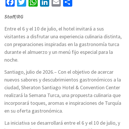
Facebook
Twitter
WhatsApp
LinkedIn
Email
Compartir
Staff/RG
Entre el 6 y el 10 de julio, el hotel invitará a sus
visitantes a disfrutar una experiencia culinaria distinta,
con preparaciones inspiradas en la gastronomía turca
durante el almuerzo y un menú fijo especial para la
noche.
Santiago, julio de 2026.– Con el objetivo de acercar
nuevos sabores y descubrimientos gastronómicos a la
ciudad, Sheraton Santiago Hotel & Convention Center
realizará la Semana Turca, una propuesta culinaria que
incorporará toques, aromas e inspiraciones de Turquía
en su oferta gastronómica.
La iniciativa se desarrollará entre el 6 y el 10 de julio, y