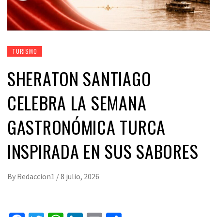
TURISMO
SHERATON SANTIAGO
CELEBRA LA SEMANA
GASTRONÓMICA TURCA
INSPIRADA EN SUS SABORES
By
Redaccion1
/
8 julio, 2026