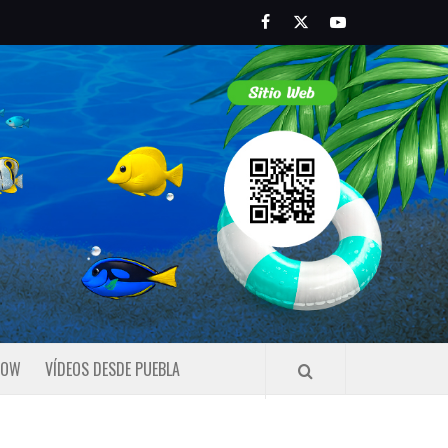
Facebook
Twitter
Youtube
HOW
VÍDEOS DESDE PUEBLA