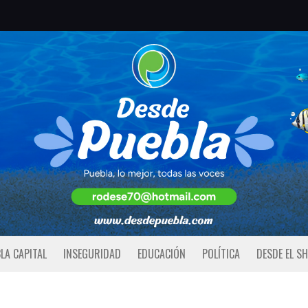
LA CAPITAL
INSEGURIDAD
EDUCACIÓN
POLÍTICA
DESDE EL S