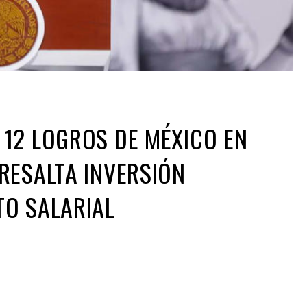
12 LOGROS DE MÉXICO EN
RESALTA INVERSIÓN
TO SALARIAL
ir