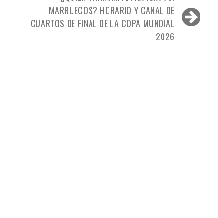
MARRUECOS? HORARIO Y CANAL DE
CUARTOS DE FINAL DE LA COPA MUNDIAL
2026