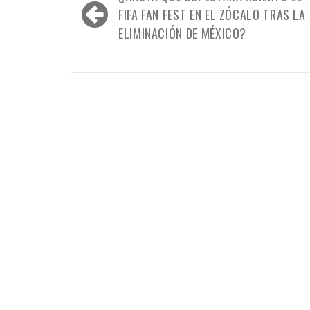
de
FIFA FAN FEST EN EL ZÓCALO TRAS LA
entradas
ELIMINACIÓN DE MÉXICO?