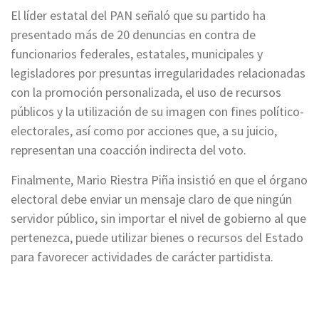
El líder estatal del PAN señaló que su partido ha
presentado más de 20 denuncias en contra de
funcionarios federales, estatales, municipales y
legisladores por presuntas irregularidades relacionadas
con la promoción personalizada, el uso de recursos
públicos y la utilización de su imagen con fines político-
electorales, así como por acciones que, a su juicio,
representan una coacción indirecta del voto.
Finalmente, Mario Riestra Piña insistió en que el órgano
electoral debe enviar un mensaje claro de que ningún
servidor público, sin importar el nivel de gobierno al que
pertenezca, puede utilizar bienes o recursos del Estado
para favorecer actividades de carácter partidista.