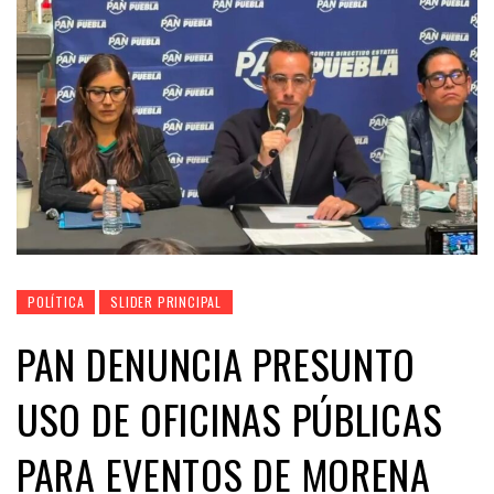
POLÍTICA
SLIDER PRINCIPAL
PAN DENUNCIA PRESUNTO
USO DE OFICINAS PÚBLICAS
PARA EVENTOS DE MORENA