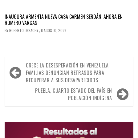
INAUGURA ARMENTA NUEVA CASA CARMEN SERDÁN; AHORA EN
ROMERO VARGAS
BY
ROBERTO DESACHY
6 AGOSTO, 2026
/
Navegación
CRECE LA DESESPERACIÓN EN VENEZUELA:
de
FAMILIAS DENUNCIAN RETRASOS PARA
RECUPERAR A SUS DESAPARECIDOS
entradas
PUEBLA, CUARTO ESTADO DEL PAÍS EN
POBLACIÓN INDÍGENA