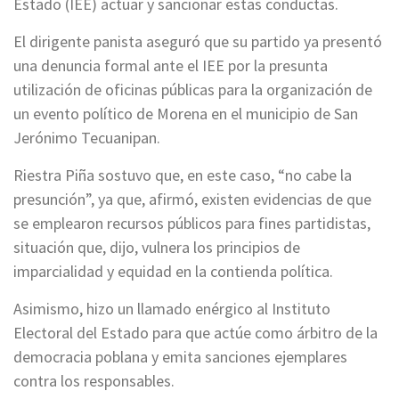
Estado (IEE) actuar y sancionar estas conductas.
El dirigente panista aseguró que su partido ya presentó
una denuncia formal ante el IEE por la presunta
utilización de oficinas públicas para la organización de
un evento político de Morena en el municipio de San
Jerónimo Tecuanipan.
Riestra Piña sostuvo que, en este caso, “no cabe la
presunción”, ya que, afirmó, existen evidencias de que
se emplearon recursos públicos para fines partidistas,
situación que, dijo, vulnera los principios de
imparcialidad y equidad en la contienda política.
Asimismo, hizo un llamado enérgico al Instituto
Electoral del Estado para que actúe como árbitro de la
democracia poblana y emita sanciones ejemplares
contra los responsables.