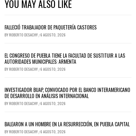
YOU MAY ALSO LIKE
FALLECIÓ TRABAJADOR DE PAQUETERÍA CASTORES
BY
ROBERTO DESACHY
6 AGOSTO, 2026
/
EL CONGRESO DE PUEBLA TIENE LA FACULTAD DE SUSTITUIR A LAS
AUTORIDADES MUNICIPALES: ARMENTA
BY
ROBERTO DESACHY
6 AGOSTO, 2026
/
INVESTIGADOR BUAP, CONVOCADO POR EL BANCO INTERAMERICANO
DE DESARROLLO EN ANÁLISIS INTERNACIONAL
BY
ROBERTO DESACHY
6 AGOSTO, 2026
/
BALEARON A UN HOMBRE EN LA RESURRECCIÓN, EN PUEBLA CAPITAL
BY
ROBERTO DESACHY
6 AGOSTO, 2026
/