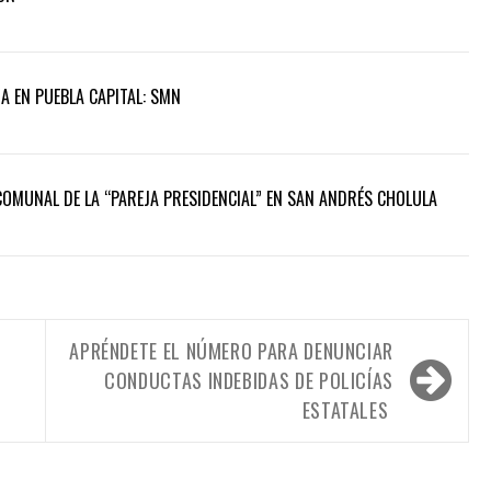
A EN PUEBLA CAPITAL: SMN
COMUNAL DE LA “PAREJA PRESIDENCIAL” EN SAN ANDRÉS CHOLULA
APRÉNDETE EL NÚMERO PARA DENUNCIAR
CONDUCTAS INDEBIDAS DE POLICÍAS
ESTATALES