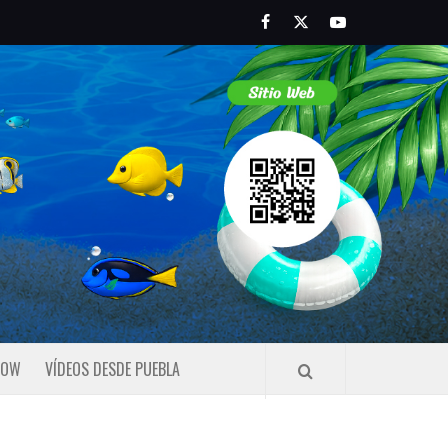
Facebook
Twitter
Youtube
HOW
VÍDEOS DESDE PUEBLA