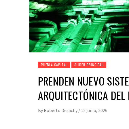
PUEBLA CAPITAL
SLIDER PRINCIPAL
PRENDEN NUEVO SISTE
ARQUITECTÓNICA DEL 
By
Roberto Desachy
/
12 junio, 2026