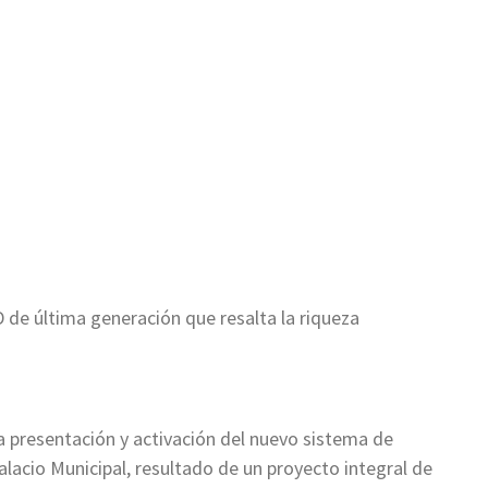
ir
de última generación que resalta la riqueza
 la presentación y activación del nuevo sistema de
alacio Municipal, resultado de un proyecto integral de