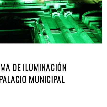
MA DE ILUMINACIÓN
PALACIO MUNICIPAL