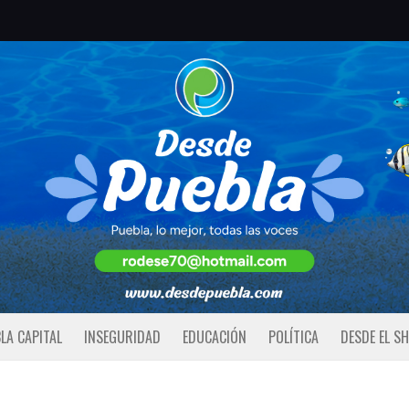
LA CAPITAL
INSEGURIDAD
EDUCACIÓN
POLÍTICA
DESDE EL S