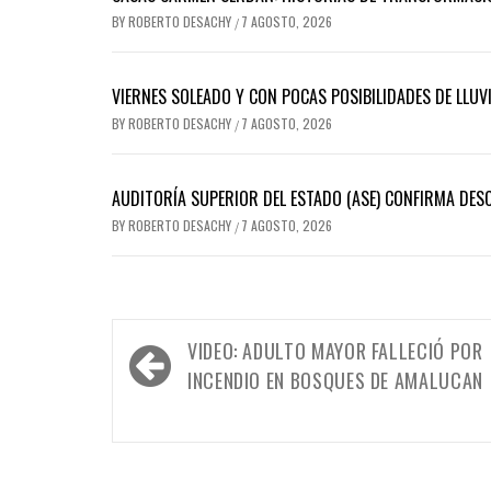
BY
ROBERTO DESACHY
7 AGOSTO, 2026
/
VIERNES SOLEADO Y CON POCAS POSIBILIDADES DE LLUVI
BY
ROBERTO DESACHY
7 AGOSTO, 2026
/
AUDITORÍA SUPERIOR DEL ESTADO (ASE) CONFIRMA DES
BY
ROBERTO DESACHY
7 AGOSTO, 2026
/
Navegación
VIDEO: ADULTO MAYOR FALLECIÓ POR
de
INCENDIO EN BOSQUES DE AMALUCAN
entradas