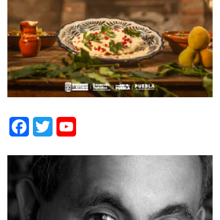
Facebook
Twitter
YouTube