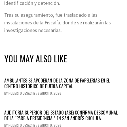
identificación y detención.
Tras su aseguramiento, fue trasladado a las
instalaciones de la Fiscalía, donde se realizarán las
investigaciones necesarias.
YOU MAY ALSO LIKE
AMBULANTES SE APODERAN DE LA ZONA DE PAPELERÍAS EN EL
CENTRO HISTÓRICO DE PUEBLA CAPITAL
BY
ROBERTO DESACHY
7 AGOSTO, 2026
/
AUDITORÍA SUPERIOR DEL ESTADO (ASE) CONFIRMA DESCOMUNAL
DE LA “PAREJA PRESIDENCIAL” EN SAN ANDRÉS CHOLULA
BY
ROBERTO DESACHY
7 AGOSTO, 2026
/