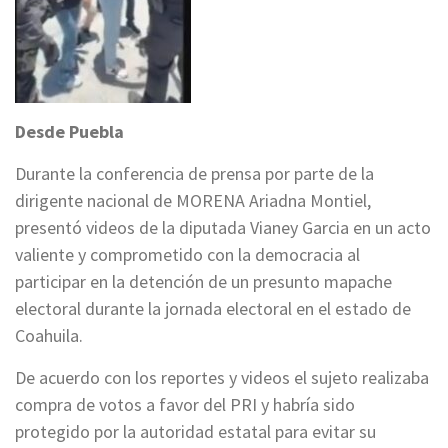
Desde Puebla
Durante la conferencia de prensa por parte de la
dirigente nacional de MORENA Ariadna Montiel,
presentó videos de la diputada Vianey Garcia en un acto
valiente y comprometido con la democracia al
participar en la detención de un presunto mapache
electoral durante la jornada electoral en el estado de
Coahuila.
De acuerdo con los reportes y videos el sujeto realizaba
compra de votos a favor del PRI y habría sido
protegido por la autoridad estatal para evitar su