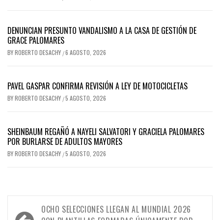
DENUNCIAN PRESUNTO VANDALISMO A LA CASA DE GESTIÓN DE
GRACE PALOMARES
BY
ROBERTO DESACHY
6 AGOSTO, 2026
/
PAVEL GASPAR CONFIRMA REVISIÓN A LEY DE MOTOCICLETAS
BY
ROBERTO DESACHY
5 AGOSTO, 2026
/
SHEINBAUM REGAÑÓ A NAYELI SALVATORI Y GRACIELA PALOMARES
POR BURLARSE DE ADULTOS MAYORES
BY
ROBERTO DESACHY
5 AGOSTO, 2026
/
Navegación
OCHO SELECCIONES LLEGAN AL MUNDIAL 2026