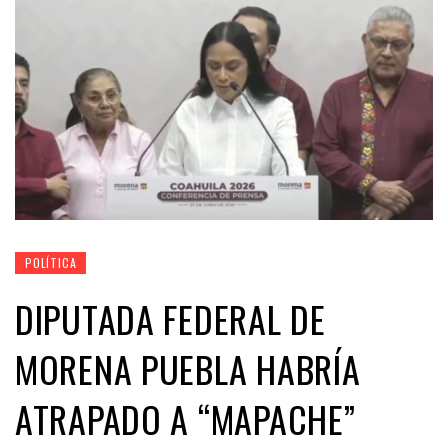
POLÍTICA
DIPUTADA FEDERAL DE
MORENA PUEBLA HABRÍA
ATRAPADO A “MAPACHE”