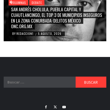
COLUMNAS
DEBATE
SAN ANDRÉS CHOLULA, PUEBLA CAPITAL Y
CUAUTLANCINGO, EL TOP 3 DE MUNICIPIOS INSEGUROS
EN LA ZONA CONURBADA: DELITOS MÉXICO
ONC.ORG.MX
BY
REDACCION1
5 AGOSTO, 2026
/
Buscar:
Facebook
Twitter
Youtube