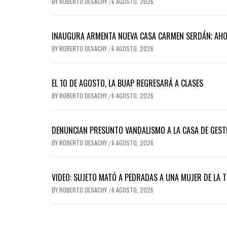
BY
ROBERTO DESACHY
6 AGOSTO, 2026
/
INAUGURA ARMENTA NUEVA CASA CARMEN SERDÁN; AH
BY
ROBERTO DESACHY
6 AGOSTO, 2026
/
EL 10 DE AGOSTO, LA BUAP REGRESARÁ A CLASES
BY
ROBERTO DESACHY
6 AGOSTO, 2026
/
DENUNCIAN PRESUNTO VANDALISMO A LA CASA DE GEST
BY
ROBERTO DESACHY
6 AGOSTO, 2026
/
VIDEO: SUJETO MATÓ A PEDRADAS A UNA MUJER DE LA 
BY
ROBERTO DESACHY
6 AGOSTO, 2026
/