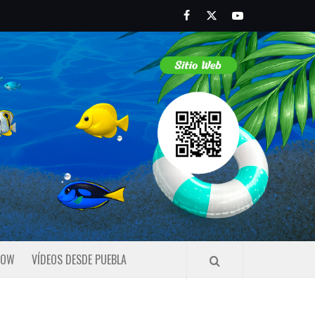
Facebook
Twitter
Youtube
HOW
VÍDEOS DESDE PUEBLA