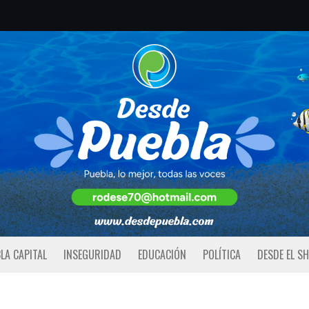
LA CAPITAL
INSEGURIDAD
EDUCACIÓN
POLÍTICA
DESDE EL S