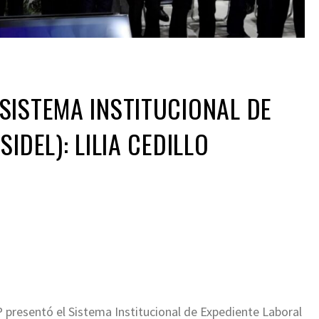
SISTEMA INSTITUCIONAL DE
SIDEL): LILIA CEDILLO
ir
presentó el Sistema Institucional de Expediente Laboral