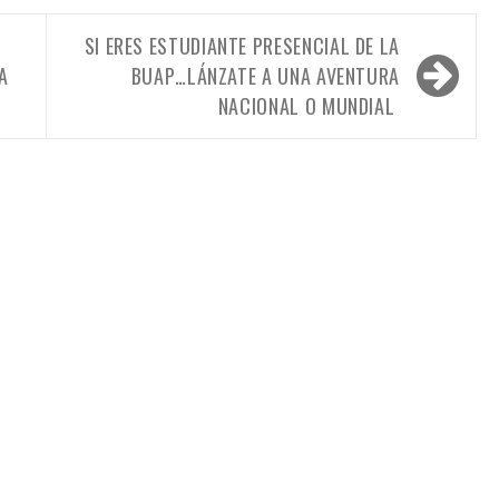
SI ERES ESTUDIANTE PRESENCIAL DE LA
A
BUAP…LÁNZATE A UNA AVENTURA
NACIONAL O MUNDIAL