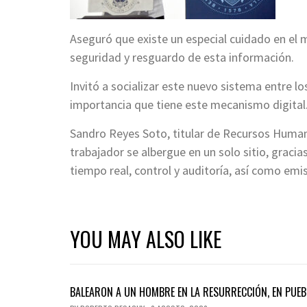
Aseguró que existe un especial cuidado en el m
seguridad y resguardo de esta información.
Invitó a socializar este nuevo sistema entre lo
importancia que tiene este mecanismo digital
Sandro Reyes Soto, titular de Recursos Human
trabajador se albergue en un solo sitio, gracias
tiempo real, control y auditoría, así como emis
YOU MAY ALSO LIKE
BALEARON A UN HOMBRE EN LA RESURRECCIÓN, EN PUEB