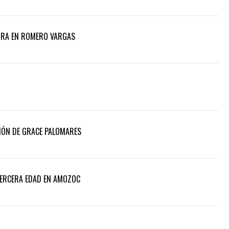
ORA EN ROMERO VARGAS
IÓN DE GRACE PALOMARES
TERCERA EDAD EN AMOZOC