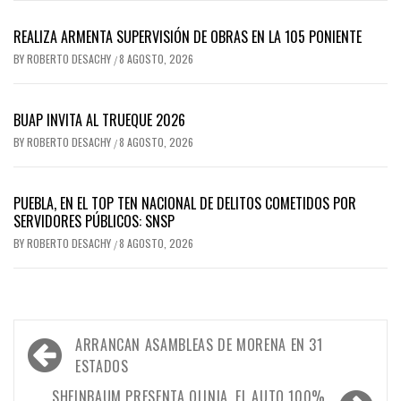
REALIZA ARMENTA SUPERVISIÓN DE OBRAS EN LA 105 PONIENTE
BY
ROBERTO DESACHY
8 AGOSTO, 2026
/
BUAP INVITA AL TRUEQUE 2026
BY
ROBERTO DESACHY
8 AGOSTO, 2026
/
PUEBLA, EN EL TOP TEN NACIONAL DE DELITOS COMETIDOS POR
SERVIDORES PÚBLICOS: SNSP
BY
ROBERTO DESACHY
8 AGOSTO, 2026
/
Navegación
ARRANCAN ASAMBLEAS DE MORENA EN 31
de
ESTADOS
SHEINBAUM PRESENTA OLINIA, EL AUTO 100%