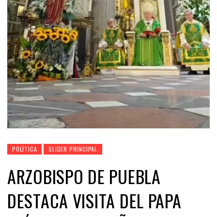
POLÍTICA
SLIDER PRINCIPAL
ARZOBISPO DE PUEBLA
DESTACA VISITA DEL PAPA