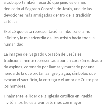
arzobispo también recordó que junio es el mes
dedicado al Sagrado Corazón de Jesús, una de las
devociones más arraigadas dentro de la tradición
católica.
Explicó que esta representación simboliza el amor
infinito y la misericordia de Jesucristo hacia toda la
humanidad.
La imagen del Sagrado Corazón de Jesús es
tradicionalmente representada por un corazón rodeado
de espinas, coronado por llamas y marcado por una
herida de la que brotan sangre y agua, símbolos que
evocan el sacrificio, la entrega y el amor de Cristo por
los hombres.
Finalmente, el líder de la Iglesia católica en Puebla
invitó a los fieles a vivir este mes con mayor