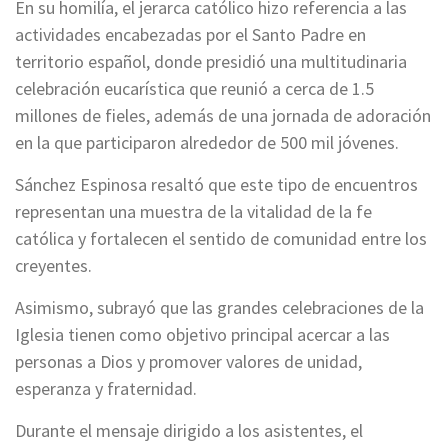
En su homilía, el jerarca católico hizo referencia a las
actividades encabezadas por el Santo Padre en
territorio español, donde presidió una multitudinaria
celebración eucarística que reunió a cerca de 1.5
millones de fieles, además de una jornada de adoración
en la que participaron alrededor de 500 mil jóvenes.
Sánchez Espinosa resaltó que este tipo de encuentros
representan una muestra de la vitalidad de la fe
católica y fortalecen el sentido de comunidad entre los
creyentes.
Asimismo, subrayó que las grandes celebraciones de la
Iglesia tienen como objetivo principal acercar a las
personas a Dios y promover valores de unidad,
esperanza y fraternidad.
Durante el mensaje dirigido a los asistentes, el