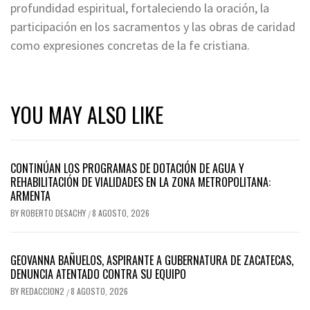
profundidad espiritual, fortaleciendo la oración, la
participación en los sacramentos y las obras de caridad
como expresiones concretas de la fe cristiana.
YOU MAY ALSO LIKE
CONTINÚAN LOS PROGRAMAS DE DOTACIÓN DE AGUA Y
REHABILITACIÓN DE VIALIDADES EN LA ZONA METROPOLITANA:
ARMENTA
BY
ROBERTO DESACHY
8 AGOSTO, 2026
/
GEOVANNA BAÑUELOS, ASPIRANTE A GUBERNATURA DE ZACATECAS,
DENUNCIA ATENTADO CONTRA SU EQUIPO
BY
REDACCION2
8 AGOSTO, 2026
/