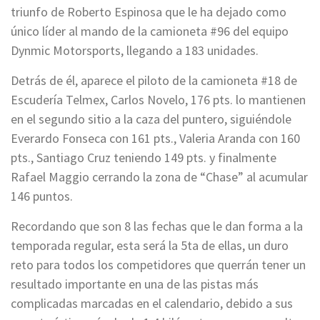
triunfo de Roberto Espinosa que le ha dejado como
único líder al mando de la camioneta #96 del equipo
Dynmic Motorsports, llegando a 183 unidades.
Detrás de él, aparece el piloto de la camioneta #18 de
Escudería Telmex, Carlos Novelo, 176 pts. lo mantienen
en el segundo sitio a la caza del puntero, siguiéndole
Everardo Fonseca con 161 pts., Valeria Aranda con 160
pts., Santiago Cruz teniendo 149 pts. y finalmente
Rafael Maggio cerrando la zona de “Chase” al acumular
146 puntos.
Recordando que son 8 las fechas que le dan forma a la
temporada regular, esta será la 5ta de ellas, un duro
reto para todos los competidores que querrán tener un
resultado importante en una de las pistas más
complicadas marcadas en el calendario, debido a sus