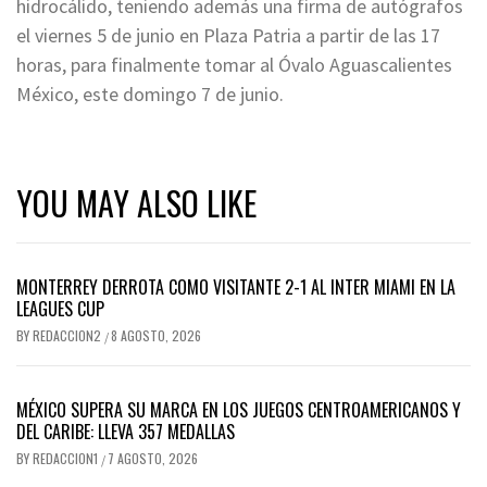
hidrocálido, teniendo además una firma de autógrafos
el viernes 5 de junio en Plaza Patria a partir de las 17
horas, para finalmente tomar al Óvalo Aguascalientes
México, este domingo 7 de junio.
YOU MAY ALSO LIKE
MONTERREY DERROTA COMO VISITANTE 2-1 AL INTER MIAMI EN LA
LEAGUES CUP
BY
REDACCION2
8 AGOSTO, 2026
/
MÉXICO SUPERA SU MARCA EN LOS JUEGOS CENTROAMERICANOS Y
DEL CARIBE: LLEVA 357 MEDALLAS
BY
REDACCION1
7 AGOSTO, 2026
/