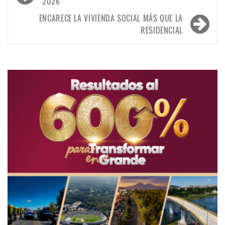
de
2026
entradas
ENCARECE LA VIVIENDA SOCIAL MÁS QUE LA
RESIDENCIAL