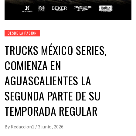
DESDE LA PASIÓN
TRUCKS MÉXICO SERIES,
COMIENZA EN
AGUASCALIENTES LA
SEGUNDA PARTE DE SU
TEMPORADA REGULAR
By
Redaccion1
/
3 junio, 2026