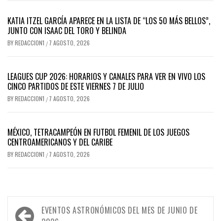
KATIA ITZEL GARCÍA APARECE EN LA LISTA DE “LOS 50 MÁS BELLOS”,
JUNTO CON ISAAC DEL TORO Y BELINDA
BY
REDACCION1
7 AGOSTO, 2026
/
LEAGUES CUP 2026: HORARIOS Y CANALES PARA VER EN VIVO LOS
CINCO PARTIDOS DE ESTE VIERNES 7 DE JULIO
BY
REDACCION1
7 AGOSTO, 2026
/
MÉXICO, TETRACAMPEÓN EN FUTBOL FEMENIL DE LOS JUEGOS
CENTROAMERICANOS Y DEL CARIBE
BY
REDACCION1
7 AGOSTO, 2026
/
Navegación
EVENTOS ASTRONÓMICOS DEL MES DE JUNIO DE