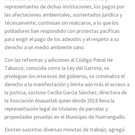
representantes de dichas instituciones, los pagos por
las afectaciones ambientales, sustentados jurídica y
técnicamente, continúan sin realizarse, a lo que los
pobladores han respondido con protestas pacíficas
para exigir el pago de los adeudos y el respeto a su
derecho a un medio ambiente sano.
Con las reformas y adiciones al Código Penal de
Tabasco, conocida como la Ley del Garrote, se
privilegian los intereses del gobierno, se criminaliza el
derecho a la manifestación y limita aún más el acceso a
la justicia, sostuvo Cecilia García Sánchez, directora de
la Asociación Anauatlali quien desde 2018 lleva la
representación legal de titulares de parcelas y
propiedades privadas en el Municipio de Huimanguillo.
Existen suscritas diversas minutas de trabajo, agregó