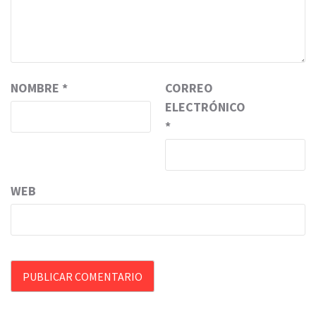
NOMBRE
*
CORREO
ELECTRÓNICO
*
WEB