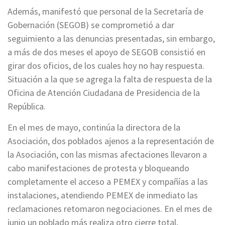
Además, manifestó que personal de la Secretaría de
Gobernación (SEGOB) se comprometió a dar
seguimiento a las denuncias presentadas, sin embargo,
a más de dos meses el apoyo de SEGOB consistió en
girar dos oficios, de los cuales hoy no hay respuesta.
Situación a la que se agrega la falta de respuesta de la
Oficina de Atención Ciudadana de Presidencia de la
República.
En el mes de mayo, continúa la directora de la
Asociación, dos poblados ajenos a la representación de
la Asociación, con las mismas afectaciones llevaron a
cabo manifestaciones de protesta y bloqueando
completamente el acceso a PEMEX y compañías a las
instalaciones, atendiendo PEMEX de inmediato las
reclamaciones retomaron negociaciones. En el mes de
junio un poblado más realiza otro cierre total,