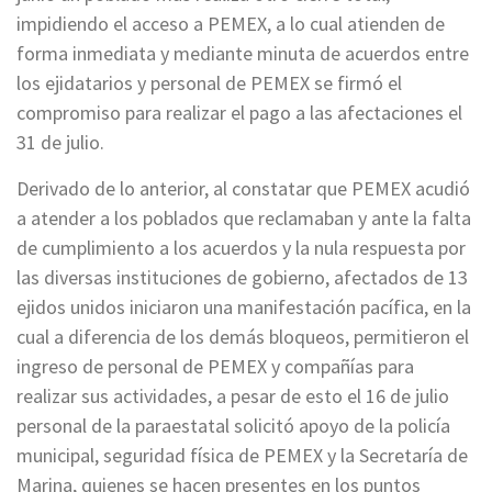
impidiendo el acceso a PEMEX, a lo cual atienden de
forma inmediata y mediante minuta de acuerdos entre
los ejidatarios y personal de PEMEX se firmó el
compromiso para realizar el pago a las afectaciones el
31 de julio.
Derivado de lo anterior, al constatar que PEMEX acudió
a atender a los poblados que reclamaban y ante la falta
de cumplimiento a los acuerdos y la nula respuesta por
las diversas instituciones de gobierno, afectados de 13
ejidos unidos iniciaron una manifestación pacífica, en la
cual a diferencia de los demás bloqueos, permitieron el
ingreso de personal de PEMEX y compañías para
realizar sus actividades, a pesar de esto el 16 de julio
personal de la paraestatal solicitó apoyo de la policía
municipal, seguridad física de PEMEX y la Secretaría de
Marina, quienes se hacen presentes en los puntos