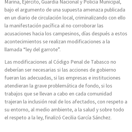
Marina, Ejército, Guardia Nacional y Policía Municipal,
bajo el argumento de una supuesta amenaza publicada
en un diario de circulación local, criminalizando con ello
la manifestación pacífica al no corroborar las
acusaciones hacia los campesinos, días después a estos
acontecimientos se realizan modificaciones a la
llamada “ley del garrote”.
Las modificaciones al Código Penal de Tabasco no
deberían ser necesarias si las acciones de gobierno
fueran las adecuadas, si las empresas e instituciones
atendieran la grave problemática de fondo, si los
trabajos que se llevan a cabo en cada comunidad
trajeran la inclusión real de los afectados, con respeto a
su entorno, al medio ambiente, a la salud y sobre todo
el respeto a la ley, finalizó Cecilia García Sánchez.