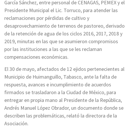
García Sánchez, entre personal de CENAGAS, PEMEX y el
Presidente Municipal el Lic. Torruco, para atender las
reclamaciones por pérdidas de cultivo y
desaprovechamiento de terrenos de pastoreo, derivado
de la retención de agua de los ciclos 2016, 2017, 2018 y
2019, minutas en las que se asumieron compromisos
por las instituciones a las que se les reclaman
compensaciones económicas.
El 30 de mayo, afectados de 12 ejidos pertenecientes al
Municipio de Huimanguillo, Tabasco, ante la falta de
respuesta, avances e incumplimiento de acuerdos
firmados se trasladaron a la Ciudad de México, para
entregar en propia mano al Presidente de la República,
Andrés Manuel López Obrador, un documento donde se
describen las problemáticas, relató la directora de la
Asociación.