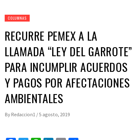
COLUMNAS
RECURRE PEMEX A LA
LLAMADA “LEY DEL GARROTE”
PARA INCUMPLIR ACUERDOS
Y PAGOS POR AFECTACIONES
AMBIENTALES
By
Redaccion1
/
5 agosto, 2019