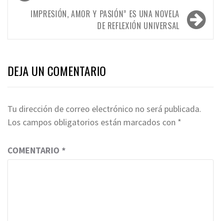
de
entradas
IMPRESIÓN, AMOR Y PASIÓN” ES UNA NOVELA
DE REFLEXIÓN UNIVERSAL
DEJA UN COMENTARIO
Tu dirección de correo electrónico no será publicada.
Los campos obligatorios están marcados con
*
COMENTARIO
*