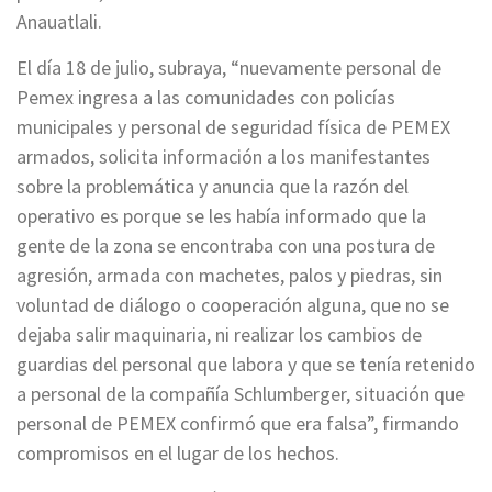
Anauatlali.
El día 18 de julio, subraya, “nuevamente personal de
Pemex ingresa a las comunidades con policías
municipales y personal de seguridad física de PEMEX
armados, solicita información a los manifestantes
sobre la problemática y anuncia que la razón del
operativo es porque se les había informado que la
gente de la zona se encontraba con una postura de
agresión, armada con machetes, palos y piedras, sin
voluntad de diálogo o cooperación alguna, que no se
dejaba salir maquinaria, ni realizar los cambios de
guardias del personal que labora y que se tenía retenido
a personal de la compañía Schlumberger, situación que
personal de PEMEX confirmó que era falsa”, firmando
compromisos en el lugar de los hechos.