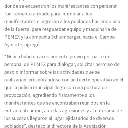
donde se encuentran los manifestantes con personal
fuertemente armado para intimidar a los
manifestantes e ingresan a los poblados haciendo uso
de la fuerza, para resguardar equipo y maquinaria de
PEMEX y la compañía Schlumberger, hacia el Campo
Ayocote, agregó.
“Nunca hubo un acercamiento previo por parte de
personal de PEMEX para dialogar, solicitar permiso de
paso o informar sobre las actividades que se
realizarían, presentándose con un fuerte operativo en el
que la policía municipal llegó con una postura de
provocación, agrediendo físicamente a los
manifestantes que se encontraban reunidos en la
entrada al campo, ante las agresiones y al enterarse de
los sucesos llegaron al lugar ejidatarios de diversos
poblados”, destacó la directora de la Asociación