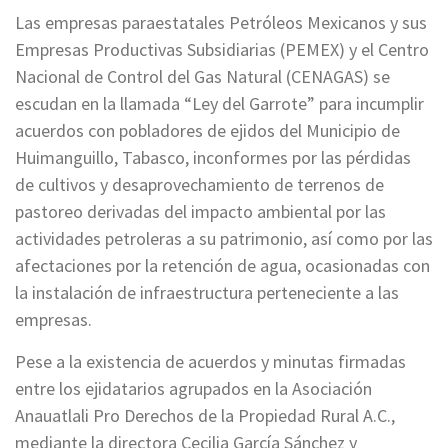
Las empresas paraestatales Petróleos Mexicanos y sus
Empresas Productivas Subsidiarias (PEMEX) y el Centro
Nacional de Control del Gas Natural (CENAGAS) se
escudan en la llamada “Ley del Garrote” para incumplir
acuerdos con pobladores de ejidos del Municipio de
Huimanguillo, Tabasco, inconformes por las pérdidas
de cultivos y desaprovechamiento de terrenos de
pastoreo derivadas del impacto ambiental por las
actividades petroleras a su patrimonio, así como por las
afectaciones por la retención de agua, ocasionadas con
la instalación de infraestructura perteneciente a las
empresas.
Pese a la existencia de acuerdos y minutas firmadas
entre los ejidatarios agrupados en la Asociación
Anauatlali Pro Derechos de la Propiedad Rural A.C.,
mediante la directora Cecilia García Sánchez y