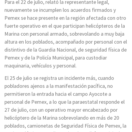
Para el 22 de julio, relató la representante legal,
nuevamente se incumplen los acuerdos firmados y
Pemex se hace presente en la región afectada con otro
fuerte operativo en el que participan helicópteros de la
Marina con personal armado, sobrevolando a muy baja
altura en los poblados, acompañado por personal con el
distintivo de la Guardia Nacional, de seguridad física de
Pemex y de la Policía Municipal, para custodiar
maquinaria, vehículos y personal.
El 25 de julio se registra un incidente más, cuando
pobladores ajenos a la manifestación pacífica, no
permitieron la entrada hacia el campo Ayocote a
personal de Pemex, a lo que la paraestatal responde el
27 de julio, con un operativo mayor encabezado por
helicóptero de la Marina sobrevolando en más de 20
poblados, camionetas de Seguridad Física de Pemex, la