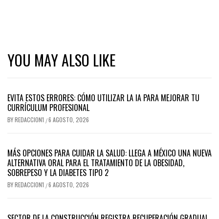
YOU MAY ALSO LIKE
EVITA ESTOS ERRORES: CÓMO UTILIZAR LA IA PARA MEJORAR TU
CURRÍCULUM PROFESIONAL
BY
REDACCION1
6 AGOSTO, 2026
/
MÁS OPCIONES PARA CUIDAR LA SALUD: LLEGA A MÉXICO UNA NUEVA
ALTERNATIVA ORAL PARA EL TRATAMIENTO DE LA OBESIDAD,
SOBREPESO Y LA DIABETES TIPO 2
BY
REDACCION1
6 AGOSTO, 2026
/
SECTOR DE LA CONSTRUCCIÓN REGISTRA RECUPERACIÓN GRADUAL