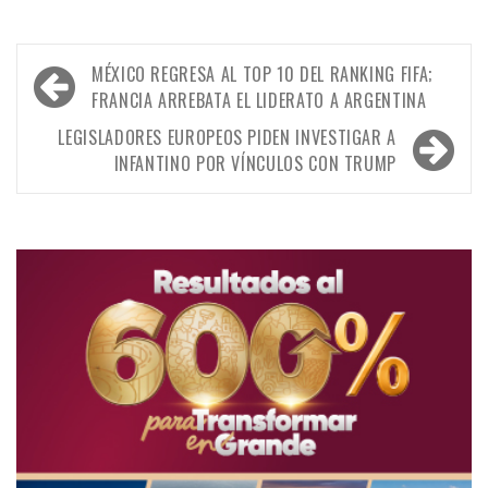
Navegación
MÉXICO REGRESA AL TOP 10 DEL RANKING FIFA;
de
FRANCIA ARREBATA EL LIDERATO A ARGENTINA
entradas
LEGISLADORES EUROPEOS PIDEN INVESTIGAR A
INFANTINO POR VÍNCULOS CON TRUMP