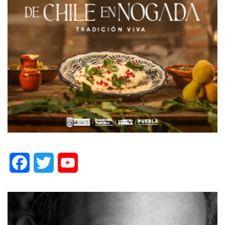
Facebook
Twitter
YouTube