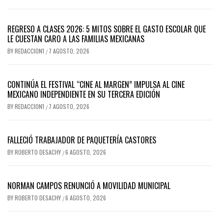
REGRESO A CLASES 2026: 5 MITOS SOBRE EL GASTO ESCOLAR QUE
LE CUESTAN CARO A LAS FAMILIAS MEXICANAS
BY
REDACCION1
7 AGOSTO, 2026
/
CONTINÚA EL FESTIVAL “CINE AL MARGEN” IMPULSA AL CINE
MEXICANO INDEPENDIENTE EN SU TERCERA EDICIÓN
BY
REDACCION1
7 AGOSTO, 2026
/
FALLECIÓ TRABAJADOR DE PAQUETERÍA CASTORES
BY
ROBERTO DESACHY
6 AGOSTO, 2026
/
NORMAN CAMPOS RENUNCIÓ A MOVILIDAD MUNICIPAL
BY
ROBERTO DESACHY
6 AGOSTO, 2026
/