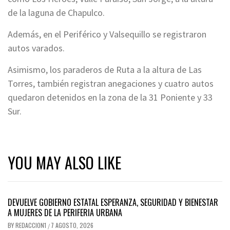
de la laguna de Chapulco.
Además, en el Periférico y Valsequillo se registraron
autos varados.
Asimismo, los paraderos de Ruta a la altura de Las
Torres, también registran anegaciones y cuatro autos
quedaron detenidos en la zona de la 31 Poniente y 33
Sur.
YOU MAY ALSO LIKE
DEVUELVE GOBIERNO ESTATAL ESPERANZA, SEGURIDAD Y BIENESTAR
A MUJERES DE LA PERIFERIA URBANA
BY
REDACCION1
7 AGOSTO, 2026
/