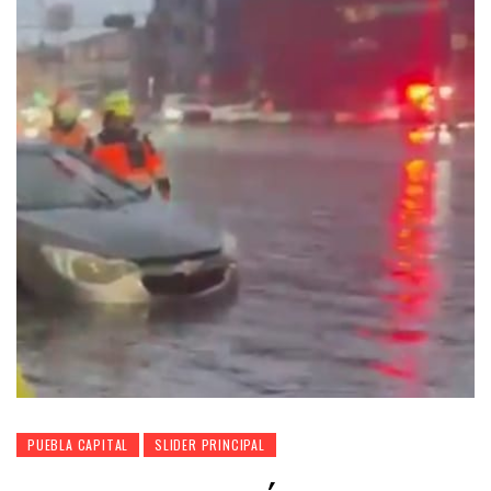
PUEBLA CAPITAL
SLIDER PRINCIPAL