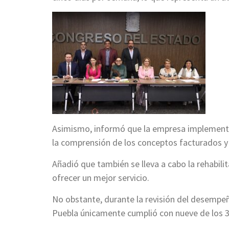
Asimismo, informó que la empresa implementó 
la comprensión de los conceptos facturados y 
Añadió que también se lleva a cabo la rehabili
ofrecer un mejor servicio.
No obstante, durante la revisión del desempeñ
Puebla únicamente cumplió con nueve de los 31