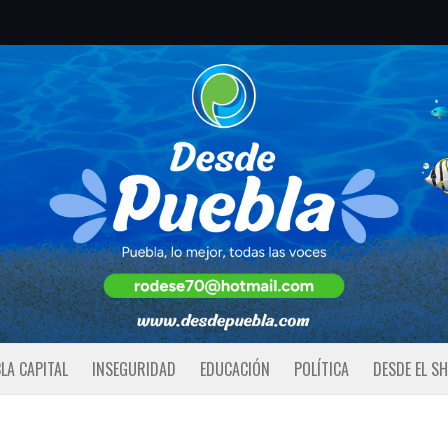
LA CAPITAL
INSEGURIDAD
EDUCACIÓN
POLÍTICA
DESDE EL S