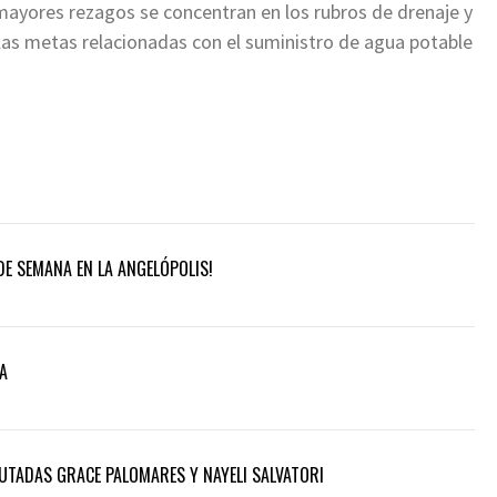
mayores rezagos se concentran en los rubros de drenaje y
las metas relacionadas con el suministro de agua potable
DE SEMANA EN LA ANGELÓPOLIS!
A
UTADAS GRACE PALOMARES Y NAYELI SALVATORI