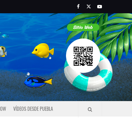
Facebook
Twitter
Youtube
HOW
VÍDEOS DESDE PUEBLA