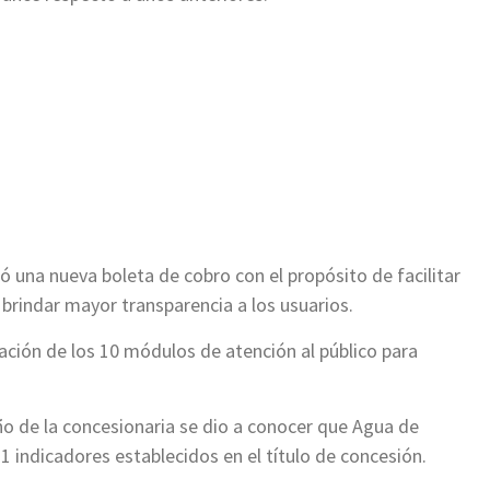
una nueva boleta de cobro con el propósito de facilitar
brindar mayor transparencia a los usuarios.
tación de los 10 módulos de atención al público para
o de la concesionaria se dio a conocer que Agua de
 indicadores establecidos en el título de concesión.