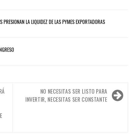
S PRESIONAN LA LIQUIDEZ DE LAS PYMES EXPORTADORAS
INGRESO
RÁ
NO NECESITAS SER LISTO PARA
INVERTIR, NECESITAS SER CONSTANTE
E