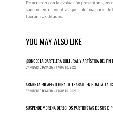
De acuerdo con la evaluación presentada, los 
saneamiento, mientras que solo una parte de 
fueron acreditadas.
YOU MAY ALSO LIKE
¡CONOCE LA CARTELERA CULTURAL Y ARTÍSTICA DEL FIN 
BY
ROBERTO DESACHY
8 AGOSTO, 2026
/
ARMENTA ENCABEZÓ GIRA DE TRABAJO EN HUATLATLAUC
BY
ROBERTO DESACHY
8 AGOSTO, 2026
/
SUSPENDE MORENA DERECHOS PARTIDISTAS DE SUS DIP