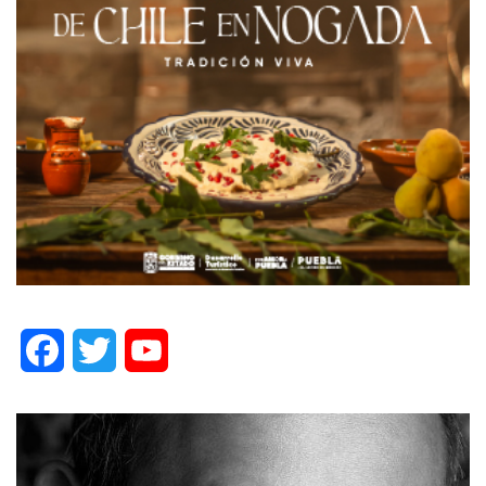
Facebook
Twitter
YouTube