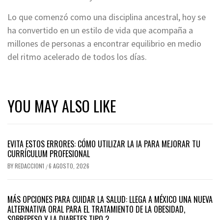
Lo que comenzó como una disciplina ancestral, hoy se
ha convertido en un estilo de vida que acompaña a
millones de personas a encontrar equilibrio en medio
del ritmo acelerado de todos los días.
YOU MAY ALSO LIKE
EVITA ESTOS ERRORES: CÓMO UTILIZAR LA IA PARA MEJORAR TU
CURRÍCULUM PROFESIONAL
BY
REDACCION1
6 AGOSTO, 2026
/
MÁS OPCIONES PARA CUIDAR LA SALUD: LLEGA A MÉXICO UNA NUEVA
ALTERNATIVA ORAL PARA EL TRATAMIENTO DE LA OBESIDAD,
SOBREPESO Y LA DIABETES TIPO 2