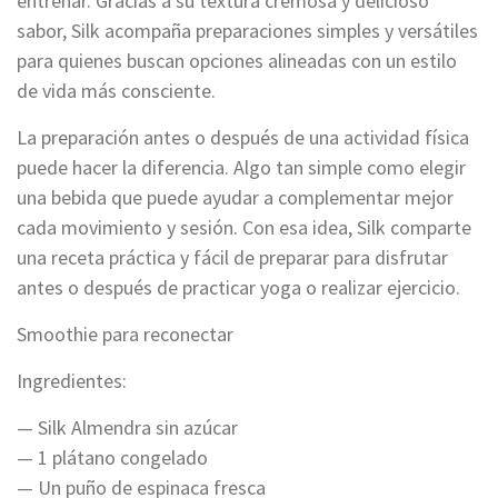
entrenar. Gracias a su textura cremosa y delicioso
sabor, Silk acompaña preparaciones simples y versátiles
para quienes buscan opciones alineadas con un estilo
de vida más consciente.
La preparación antes o después de una actividad física
puede hacer la diferencia. Algo tan simple como elegir
una bebida que puede ayudar a complementar mejor
cada movimiento y sesión. Con esa idea, Silk comparte
una receta práctica y fácil de preparar para disfrutar
antes o después de practicar yoga o realizar ejercicio.
Smoothie para reconectar
Ingredientes:
— Silk Almendra sin azúcar
— 1 plátano congelado
— Un puño de espinaca fresca