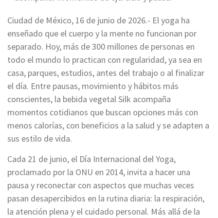
Ciudad de México, 16 de junio de 2026.- El yoga ha
enseñado que el cuerpo y la mente no funcionan por
separado. Hoy, más de 300 millones de personas en
todo el mundo lo practican con regularidad, ya sea en
casa, parques, estudios, antes del trabajo o al finalizar
el día. Entre pausas, movimiento y hábitos más
conscientes, la bebida vegetal Silk acompaña
momentos cotidianos que buscan opciones más con
menos calorías, con beneficios a la salud y se adapten a
sus estilo de vida.
Cada 21 de junio, el Día Internacional del Yoga,
proclamado por la ONU en 2014, invita a hacer una
pausa y reconectar con aspectos que muchas veces
pasan desapercibidos en la rutina diaria: la respiración,
la atención plena y el cuidado personal. Más allá de la