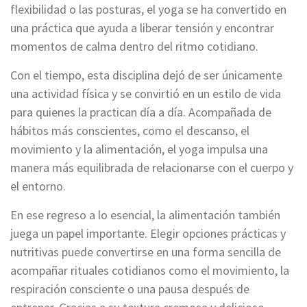
flexibilidad o las posturas, el yoga se ha convertido en
una práctica que ayuda a liberar tensión y encontrar
momentos de calma dentro del ritmo cotidiano.
Con el tiempo, esta disciplina dejó de ser únicamente
una actividad física y se convirtió en un estilo de vida
para quienes la practican día a día. Acompañada de
hábitos más conscientes, como el descanso, el
movimiento y la alimentación, el yoga impulsa una
manera más equilibrada de relacionarse con el cuerpo y
el entorno.
En ese regreso a lo esencial, la alimentación también
juega un papel importante. Elegir opciones prácticas y
nutritivas puede convertirse en una forma sencilla de
acompañar rituales cotidianos como el movimiento, la
respiración consciente o una pausa después de