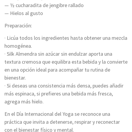
— ½ cucharadita de jengibre rallado
— Hielos al gusto
Preparación:
· Licúa todos los ingredientes hasta obtener una mezcla
homogénea.
· Silk Almendra sin azúcar sin endulzar aporta una
textura cremosa que equilibra esta bebida y la convierte
en una opción ideal para acompañar tu rutina de
bienestar.
· Si deseas una consistencia más densa, puedes añadir
más espinaca, si prefieres una bebida más fresca,
agrega más hielo.
En el Día Internacional del Yoga se reconoce una
práctica que invita a detenerse, respirar y reconectar
con el bienestar físico y mental.