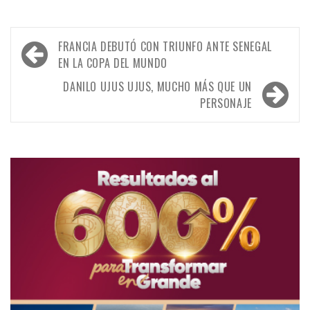
Navegación
FRANCIA DEBUTÓ CON TRIUNFO ANTE SENEGAL
de
EN LA COPA DEL MUNDO
entradas
DANILO UJUS UJUS, MUCHO MÁS QUE UN
PERSONAJE