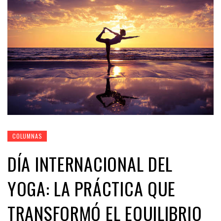
COLUMNAS
DÍA INTERNACIONAL DEL
YOGA: LA PRÁCTICA QUE
TRANSFORMÓ EL EQUILIBRIO